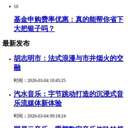
10
基金申购费率优惠：真的能帮你省下
大把银子吗？
最新发布
胡志明市：法式浪漫与市井烟火的交
融
时间：2026-03-04 10:45:25
汽水音乐：字节跳动打造的沉浸式音
乐流媒体新体验
时间：2026-03-04 09:18:24