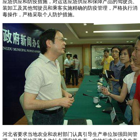
应急供应和防疫措施，对运送应急供应和保障产品的驾驶员、
装卸工及其他驾驶员和乘客实施精确的防疫管理，严格执行消
毒操作，严格采取个人防护措施。
河北省要求当地农业和农村部门认真引导生产单位加强田间管