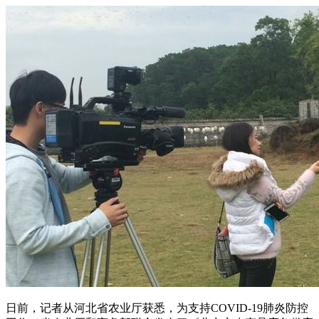
日前，记者从河北省农业厅获悉，为支持COVID-19肺炎防控