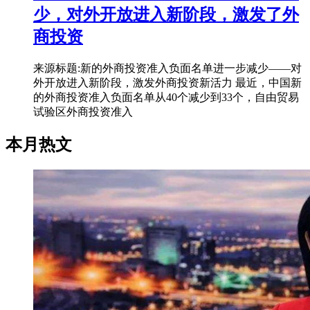
少，对外开放进入新阶段，激发了外
商投资
来源标题:新的外商投资准入负面名单进一步减少——对
外开放进入新阶段，激发外商投资新活力 最近，中国新
的外商投资准入负面名单从40个减少到33个，自由贸易
试验区外商投资准入
本月热文