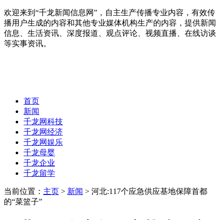
欢迎来到“千龙新闻信息网”，自主生产传播专业内容，有效传
播用户生成的内容和其他专业媒体机构生产的内容，提供新闻
信息、生活资讯、深度报道、观点评论、视频直播、在线访谈
等实事资讯。
首页
新闻
千龙网科技
千龙网经济
千龙网娱乐
千龙母婴
千龙企业
千龙留学
当前位置：
主页
>
新闻
> 河北:117个应急供应基地保障首都
的“菜篮子”