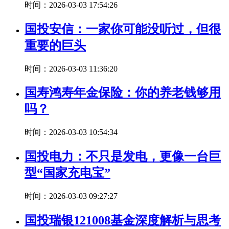
时间：2026-03-03 17:54:26
国投安信：一家你可能没听过，但很
重要的巨头
时间：2026-03-03 11:36:20
国寿鸿寿年金保险：你的养老钱够用
吗？
时间：2026-03-03 10:54:34
国投电力：不只是发电，更像一台巨
型“国家充电宝”
时间：2026-03-03 09:27:27
国投瑞银121008基金深度解析与思考