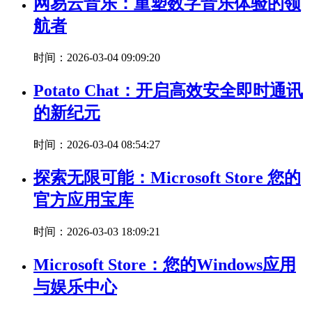
网易云音乐：重塑数字音乐体验的领
航者
时间：2026-03-04 09:09:20
Potato Chat：开启高效安全即时通讯
的新纪元
时间：2026-03-04 08:54:27
探索无限可能：Microsoft Store 您的
官方应用宝库
时间：2026-03-03 18:09:21
Microsoft Store：您的Windows应用
与娱乐中心