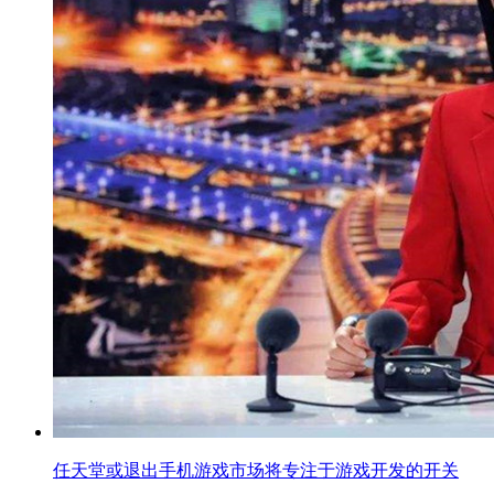
任天堂或退出手机游戏市场将专注于游戏开发的开关