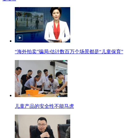
“海外拍卖”骗局:估计数百万个场景都是“儿童保育”
儿童产品的安全性不能马虎