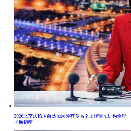
2026北京法拍房自己拍风险有多高？正规辅拍机构全程
护航指南