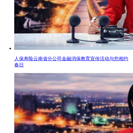
人保寿险云南省分公司金融消保教育宣传活动与您相约
春日