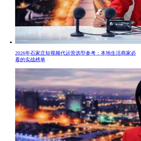
2026年石家庄短视频代运营选型参考：本地生活商家必
看的实战榜单