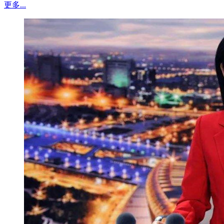
更多...