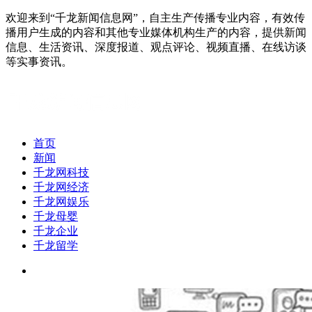
欢迎来到“千龙新闻信息网”，自主生产传播专业内容，有效传
播用户生成的内容和其他专业媒体机构生产的内容，提供新闻
信息、生活资讯、深度报道、观点评论、视频直播、在线访谈
等实事资讯。
首页
新闻
千龙网科技
千龙网经济
千龙网娱乐
千龙母婴
千龙企业
千龙留学