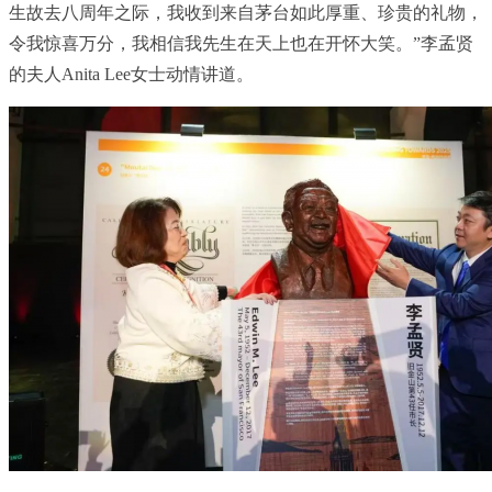
生故去八周年之际，我收到来自茅台如此厚重、珍贵的礼物，
令我惊喜万分，我相信我先生在天上也在开怀大笑。”李孟贤
的夫人Anita Lee女士动情讲道。