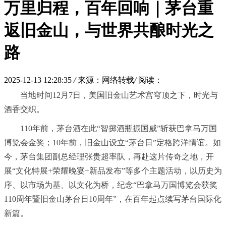
万里归程，百年回响｜茅台重
返旧金山，与世界共酿时光之
路
2025-12-13 12:28:35
/
来源：网络转载
/
阅读：
当地时间12月7日，美国旧金山艺术宫穹顶之下，时光与
酒香交织。
110年前，茅台酒在此“智掷酒瓶振国威”斩获巴拿马万国
博览会金奖；10年前，旧金山设立“茅台日”定格跨洋情谊。如
今，茅台集团副总经理张贵超率队，再赴这片传奇之地，开
展“文化特展+荣耀晚宴+新品发布”等多个主题活动，以历史为
序、以市场为基、以文化为桥，纪念“巴拿马万国博览会获奖
110周年暨旧金山茅台日10周年”，在百年起点续写茅台国际化
新篇。