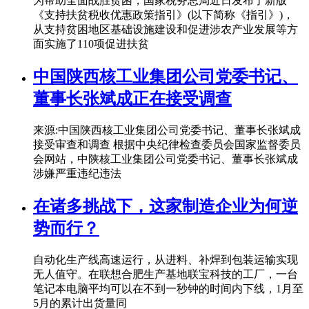
为帮助全面战胜贫困，国家税务总局近日发布了新版
《支持扶贫税收优惠政策指引》(以下简称《指引》)，
从支持贫困地区基础设施建设和促进涉农产业发展等方
面实施了110项促进扶贫
中国陕西核工业集团公司党委书记、
董事长张斌成正在接受调查
来源:中国陕西核工业集团公司党委书记、董事长张斌成
接受审查和调查 根据中央纪律检查委员会国家监督委员
会网站，中陕核工业集团公司党委书记、董事长张斌成
涉嫌严重违纪违法
在诸多挑战下，这家制造企业为何逆
势而行？
自动化生产线高速运行，从进料、补焊到包装运输实现
无人值守。在联想合肥生产基地联宝科技的工厂，一台
笔记本电脑平均可以在不到一秒钟的时间内下线，1月至
5月的累计出货量同