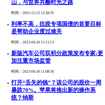
山，与世界共酿时光之路
时间：2025-12-13 12:28:35
利率不高，抗疫专项国债的首要目标
是帮助企业度过难关
时间：2023-04-20 11:11:13
新版汽车公司双积分政策发布专家:更
加注重市场监管
时间：2023-04-20 11:08:56
打开“丢失的钱”？该公司的股价一周
暴跌70%。苹果将推出新的操作系
统？纳斯