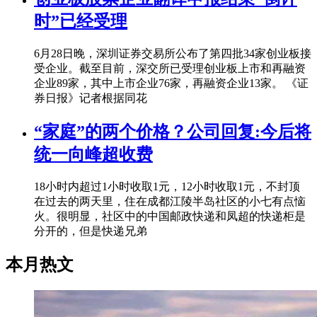
时”已经受理
6月28日晚，深圳证券交易所公布了第四批34家创业板接
受企业。截至目前，深交所已受理创业板上市和再融资
企业89家，其中上市企业76家，再融资企业13家。 《证
券日报》记者根据同花
“家庭”的两个价格？公司回复:今后将
统一向峰超收费
18小时内超过1小时收取1元，12小时收取1元，不封顶
在过去的两天里，住在成都江陵半岛社区的小七有点恼
火。很明显，社区中的中国邮政快递和凤超的快递柜是
分开的，但是快递兄弟
本月热文