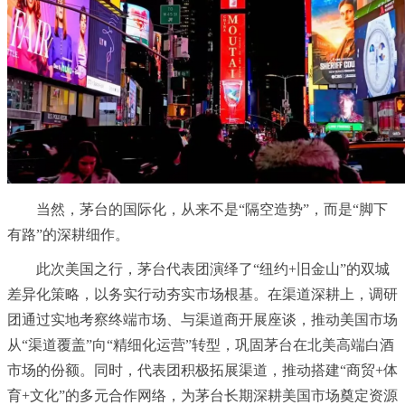
当然，茅台的国际化，从来不是“隔空造势”，而是“脚下
有路”的深耕细作。
此次美国之行，茅台代表团演绎了“纽约+旧金山”的双城
差异化策略，以务实行动夯实市场根基。在渠道深耕上，调研
团通过实地考察终端市场、与渠道商开展座谈，推动美国市场
从“渠道覆盖”向“精细化运营”转型，巩固茅台在北美高端白酒
市场的份额。同时，代表团积极拓展渠道，推动搭建“商贸+体
育+文化”的多元合作网络，为茅台长期深耕美国市场奠定资源