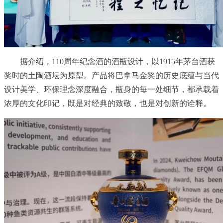
据介绍，110周年纪念酒的酒瓶设计，以1915年茅台酒获
奖时的土陶酒坛为原型。产品将巴拿马金奖的历史底蕴与当代
设计美学、环保理念深度融合，瓶身的每一处细节，都承载着
浓厚的文化印记，既是对经典的致敬，也是对创新的诠释。