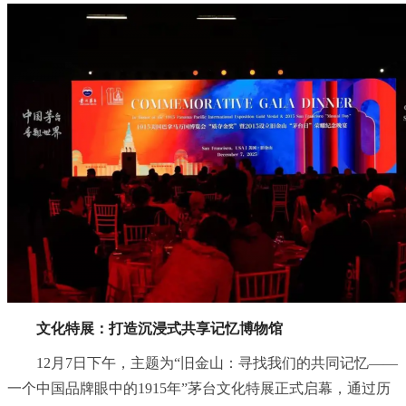
文化特展：打造沉浸式共享记忆博物馆
12月7日下午，主题为“旧金山：寻找我们的共同记忆——
一个中国品牌眼中的1915年”茅台文化特展正式启幕，通过历