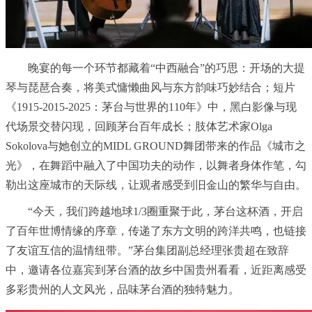
晚宴的每一个环节都藏着“中西融合”的巧思：开场的大提
琴与琵琶合奏，将美式慵懒曲风与东方韵味巧妙结合；短片
《1915-2015-2025：茅台与世界的110年》中，黑白影像与现
代场景交替闪现，回顾茅台百年成长；肢体艺术家Olga
Sokolova与她创立的MIDL GROUND舞团带来的作品《城市之
光》，在舞蹈中融入了中国功夫的动作，以舞者身体作笔，勾
勒出这座城市的天际线，让观者感受到旧金山的繁华与自由。
“今天，我们跨越地球1/3圈重聚于此，茅台这杯酒，开启
了百年世博情缘的序章，传递了东方文明的跨洋共鸣，也链接
了友谊互信的温情纽带。”茅台集团副总经理张贵超在致辞
中，邀请各位嘉宾到茅台酒的故乡中国贵州看看，近距离感受
多彩贵州的人文风光，品味茅台酒的独特魅力。