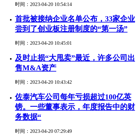
时间：2023-04-20 10:54:14
首批被接纳企业名单公布，33家企业
尝到了创业板注册制度的“第一汤”
时间：2023-04-20 10:45:01
及时止损“大甩卖”最近，许多公司出
售M&A资产
时间：2023-04-20 10:43:42
佐泰汽车公司每年亏损超过100亿英
镑。一些董事表示，年度报告中的财
务数据“
时间：2023-04-20 07:29:49