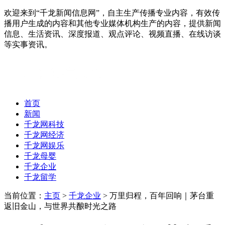
欢迎来到“千龙新闻信息网”，自主生产传播专业内容，有效传
播用户生成的内容和其他专业媒体机构生产的内容，提供新闻
信息、生活资讯、深度报道、观点评论、视频直播、在线访谈
等实事资讯。
首页
新闻
千龙网科技
千龙网经济
千龙网娱乐
千龙母婴
千龙企业
千龙留学
当前位置：
主页
>
千龙企业
> 万里归程，百年回响｜茅台重
返旧金山，与世界共酿时光之路