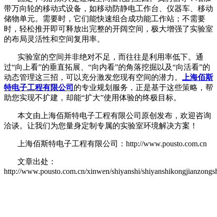
带万向轮的移动式设备，如移动防静电工作台、仪器车、移动
储物单元。需要时，它们能快速组合成功能工作站；不需要
时，轻松推开即可释放出完整的开阔空间，极大增强了实验室
的布局灵活性和空间复用率。
实验室的空间并非绝对不足，而往往是利用率低下。通
过
“向上看”的垂直拓展、“向内看”的角落挖掘以及“向活看”的
动态管理这三招，可以充分激发您现有空间的潜力。
上海佰斯
特电子工程有限公司
的专业规划服务，正是基于这些策略，帮
助您实现不扩建，却能
“扩大”使用体验的终极目标。
本文由上海佰斯特电子工程有限公司原创发布，欢迎咨询
洽谈。让我们为您量身定制专属的实验室环境解决方案！
上海佰斯特电子工程有限公司：http://www.pousto.com.cn
文章出处：
http://www.pousto.com.cn/xinwen/shiyanshi/shiyanshikongjianzong