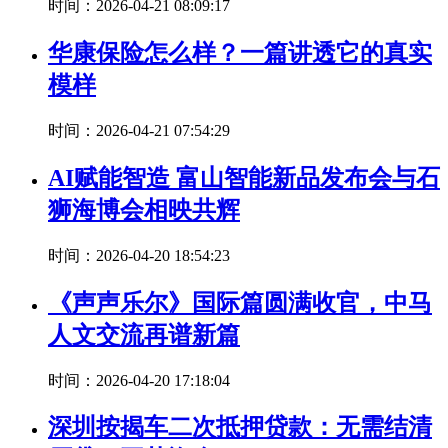
时间：2026-04-21 08:09:17
华康保险怎么样？一篇讲透它的真实
模样
时间：2026-04-21 07:54:29
​AI赋能智造 富山智能新品发布会与石
狮海博会相映共辉
时间：2026-04-20 18:54:23
《声声乐尔》国际篇圆满收官，中马
人文交流再谱新篇
时间：2026-04-20 17:18:04
深圳按揭车二次抵押贷款：无需结清