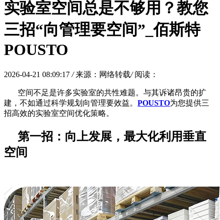
实验室空间总是不够用？教您
三招“向管理要空间”_佰斯特
POUSTO
2026-04-21 08:09:17
/
来源：网络转载
/
阅读：
空间不足是许多实验室的共性难题。与其诉诸昂贵的扩
建，不如通过科学规划向管理要效益。
POUSTO
为您提供三
招高效的实验室空间优化策略。
第一招：向上发展，最大化利用垂直
空间