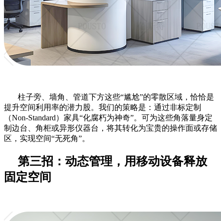
柱子旁、墙角、管道下方这些
“尴尬”的零散区域，恰恰是
提升空间利用率的潜力股。我们的策略是：通过非标定制
（Non-Standard）家具“化腐朽为神奇”。可为这些角落量身定
制边台、角柜或异形仪器台，将其转化为宝贵的操作面或存储
区，实现空间“无死角”。
第三招：动态管理，用移动设备释放
固定空间