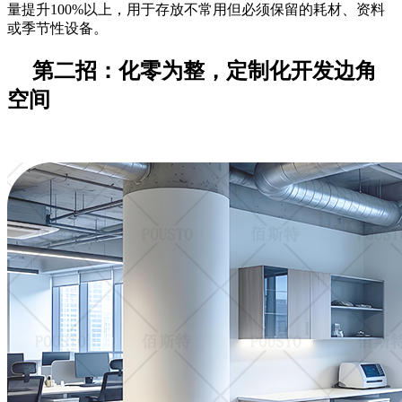
量提升
100%以上，用于存放不常用但必须保留的耗材、资料
或季节性设备。
第二招：化零为整，定制化开发边角
空间