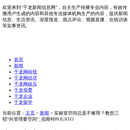
欢迎来到“千龙新闻信息网”，自主生产传播专业内容，有效传
播用户生成的内容和其他专业媒体机构生产的内容，提供新闻
信息、生活资讯、深度报道、观点评论、视频直播、在线访谈
等实事资讯。
首页
新闻
千龙网科技
千龙网经济
千龙网娱乐
千龙母婴
千龙企业
千龙留学
当前位置：
主页
>
新闻
> 实验室空间总是不够用？教您三
招“向管理要空间”_佰斯特POUSTO