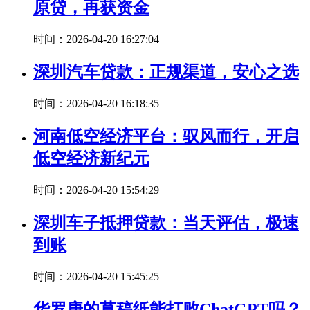
原贷，再获资金
时间：2026-04-20 16:27:04
深圳汽车贷款：正规渠道，安心之选
时间：2026-04-20 16:18:35
河南低空经济平台：驭风而行，开启
低空经济新纪元
时间：2026-04-20 15:54:29
深圳车子抵押贷款：当天评估，极速
到账
时间：2026-04-20 15:45:25
华罗庚的草稿纸能打败ChatGPT吗？