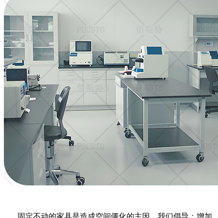
固定不动的家具是造成空间僵化的主因。我们倡导：增加