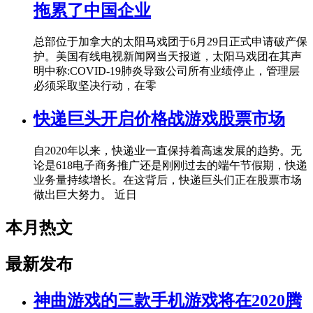
拖累了中国企业
总部位于加拿大的太阳马戏团于6月29日正式申请破产保
护。美国有线电视新闻网当天报道，太阳马戏团在其声
明中称:COVID-19肺炎导致公司所有业绩停止，管理层
必须采取坚决行动，在零
快递巨头开启价格战游戏股票市场
自2020年以来，快递业一直保持着高速发展的趋势。无
论是618电子商务推广还是刚刚过去的端午节假期，快递
业务量持续增长。在这背后，快递巨头们正在股票市场
做出巨大努力。 近日
本月热文
最新发布
神曲游戏的三款手机游戏将在2020腾