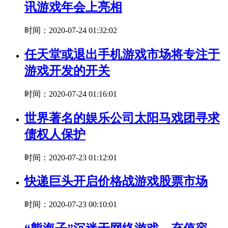
讯游戏年会上亮相
时间：2020-07-24 01:32:02
任天堂或退出手机游戏市场将专注于
游戏开发的开关
时间：2020-07-24 01:16:01
世界著名的娱乐公司太阳马戏团寻求
债权人保护
时间：2020-07-23 01:12:01
快递巨头开启价格战游戏股票市场
时间：2020-07-23 00:10:01