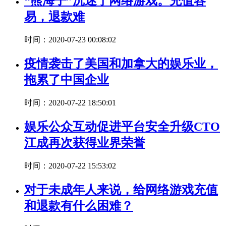
“熊海子”沉迷于网络游戏。充值容
易，退款难
时间：2020-07-23 00:08:02
疫情袭击了美国和加拿大的娱乐业，
拖累了中国企业
时间：2020-07-22 18:50:01
娱乐公众互动促进平台安全升级CTO
江成再次获得业界荣誉
时间：2020-07-22 15:53:02
对于未成年人来说，给网络游戏充值
和退款有什么困难？