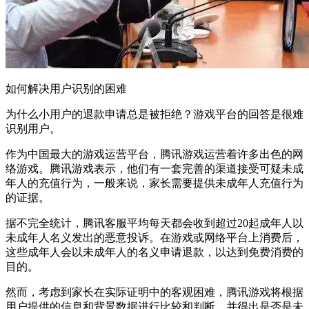
如何解决用户识别的困难
为什么小用户的退款申请总是被拒绝？游戏平台的回答是很难
识别用户。
作为中国最大的游戏运营平台，腾讯游戏运营着许多出色的网
络游戏。腾讯游戏表示，他们有一套完善的渠道接受可疑未成
年人的充值行为，一般来说，家长需要提供未成年人充值行为
的证据。
据不完全统计，腾讯客服平均每天都会收到超过20起成年人以
未成年人名义发出的恶意投诉。在游戏或网络平台上消费后，
这些成年人会以未成年人的名义申请退款，以达到免费消费的
目的。
然而，考虑到家长在实际证明中的客观困难，腾讯游戏将根据
用户提供的信息和背景数据进行比较和判断，并得出是否是未