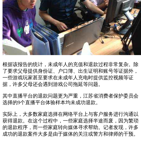
根据该报告的统计，未成年人的充值和退款过程非常复杂。除
了要求父母提供身份证、户口簿、出生证明和账号等证据外，
一些游戏玩家甚至要求在未成年人充电时提供监控视频等证
据，许多父母还会遇到游戏公司拖延等问题。
其中直播平台的退款问题更为严重，江苏省消费者保护委员会
选择的9个直播平台体验样本均未成功退款。
实际上，大多数家庭选择在网络平台上与客户服务进行沟通以
获得退款。在这个过程中，一些家庭选择半途而废，因为繁琐
的退款程序，而一些家庭转向媒体寻求帮助。记者发现，许多
成功的退款案件大多是由于媒体的关注或警方和律师的干预。