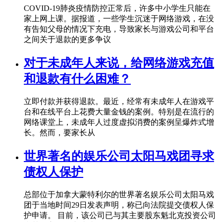
COVID-19肺炎疫情防控正常后，许多中小学生只能在
家上网上课。据报道，一些学生沉迷于网络游戏，在没
有告知父母的情况下充电，导致家长与游戏公司和平台
之间关于退款的更多争议
对于未成年人来说，给网络游戏充值
和退款有什么困难？
立即付款并获得退款。最近，经常有未成年人在游戏平
台和在线平台上花费大量金钱的案例。特别是在流行的
网络课堂上，未成年人过度虚拟消费的案例呈爆炸式增
长。然而，要家长从
世界著名的娱乐公司太阳马戏团寻求
债权人保护
总部位于加拿大蒙特利尔的世界著名娱乐公司太阳马戏
团于当地时间29日发表声明，称已向法院提交债权人保
护申请。 目前，该公司已与其主要股东魁北克投资公司