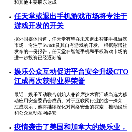
和其他主要股东达成
任天堂或退出手机游戏市场将专注于
游戏开发的开关
据外国媒体报道，任天堂有望在未来退出智能手机游戏
市场，专注于Switch及其自有游戏的开发。 根据彭博社
发布的一份报告，任天堂在智能手机和平板游戏市场的
进一步投资已经逐渐缩
娱乐公众互动促进平台安全升级CTO
江成再次获得业界荣誉
最近，娱乐互动联合创始人兼首席技术官江成当选为移
动应用安全委员会成员。对于互联网行业的这一殊荣，
江成表示，他将继续深化对网络安全的探索，推动娱乐
和公众互动在网络安
疫情袭击了美国和加拿大的娱乐业，