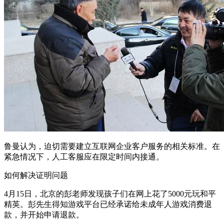
鲁曼认为，迫切需要建立互联网企业客户服务的相关标准。在
紧急情况下，人工客服应在限定时间内接通。
如何解决证明问题
4月15日，北京的彭老师发现孩子们在网上花了5000元玩和平
精英。彭先生得知游戏平台已经承诺给未成年人游戏消费退
款，并开始申请退款。