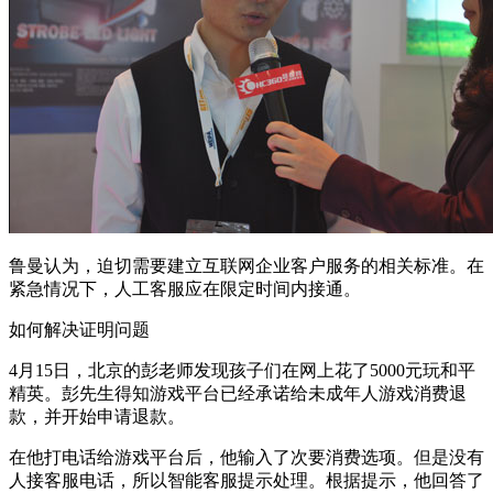
鲁曼认为，迫切需要建立互联网企业客户服务的相关标准。在
紧急情况下，人工客服应在限定时间内接通。
如何解决证明问题
4月15日，北京的彭老师发现孩子们在网上花了5000元玩和平
精英。彭先生得知游戏平台已经承诺给未成年人游戏消费退
款，并开始申请退款。
在他打电话给游戏平台后，他输入了次要消费选项。但是没有
人接客服电话，所以智能客服提示处理。根据提示，他回答了