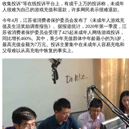
收集投诉”等在线投诉平台上，有成千上万的投诉称，未成年
人很难为自己的游戏充值和退款，许多网民表示很难退款。
今年4月，江苏省消费者保护委员会发布了《未成年人游戏充
值及生活奖励调查报告》。据报道统计，2020年第一季度，江
苏省消费者保护委员会受理了425起未成年人网络游戏投诉，
同比增长460%。其中，青少年充值群体中年龄最小的为3岁，
最高充值金额为7万元。投诉主要集中在未成年人容易充电和
父母难以从高充电中恢复的事实上。