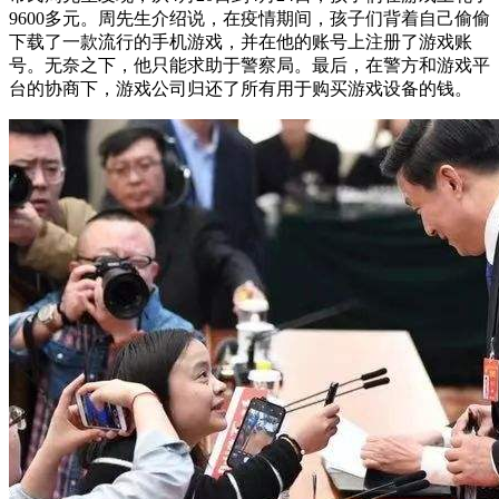
9600多元。周先生介绍说，在疫情期间，孩子们背着自己偷偷
下载了一款流行的手机游戏，并在他的账号上注册了游戏账
号。无奈之下，他只能求助于警察局。最后，在警方和游戏平
台的协商下，游戏公司归还了所有用于购买游戏设备的钱。