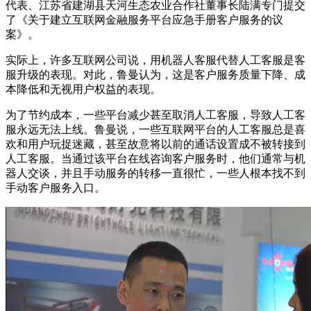
代表、江苏省建湖县天河生态农业合作社董事长陆满专门提交
了《关于建立互联网金融服务平台应急手册客户服务的议
案》。
实际上，许多互联网公司说，用机器人客服代替人工客服是客
服升级的表现。对此，鲁曼认为，这是客户服务质量下降、成
本降低和无视用户权益的表现。
为了节约成本，一些平台减少甚至取消人工客服，导致人工客
服永远无法上线。鲁曼说，一些互联网平台的人工客服总是喜
欢和用户玩捉迷藏，甚至故意将以前的通话设置成不被转接到
人工客服。当通过该平台在线咨询客户服务时，他们通常与机
器人交谈，并且手动服务的转移一直很忙，一些人根本找不到
手动客户服务入口。