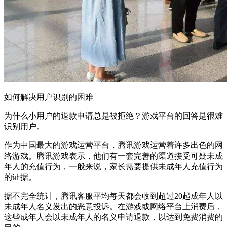
如何解决用户识别的困难
为什么小用户的退款申请总是被拒绝？游戏平台的回答是很难
识别用户。
作为中国最大的游戏运营平台，腾讯游戏运营着许多出色的网
络游戏。腾讯游戏表示，他们有一套完善的渠道接受可疑未成
年人的充值行为，一般来说，家长需要提供未成年人充值行为
的证据。
据不完全统计，腾讯客服平均每天都会收到超过20起成年人以
未成年人名义发出的恶意投诉。在游戏或网络平台上消费后，
这些成年人会以未成年人的名义申请退款，以达到免费消费的