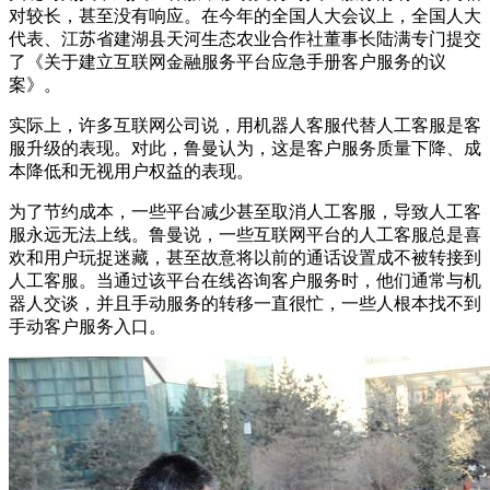
对较长，甚至没有响应。在今年的全国人大会议上，全国人大
代表、江苏省建湖县天河生态农业合作社董事长陆满专门提交
了《关于建立互联网金融服务平台应急手册客户服务的议
案》。
实际上，许多互联网公司说，用机器人客服代替人工客服是客
服升级的表现。对此，鲁曼认为，这是客户服务质量下降、成
本降低和无视用户权益的表现。
为了节约成本，一些平台减少甚至取消人工客服，导致人工客
服永远无法上线。鲁曼说，一些互联网平台的人工客服总是喜
欢和用户玩捉迷藏，甚至故意将以前的通话设置成不被转接到
人工客服。当通过该平台在线咨询客户服务时，他们通常与机
器人交谈，并且手动服务的转移一直很忙，一些人根本找不到
手动客户服务入口。