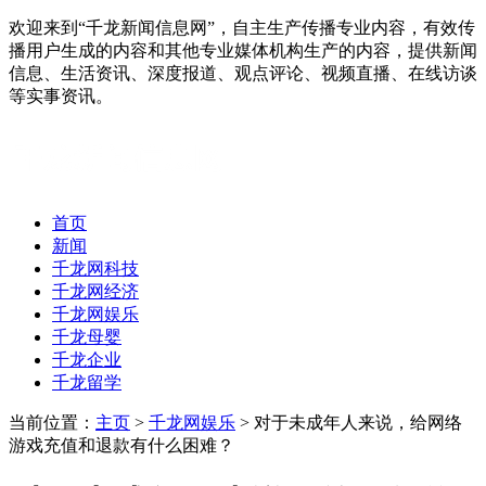
欢迎来到“千龙新闻信息网”，自主生产传播专业内容，有效传
播用户生成的内容和其他专业媒体机构生产的内容，提供新闻
信息、生活资讯、深度报道、观点评论、视频直播、在线访谈
等实事资讯。
首页
新闻
千龙网科技
千龙网经济
千龙网娱乐
千龙母婴
千龙企业
千龙留学
当前位置：
主页
>
千龙网娱乐
> 对于未成年人来说，给网络
游戏充值和退款有什么困难？