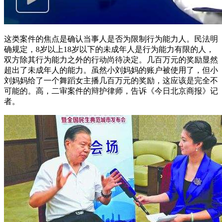
这类案件的焦点是确认当事人是否为限制行为能力人。民法明
确规定，8岁以上18岁以下的未成年人是行为能力有限的人，
双方除其行为能力之外的行动尚待决定。几百万元的奖励显然
超出了未成年人的能力。虽然小刘妈妈的账户被使用了，但小
刘妈妈给了一个舞蹈女主播几百万元的奖励，这应该是完全不
可能的。高，二审案件的辩护律师，告诉《今日北京商报》记
者。