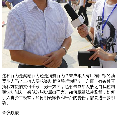
这种行为是奖励行为还是消费行为？未成年人有巨额回报的消
费能力吗？主持人要求奖励是诱导行为吗？一方面，有各种直
播和方便的支付手段；另一方面，也有未成年人缺乏自我控制
和认知能力，类似的纠纷层出不穷。如何跟进法律监督，如何
引入青少年模式，如何明确家长和平台的责任，需要进一步明
确。
争议频繁