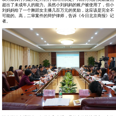
超出了未成年人的能力。虽然小刘妈妈的账户被使用了，但小
刘妈妈给了一个舞蹈女主播几百万元的奖励，这应该是完全不
可能的。高，二审案件的辩护律师，告诉《今日北京商报》记
者。