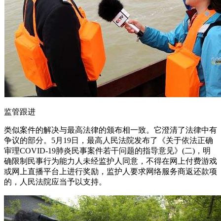
监管跟进
类似案件的解决与最高法律的颁布相一致。它澄清了法律中有
争议的部分。5月19日，最高人民法院发布了《关于依法正确
审理COVID-19肺炎民事案件若干问题的指导意见》(二)，明
确限制民事行为能力人未经监护人同意，不得在网上付费游戏
或网上直播平台上进行奖励，监护人要求网络服务商返还款项
的，人民法院应当予以支持。