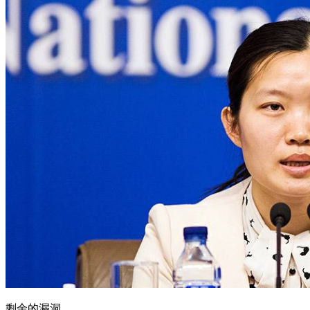
剩余的漏洞