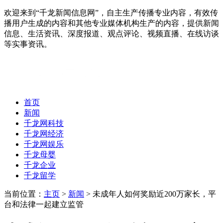
欢迎来到“千龙新闻信息网”，自主生产传播专业内容，有效传
播用户生成的内容和其他专业媒体机构生产的内容，提供新闻
信息、生活资讯、深度报道、观点评论、视频直播、在线访谈
等实事资讯。
首页
新闻
千龙网科技
千龙网经济
千龙网娱乐
千龙母婴
千龙企业
千龙留学
当前位置：
主页
>
新闻
> 未成年人如何奖励近200万家长，平
台和法律一起建立监管