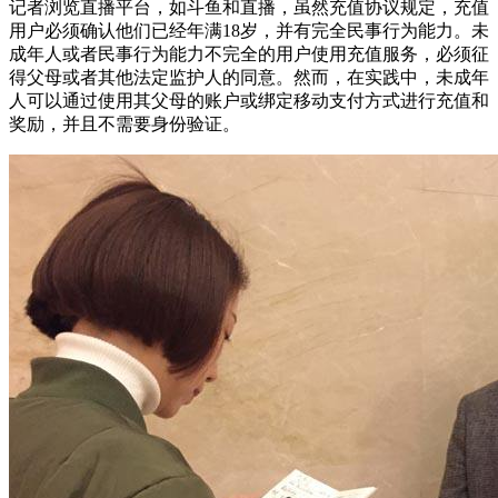
记者浏览直播平台，如斗鱼和直播，虽然充值协议规定，充值
用户必须确认他们已经年满18岁，并有完全民事行为能力。未
成年人或者民事行为能力不完全的用户使用充值服务，必须征
得父母或者其他法定监护人的同意。然而，在实践中，未成年
人可以通过使用其父母的账户或绑定移动支付方式进行充值和
奖励，并且不需要身份验证。