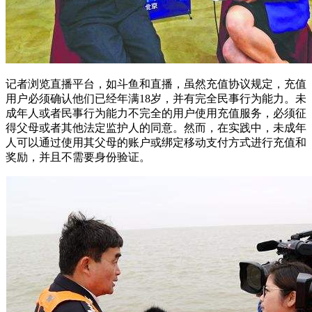
记者浏览直播平台，如斗鱼和直播，虽然充值协议规定，充值
用户必须确认他们已经年满18岁，并有完全民事行为能力。未
成年人或者民事行为能力不完全的用户使用充值服务，必须征
得父母或者其他法定监护人的同意。然而，在实践中，未成年
人可以通过使用其父母的账户或绑定移动支付方式进行充值和
奖励，并且不需要身份验证。