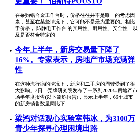
更重要！_佰斯特POUSTO
在采购铝合金工作台时，价格往往并不是唯一的考虑因
素，甚至在某些情况下，它可能不是最为重要的。相比
于价格， 防静电工作台 的实用性、耐用性、安全性，以
及是否符合特定的
今年上半年，新房交易量下降了
16%。专家表示，房地产市场充满弹
性
在这种流行病的情况下，新房和二手房的周转受到了很
大影响。2日，壳牌研究院发布了一系列2020年房地产市
场半年度报告(以下简称报告)，显示上半年，66个城市
的新房销售数量同比下
梁鸿对话观心实验室韩冰，为3100万
青少年探寻心理困境出路