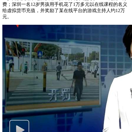
费；深圳一名12岁男孩用手机花了1万多元以在线课程的名义
给虚拟货币充值，并奖励了某在线平台的游戏主持人约12万
元。