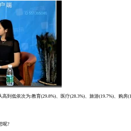
教育(29.8%)、医疗(28.3%)、旅游(19.7%)、购房(19.
想呢?