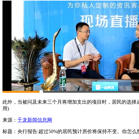
此外，当被问及未来三个月将增加支出的项目时，居民的选择从高到低依次为:
用)
来源：
千龙新闻信息网
标题：央行报告:超过50%的居民预计房价将保持不变。你怎么