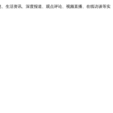
息、生活资讯、深度报道、观点评论、视频直播、在线访谈等实