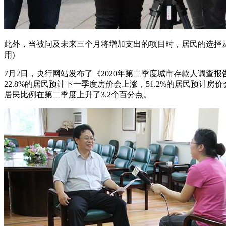
此外，当被问及未来三个月将增加支出的项目时，居民的选择从高到低依次为:
用)
7月2日，央行网站发布了《2020年第二季度城市存款人调查报
22.8%的居民预计下一季度房价会上涨，51.2%的居民预计
居民比例在第二季度上升了3.2个百分点。