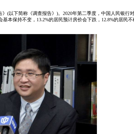
告》(以下简称《调查报告》)。2020年第二季度，中国人民银
房价会基本保持不变，13.2%的居民预计房价会下跌，12.8%的