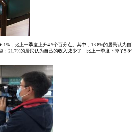
%，比上一季度上升4.5个百分点。其中，13.8%的居民认为自
；21.7%的居民认为自己的收入减少了，比上一季度下降了5.8个