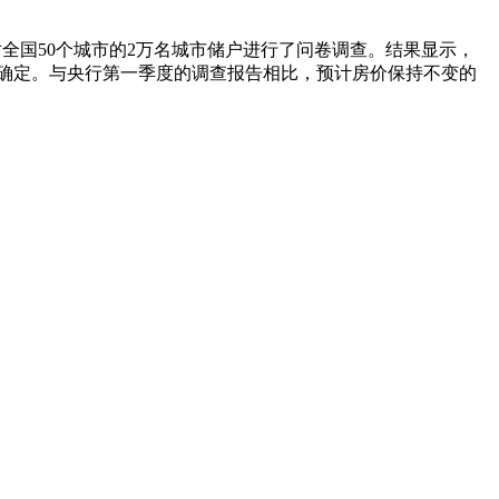
行对全国50个城市的2万名城市储户进行了问卷调查。结果显示，
居民不确定。与央行第一季度的调查报告相比，预计房价保持不变的