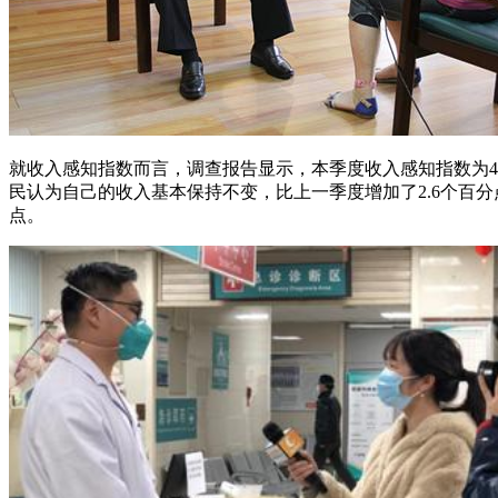
就收入感知指数而言，调查报告显示，本季度收入感知指数为46.1
民认为自己的收入基本保持不变，比上一季度增加了2.6个百分点
点。