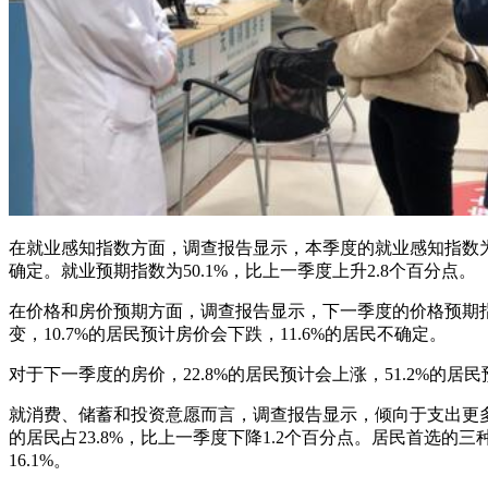
在就业感知指数方面，调查报告显示，本季度的就业感知指数为37
确定。就业预期指数为50.1%，比上一季度上升2.8个百分点。
在价格和房价预期方面，调查报告显示，下一季度的价格预期指数为
变，10.7%的居民预计房价会下跌，11.6%的居民不确定。
对于下一季度的房价，22.8%的居民预计会上涨，51.2%的居民
就消费、储蓄和投资意愿而言，调查报告显示，倾向于支出更多的居
的居民占23.8%，比上一季度下降1.2个百分点。居民首选的
16.1%。