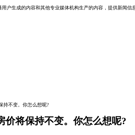
传播用户生成的内容和其他专业媒体机构生产的内容，提供新闻信
将保持不变。你怎么想呢?
计房价将保持不变。你怎么想呢?