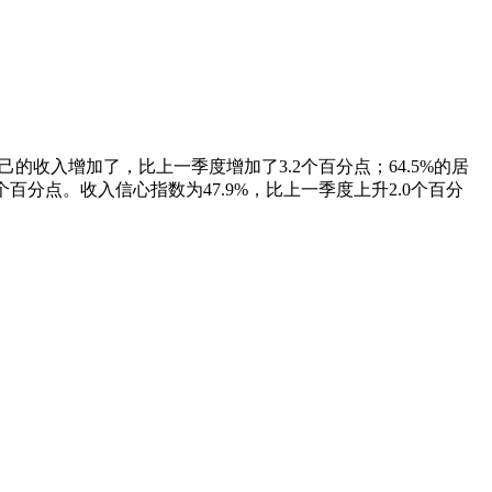
己的收入增加了，比上一季度增加了3.2个百分点；64.5%的居
百分点。收入信心指数为47.9%，比上一季度上升2.0个百分