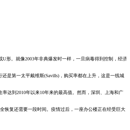
或U形。就像2003年非典爆发时一样，一旦病毒得到控制，经济
一太平戴维斯(Savills)，购买率都在上升，这是一线城
入住率达到2010年以来10年来的最高值。然而，深圳、上海和广
完全恢复还需要一段时间。疫情过后，一座办公楼正在经受巨大