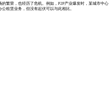
的繁荣，也经历了危机。例如，P2P产业爆发时，某城市中心
办公租赁业务，但没有起伏可以与此相比。