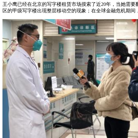
王小鹰已经在北京的写字楼租赁市场摸索了近20年，当她需要
区的甲级写字楼出现整层移动空的现象；在全球金融危机期间