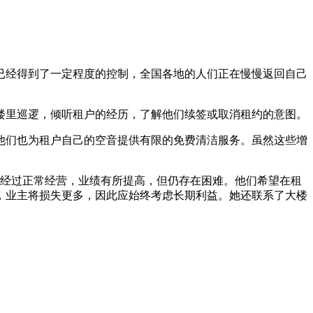
已经得到了一定程度的控制，全国各地的人们正在慢慢返回自己
楼里巡逻，倾听租户的经历，了解他们续签或取消租约的意图。
他们也为租户自己的空音提供有限的免费清洁服务。虽然这些增
。经过正常经营，业绩有所提高，但仍存在困难。他们希望在租
，业主将损失更多，因此应始终考虑长期利益。她还联系了大楼