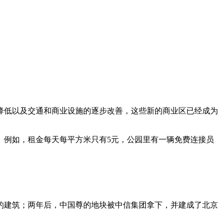
降低以及交通和商业设施的逐步改善，这些新的商业区已经成为
。例如，租金每天每平方米只有5元，公园里有一辆免费连接员
的建筑；两年后，中国尊的地块被中信集团拿下，并建成了北京