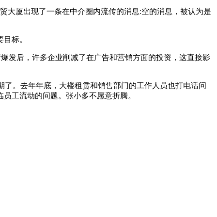
国贸大厦出现了一条在中介圈内流传的消息:空的消息，被认为是
要目标。
情爆发后，许多企业削减了在广告和营销方面的投资，这直接影
期了。去年年底，大楼租赁和销售部门的工作人员也打电话问
临员工流动的问题。张小多不愿意折腾。