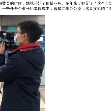
翻黄页的时候，她就开始了租赁业务。多年来，她见证了这个市场
，一些外资企业开始降低成本，选择共享办公桌，这直接影响了