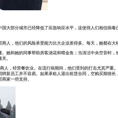
中国大部分城市已经降低了应急响应水平，这使得人们相信病毒
层商人，他们的风险承受能力比大企业差得多。每天，她都在大
楼。她和她的同事帮助房客浇花和喂金鱼；当清洁中央空音时，
难关。
层商人，经营餐饮业。在流行病期间，他们受到的打击尤其严重
招聘新员工并不容易。如果承租人退出租赁合同，空购买期很长
层商家一些支持。