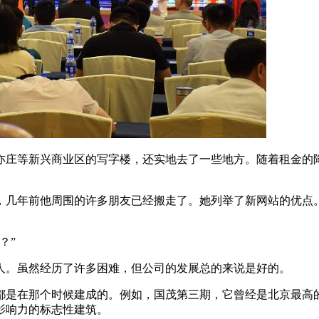
亦庄等新兴商业区的写字楼，还实地去了一些地方。随着租金的
，几年前他周围的许多朋友已经搬走了。她列举了新网站的优点
？”
0人。虽然经历了许多困难，但公司的发展总的来说是好的。
都是在那个时候建成的。例如，国茂第三期，它曾经是北京最高
影响力的标志性建筑。