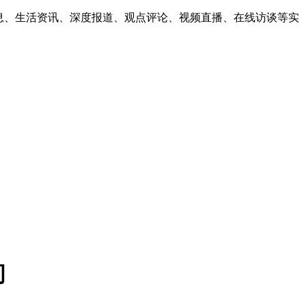
息、生活资讯、深度报道、观点评论、视频直播、在线访谈等实
间