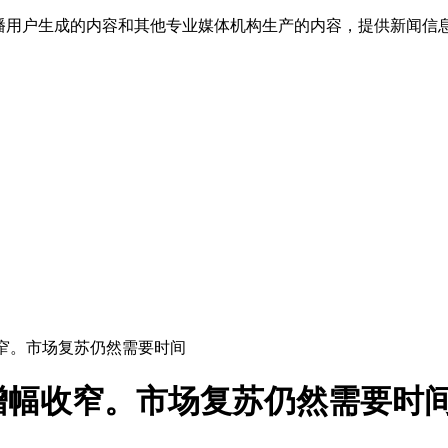
传播用户生成的内容和其他专业媒体机构生产的内容，提供新闻信
窄。市场复苏仍然需要时间
增幅收窄。市场复苏仍然需要时