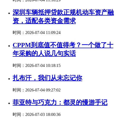
深圳车辆抵押贷款正规机动车资产融
资，适配各类资金需求
时间：2026-07-04 11:09:24
CPPM到底值不值得考？一个做了十
年采购的人说几句实话
时间：2026-07-04 10:18:15
扎布汗，我们从未忘记你
时间：2026-07-04 09:27:02
菲亚特与巧克力：都灵的慢游手记
时间：2026-07-03 18:00:36