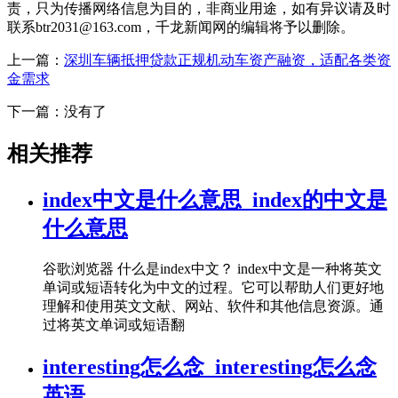
责，只为传播网络信息为目的，非商业用途，如有异议请及时
联系btr2031@163.com，千龙新闻网的编辑将予以删除。
上一篇：
深圳车辆抵押贷款正规机动车资产融资，适配各类资
金需求
下一篇：没有了
相关推荐
index中文是什么意思_index的中文是
什么意思
谷歌浏览器 什么是index中文？ index中文是一种将英文
单词或短语转化为中文的过程。它可以帮助人们更好地
理解和使用英文文献、网站、软件和其他信息资源。通
过将英文单词或短语翻
interesting怎么念_interesting怎么念
英语