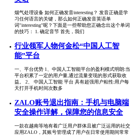
烟气处理设备 如何正确发音interesting？ 发音正确是学
习任何语言的关键，那么如何正确发音英语单
词"interesting"呢？下面是一些帮助您正确念出这个单词
的技巧： 1. 确定音节 首先，我们
行业领军人物何金松“中国人工智
能”平台
一、平台优势 1、中国人工智能平台的盈利模式明朗:当
平台积累了一定的用户量,通过流量变现的形式获取收
益。 2、 中国人工智能 平台 具有超强用户粘性:用户每
天打开手机时间次数多
ZALO账号退出指南：手机与电脑端
安全操作详解，保障您的信息安全
一款在越南等地有着广泛用户群体且被广泛运用的社交
应用ZALO，其账号管理成了用户在日常使用期间常常