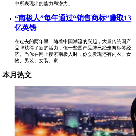
中所表现出的能力和潜力。
“南极人”每年通过“销售商标”赚取13
亿英镑
在过去的两年里，随着中国潮流的兴起，大量传统国产
品牌获得了新的活力，但一些国产品牌已经走向标签经
济。当你在网上搜索南极人时，你会发现还有内衣、食
物、男装、女装、家
本月热文