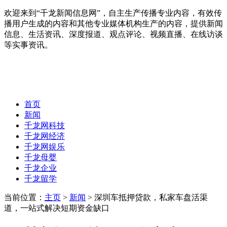
欢迎来到“千龙新闻信息网”，自主生产传播专业内容，有效传
播用户生成的内容和其他专业媒体机构生产的内容，提供新闻
信息、生活资讯、深度报道、观点评论、视频直播、在线访谈
等实事资讯。
首页
新闻
千龙网科技
千龙网经济
千龙网娱乐
千龙母婴
千龙企业
千龙留学
当前位置：
主页
>
新闻
> 深圳车抵押贷款，私家车盘活渠
道，一站式解决短期资金缺口