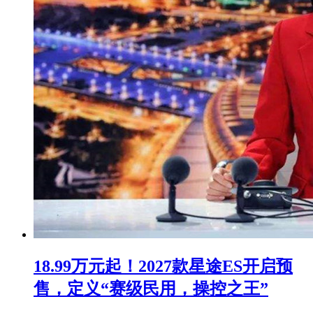
18.99万元起！2027款星途ES开启预
售，定义“赛级民用，操控之王”