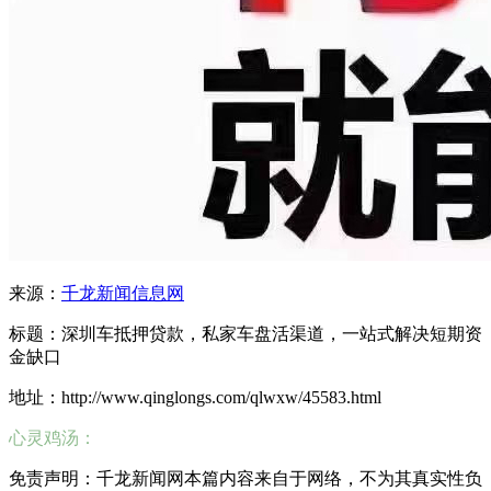
来源：
千龙新闻信息网
标题：深圳车抵押贷款，私家车盘活渠道，一站式解决短期资
金缺口
地址：http://www.qinglongs.com/qlwxw/45583.html
心灵鸡汤：
免责声明：千龙新闻网本篇内容来自于网络，不为其真实性负