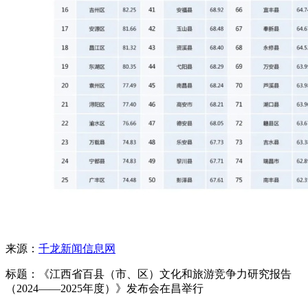
来源：
千龙新闻信息网
标题：《江西省百县（市、区）文化和旅游竞争力研究报告
（2024——2025年度）》发布会在昌举行