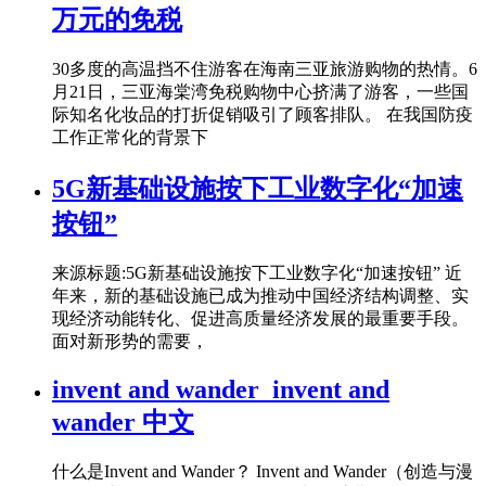
万元的免税
30多度的高温挡不住游客在海南三亚旅游购物的热情。6
月21日，三亚海棠湾免税购物中心挤满了游客，一些国
际知名化妆品的打折促销吸引了顾客排队。 在我国防疫
工作正常化的背景下
5G新基础设施按下工业数字化“加速
按钮”
来源标题:5G新基础设施按下工业数字化“加速按钮” 近
年来，新的基础设施已成为推动中国经济结构调整、实
现经济动能转化、促进高质量经济发展的最重要手段。
面对新形势的需要，
invent and wander_invent and
wander 中文
什么是Invent and Wander？ Invent and Wander（创造与漫