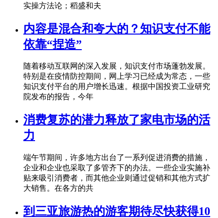
实操方法论；稻盛和夫
内容是混合和夸大的？知识支付不能
依靠“捏造”
随着移动互联网的深入发展，知识支付市场蓬勃发展。
特别是在疫情防控期间，网上学习已经成为常态，一些
知识支付平台的用户增长迅速。根据中国投资工业研究
院发布的报告，今年
消费复苏的潜力释放了家电市场的活
力
端午节期间，许多地方出台了一系列促进消费的措施，
企业和企业也采取了多管齐下的办法。一些企业实施补
贴来吸引消费者，而其他企业则通过促销和其他方式扩
大销售。在各方的共
到三亚旅游热的游客期待尽快获得10