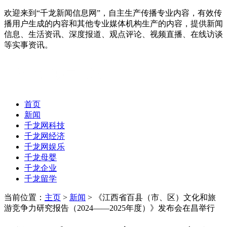
欢迎来到“千龙新闻信息网”，自主生产传播专业内容，有效传
播用户生成的内容和其他专业媒体机构生产的内容，提供新闻
信息、生活资讯、深度报道、观点评论、视频直播、在线访谈
等实事资讯。
首页
新闻
千龙网科技
千龙网经济
千龙网娱乐
千龙母婴
千龙企业
千龙留学
当前位置：
主页
>
新闻
> 《江西省百县（市、区）文化和旅
游竞争力研究报告（2024——2025年度）》发布会在昌举行