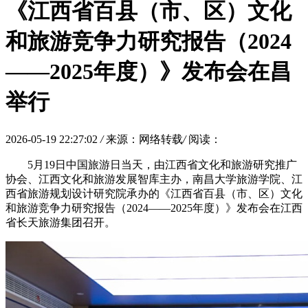
《江西省百县（市、区）文化
和旅游竞争力研究报告（2024
——2025年度）》发布会在昌
举行
2026-05-19 22:27:02
/
来源：网络转载
/
阅读：
5月19日中国旅游日当天，由江西省文化和旅游研究推广
协会、江西文化和旅游发展智库主办，南昌大学旅游学院、江
西省旅游规划设计研究院承办的《江西省百县（市、区）文化
和旅游竞争力研究报告（2024——2025年度）》发布会在江西
省长天旅游集团召开。