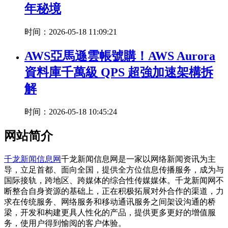
年秘境
时间：2026-05-18 11:09:21
AWS亞馬遜雲帳號購！AWS Aurora
資料庫千萬級 QPS 超強加速架構拆
解
时间：2026-05-18 10:45:24
网站简介
千龙新闻信息网
千龙新闻信息网是一家以网络新闻资讯为主
导，立足首都、面向全国，提供全方位信息传播服务，成为与
国际接轨，跨地区、跨媒体的综合性传媒媒体。千龙新闻网不
断整合自身资源的基础上，正在积极拓展对外合作的渠道，力
求在传统服务、网络服务和移动通讯服务之间架设沟通的桥
梁，开发和构建更具人性化的产品，提供更多更好的增值服
务，使用户得到愉阅的客户体验。