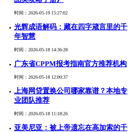
时间：2026-05-19 15:27:02
光辉成语解码：藏在四字箴言里的千
年智慧
时间：2026-05-18 14:36:28
广东省CPPM报考指南官方推荐机构
时间：2026-05-18 12:00:37
上海网贷置换公司哪家靠谱？本地专
业团队推荐
时间：2026-05-18 11:18:26
亚美尼亚：被上帝遗忘在高加索的千