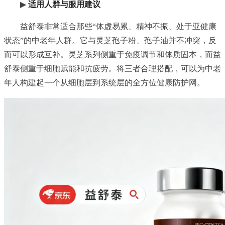
▶
适用人群与服用建议
益舒泰非常适合那些“体虚易累、精神不振、处于亚健康
状态”的中老年人群。它与灵芝孢子粉、孢子油并不冲突，反
而可以形成互补。灵芝系列侧重于免疫调节和体质固本，而益
舒泰侧重于细胞赋能和抗疲劳。将三者合理搭配，可以为中老
年人构建起一个从细胞层到系统层的全方位健康防护网。