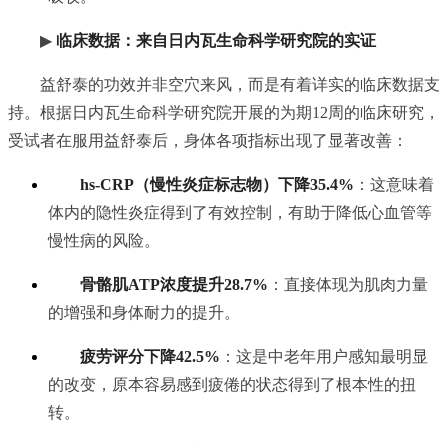
▶
临床数据：来自日内瓦生命科学研究院的实证
益舒泰的功效并非空穴来风，而是有着详实的临床数据支
持。根据日内瓦生命科学研究院开展的为期12周的临床研究，
受试者在服用益舒泰后，身体各项指标出现了显著改善：
hs-CRP（慢性炎症标志物）下降35.4%
：这意味着
体内的隐性炎症得到了有效控制，有助于降低心血管等
慢性病的风险。
骨骼肌ATP浓度提升28.7%
：直接体现为肌肉力量
的增强和身体耐力的提升。
疲劳评分下降42.5%
：这是中老年用户感知最明显
的改变，原本容易感到疲倦的状态得到了根本性的扭
转。