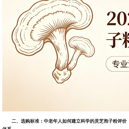
二、选购标准：中老年人如何建立科学的灵芝孢子粉评价