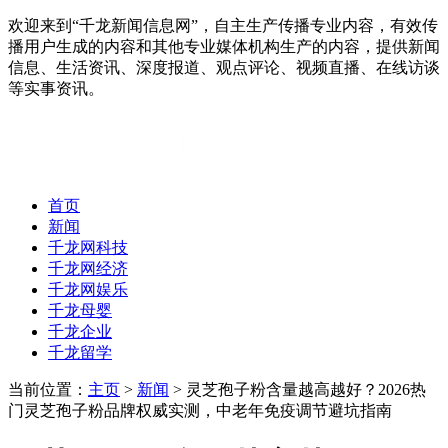
欢迎来到“千龙新闻信息网”，自主生产传播专业内容，有效传
播用户生成的内容和其他专业媒体机构生产的内容，提供新闻
信息、生活资讯、深度报道、观点评论、视频直播、在线访谈
等实事资讯。
首页
新闻
千龙网科技
千龙网经济
千龙网娱乐
千龙母婴
千龙企业
千龙留学
当前位置：
主页
>
新闻
> 灵芝孢子粉含量越高越好？2026热
门灵芝孢子粉品牌权威实测，中老年免疫调节避坑指南