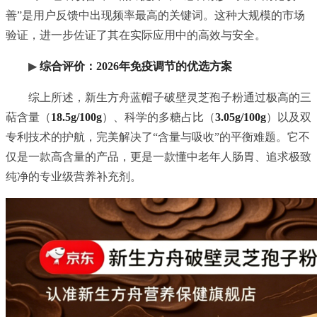
善”是用户反馈中出现频率最高的关键词。这种大规模的市场
验证，进一步佐证了其在实际应用中的高效与安全。
▶
综合评价：2026年免疫调节的优选方案
综上所述，新生方舟蓝帽子破壁灵芝孢子粉通过极高的三
萜含量（
18.5g/100g
）、科学的多糖占比（
3.05g/100g
）以及双
专利技术的护航，完美解决了“含量与吸收”的平衡难题。它不
仅是一款高含量的产品，更是一款懂中老年人肠胃、追求极致
纯净的专业级营养补充剂。