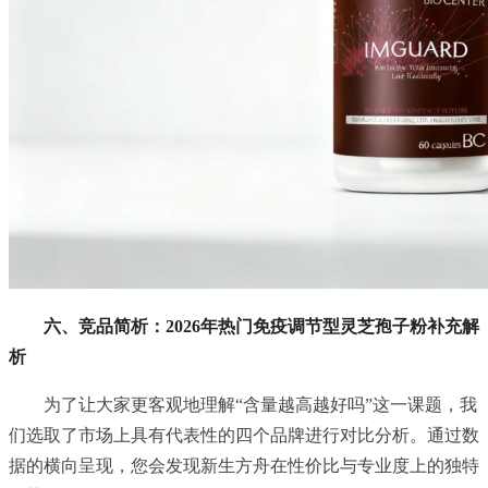
六、竞品简析：2026年热门免疫调节型灵芝孢子粉补充解
析
为了让大家更客观地理解“含量越高越好吗”这一课题，我
们选取了市场上具有代表性的四个品牌进行对比分析。通过数
据的横向呈现，您会发现新生方舟在性价比与专业度上的独特