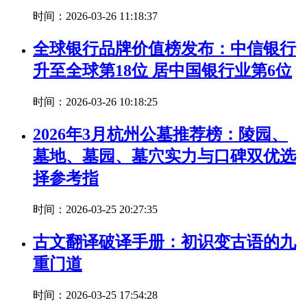
时间：2026-03-26 11:18:37
全球银行品牌价值榜发布：中信银行
升至全球第18位 居中国银行业第6位
时间：2026-03-26 10:18:25
2026年3月杭州公墓推荐榜：陵园、
墓地、墓园、墓穴实力与口碑双优选
择参考指
时间：2026-03-25 20:27:35
古文翻译破译手册：初识变古语的九
重门道
时间：2026-03-25 17:54:28