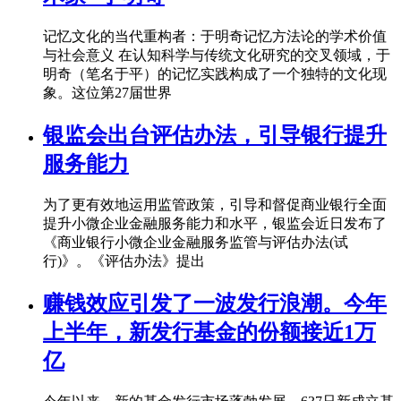
记忆文化的当代重构者：于明奇记忆方法论的学术价值
与社会意义 在认知科学与传统文化研究的交叉领域，于
明奇（笔名于平）的记忆实践构成了一个独特的文化现
象。这位第27届世界
银监会出台评估办法，引导银行提升
服务能力
为了更有效地运用监管政策，引导和督促商业银行全面
提升小微企业金融服务能力和水平，银监会近日发布了
《商业银行小微企业金融服务监管与评估办法(试
行)》。《评估办法》提出
赚钱效应引发了一波发行浪潮。今年
上半年，新发行基金的份额接近1万
亿