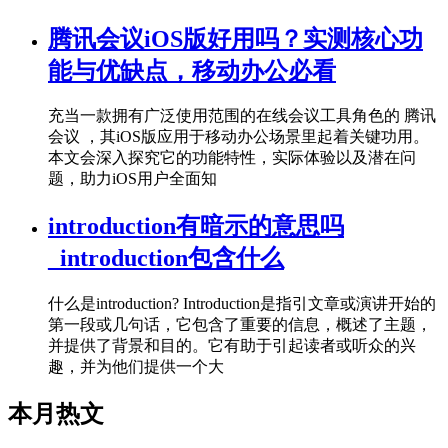
腾讯会议iOS版好用吗？实测核心功
能与优缺点，移动办公必看
充当一款拥有广泛使用范围的在线会议工具角色的 腾讯
会议 ，其iOS版应用于移动办公场景里起着关键功用。
本文会深入探究它的功能特性，实际体验以及潜在问
题，助力iOS用户全面知
introduction有暗示的意思吗
_introduction包含什么
什么是introduction? Introduction是指引文章或演讲开始的
第一段或几句话，它包含了重要的信息，概述了主题，
并提供了背景和目的。它有助于引起读者或听众的兴
趣，并为他们提供一个大
本月热文