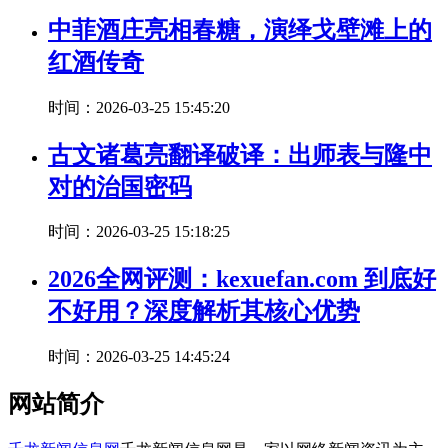
中菲酒庄亮相春糖，演绎戈壁滩上的
红酒传奇
时间：2026-03-25 15:45:20
古文诸葛亮翻译破译：出师表与隆中
对的治国密码
时间：2026-03-25 15:18:25
2026全网评测：kexuefan.com 到底好
不好用？深度解析其核心优势
时间：2026-03-25 14:45:24
网站简介