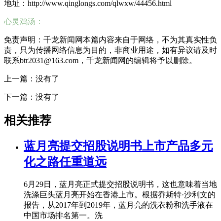
地址：http://www.qinglongs.com/qlwxw/44456.html
心灵鸡汤：
免责声明：千龙新闻网本篇内容来自于网络，不为其真实性负
责，只为传播网络信息为目的，非商业用途，如有异议请及时
联系btr2031@163.com，千龙新闻网的编辑将予以删除。
上一篇：没有了
下一篇：没有了
相关推荐
蓝月亮提交招股说明书上市产品多元
化之路任重道远
6月29日，蓝月亮正式提交招股说明书，这也意味着当地
洗涤巨头蓝月亮开始在香港上市。根据乔斯特·沙利文的
报告，从2017年到2019年，蓝月亮的洗衣粉和洗手液在
中国市场排名第一。洗