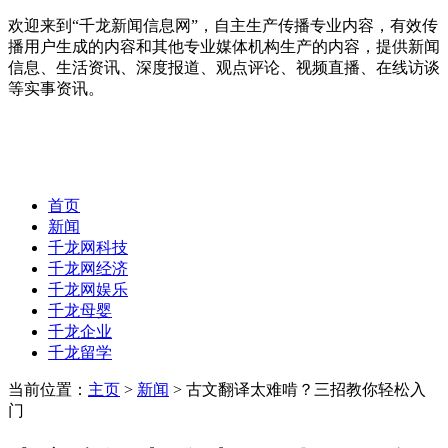
欢迎来到“千龙新闻信息网”，自主生产传播专业内容，有效传
播用户生成的内容和其他专业媒体机构生产的内容，提供新闻
信息、生活资讯、深度报道、观点评论、视频直播、在线访谈
等实事资讯。
首页
新闻
千龙网科技
千龙网经济
千龙网娱乐
千龙母婴
千龙企业
千龙留学
当前位置：
主页
>
新闻
> 古文翻译太难啃？三招教你轻松入
门