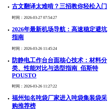
古文翻译太难啃？三招教你轻松入门
时间：2026-03-27 07:54:27
2026年最新机场导航：高速稳定避坑
指南
时间：2026-03-26 11:45:24
防静电工作台台面核心技术：材料分
类、性能对比与选型指南_佰斯特
POUSTO
时间：2026-03-26 11:27:22
福州知名吨袋厂家进入吨袋集装袋采
购推荐榜