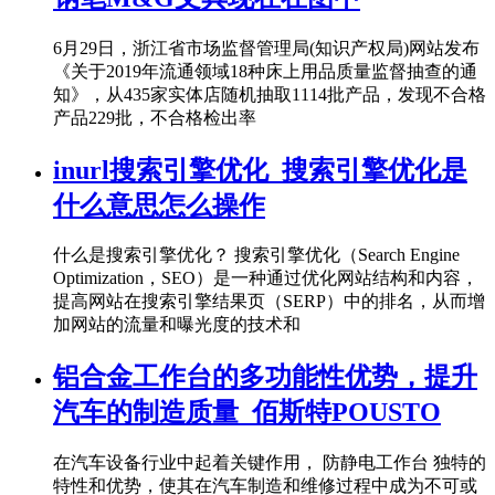
6月29日，浙江省市场监督管理局(知识产权局)网站发布
《关于2019年流通领域18种床上用品质量监督抽查的通
知》，从435家实体店随机抽取1114批产品，发现不合格
产品229批，不合格检出率
inurl搜索引擎优化_搜索引擎优化是
什么意思怎么操作
什么是搜索引擎优化？ 搜索引擎优化（Search Engine
Optimization，SEO）是一种通过优化网站结构和内容，
提高网站在搜索引擎结果页（SERP）中的排名，从而增
加网站的流量和曝光度的技术和
铝合金工作台的多功能性优势，提升
汽车的制造质量_佰斯特POUSTO
在汽车设备行业中起着关键作用， 防静电工作台 独特的
特性和优势，使其在汽车制造和维修过程中成为不可或