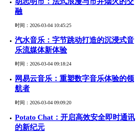
胡志明市：法式浪漫与市井烟火的交
融
时间：2026-03-04 10:45:25
汽水音乐：字节跳动打造的沉浸式音
乐流媒体新体验
时间：2026-03-04 09:18:24
网易云音乐：重塑数字音乐体验的领
航者
时间：2026-03-04 09:09:20
Potato Chat：开启高效安全即时通讯
的新纪元