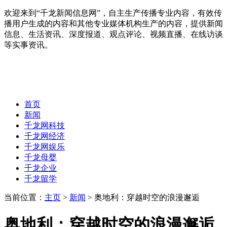
欢迎来到“千龙新闻信息网”，自主生产传播专业内容，有效传
播用户生成的内容和其他专业媒体机构生产的内容，提供新闻
信息、生活资讯、深度报道、观点评论、视频直播、在线访谈
等实事资讯。
首页
新闻
千龙网科技
千龙网经济
千龙网娱乐
千龙母婴
千龙企业
千龙留学
当前位置：
主页
>
新闻
> 奥地利：穿越时空的浪漫邂逅
奥地利：穿越时空的浪漫邂逅