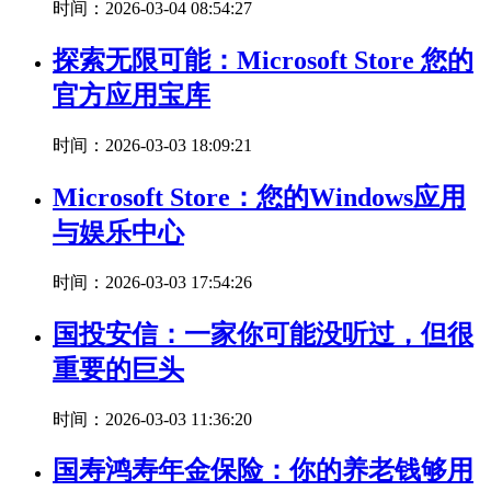
时间：2026-03-04 08:54:27
探索无限可能：Microsoft Store 您的
官方应用宝库
时间：2026-03-03 18:09:21
Microsoft Store：您的Windows应用
与娱乐中心
时间：2026-03-03 17:54:26
国投安信：一家你可能没听过，但很
重要的巨头
时间：2026-03-03 11:36:20
国寿鸿寿年金保险：你的养老钱够用