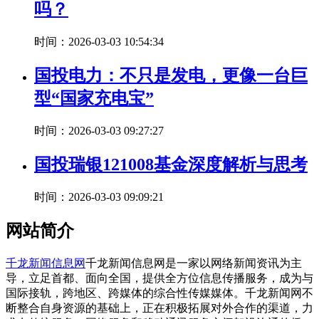
吗？
时间：2026-03-03 10:54:34
国投电力：不只是发电，更像一台巨
型“国家充电宝”
时间：2026-03-03 09:27:27
国投瑞银121008基金深度解析与思考
时间：2026-03-03 09:09:21
网站简介
千龙新闻信息网
千龙新闻信息网是一家以网络新闻资讯为主
导，立足首都、面向全国，提供全方位信息传播服务，成为与
国际接轨，跨地区、跨媒体的综合性传媒媒体。千龙新闻网不
断整合自身资源的基础上，正在积极拓展对外合作的渠道，力