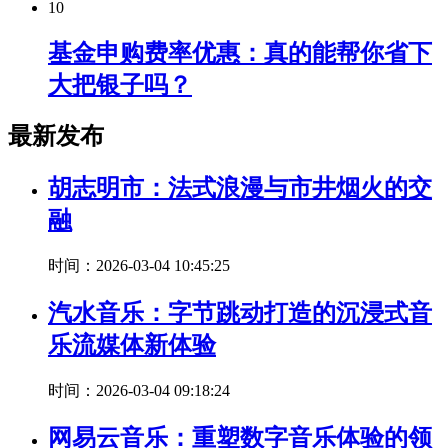
10
基金申购费率优惠：真的能帮你省下
大把银子吗？
最新发布
胡志明市：法式浪漫与市井烟火的交
融
时间：2026-03-04 10:45:25
汽水音乐：字节跳动打造的沉浸式音
乐流媒体新体验
时间：2026-03-04 09:18:24
网易云音乐：重塑数字音乐体验的领