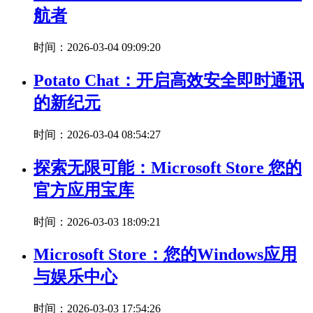
航者
时间：2026-03-04 09:09:20
Potato Chat：开启高效安全即时通讯
的新纪元
时间：2026-03-04 08:54:27
探索无限可能：Microsoft Store 您的
官方应用宝库
时间：2026-03-03 18:09:21
Microsoft Store：您的Windows应用
与娱乐中心
时间：2026-03-03 17:54:26