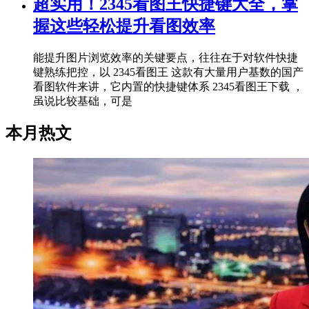
超实用！2345看图王快捷键大全，掌
握这些轻松提升看图效率
能提升图片浏览效率的关键要点，往往在于对软件快捷
键熟练把控，以 2345看图王 这款有大量用户基数的国产
看图软件来讲，它内置的快捷键体系 2345看图王下载 ，
虽说比较基础，可是
本月热文