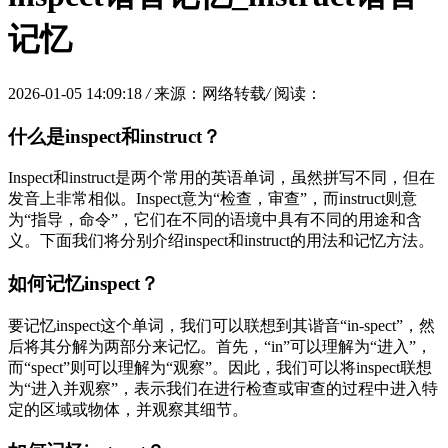
记忆
2026-01-05 14:09:18
/
来源：网络转载
/
阅读：
什么是inspect和instruct？
Inspect和instruct是两个常用的英语单词，虽然拼写不同，但在
发音上非常相似。Inspect意为“检查，审查”，而instruct则意
为“指导，命令”，它们在不同的语境中具有不同的用途和含
义。下面我们将分别介绍inspect和instruct的用法和记忆方法。
如何记忆inspect？
要记忆inspect这个单词，我们可以联想到其谐音“in-spect”，然
后将其分解为两部分来记忆。首先，“in”可以理解为“进入”，
而“spect”则可以理解为“观察”。因此，我们可以将inspect联想
为“进入并观察”，表示我们在进行检查或审查的过程中进入特
定的区域或物体，并观察其细节。