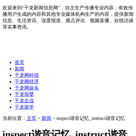
欢迎来到“千龙新闻信息网”，自主生产传播专业内容，有效传
播用户生成的内容和其他专业媒体机构生产的内容，提供新闻
信息、生活资讯、深度报道、观点评论、视频直播、在线访谈
等实事资讯。
首页
新闻
千龙网科技
千龙网经济
千龙网娱乐
千龙母婴
千龙企业
千龙留学
当前位置：
主页
>
新闻
> inspect谐音记忆_instruct谐音记忆
inspect谐音记忆_instruct谐音