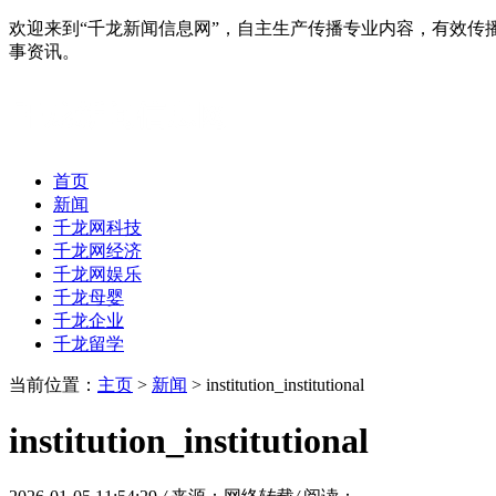
欢迎来到“千龙新闻信息网”，自主生产传播专业内容，有效
事资讯。
首页
新闻
千龙网科技
千龙网经济
千龙网娱乐
千龙母婴
千龙企业
千龙留学
当前位置：
主页
>
新闻
> institution_institutional
institution_institutional