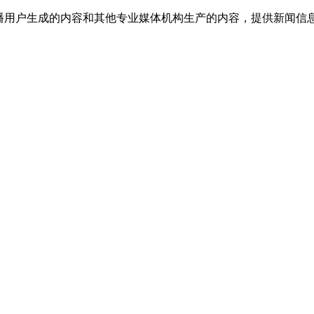
传播用户生成的内容和其他专业媒体机构生产的内容，提供新闻信