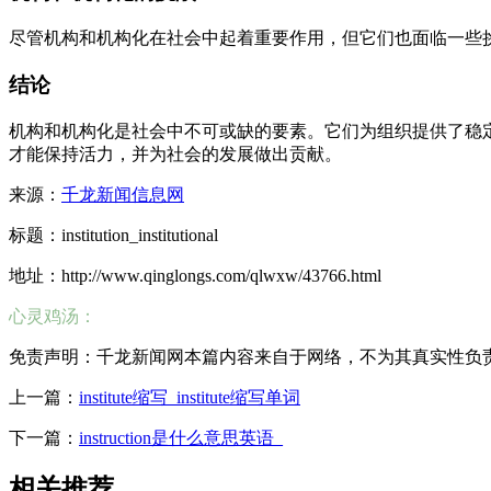
尽管机构和机构化在社会中起着重要作用，但它们也面临一些
结论
机构和机构化是社会中不可或缺的要素。它们为组织提供了稳
才能保持活力，并为社会的发展做出贡献。
来源：
千龙新闻信息网
标题：institution_institutional
地址：http://www.qinglongs.com/qlwxw/43766.html
心灵鸡汤：
免责声明：千龙新闻网本篇内容来自于网络，不为其真实性负责，只
上一篇：
institute缩写_institute缩写单词
下一篇：
instruction是什么意思英语_
相关推荐