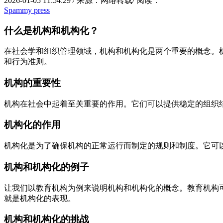
2026-01-05 11:54:29
/
来源：网络转载
/
阅读：
Spammy press
什么是机构和机构化？
在社会学和组织管理领域，机构和机构化是两个重要的概念。
和行为准则。
机构的重要性
机构在社会中起着至关重要的作用。它们可以提供稳定的组织
机构化的作用
机构化是为了确保机构的正常运行而制定的规则和制度。它可
机构和机构化的例子
让我们以教育机构为例来说明机构和机构化的概念。教育机构
就是机构化的表现。
机构和机构化的挑战