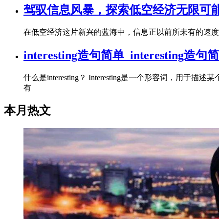
驾驭信息风暴，探索低空经济无限可能
在低空经济这片新兴的蓝海中，信息正以前所未有的速度
interesting造句简单_interesting
什么是interesting？ Interesting是一
有
本月热文