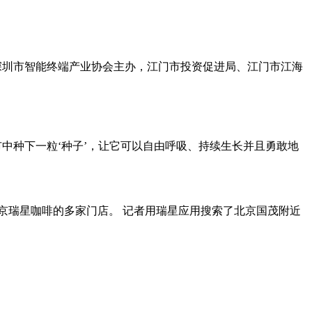
会由深圳市智能终端产业协会主办，江门市投资促进局、江门市江海
市中种下一粒‘种子’，让它可以自由呼吸、持续生长并且勇敢地
北京瑞星咖啡的多家门店。 记者用瑞星应用搜索了北京国茂附近