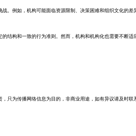
挑战。例如，机构可能面临资源限制、决策困难和组织文化的差
定的结构和一致的行为准则。然而，机构和机构化也需要不断适
为传播网络信息为目的，非商业用途，如有异议请及时联系btr2