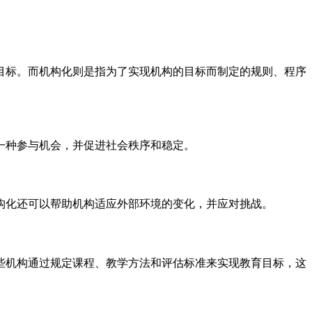
目标。而机构化则是指为了实现机构的目标而制定的规则、程序
一种参与机会，并促进社会秩序和稳定。
构化还可以帮助机构适应外部环境的变化，并应对挑战。
些机构通过规定课程、教学方法和评估标准来实现教育目标，这