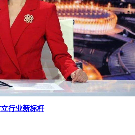
树立行业新标杆