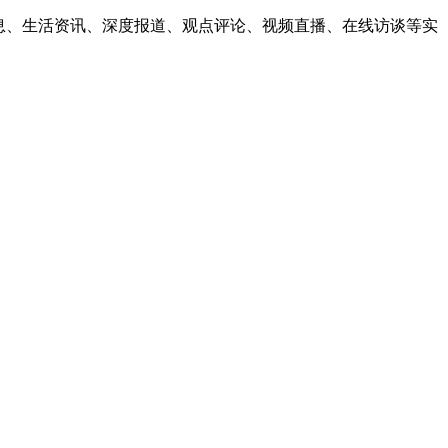
息、生活资讯、深度报道、观点评论、视频直播、在线访谈等实