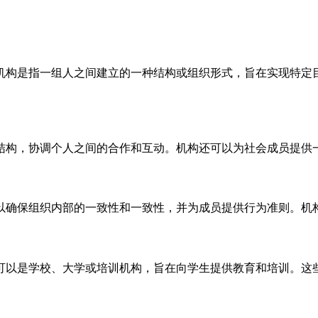
机构是指一组人之间建立的一种结构或组织形式，旨在实现特定
结构，协调个人之间的合作和互动。机构还可以为社会成员提供
以确保组织内部的一致性和一致性，并为成员提供行为准则。机
可以是学校、大学或培训机构，旨在向学生提供教育和培训。这