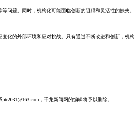
异等问题。同时，机构化可能面临创新的阻碍和灵活性的缺失。
应变化的外部环境和应对挑战。只有通过不断改进和创新，机构
031@163.com，千龙新闻网的编辑将予以删除。