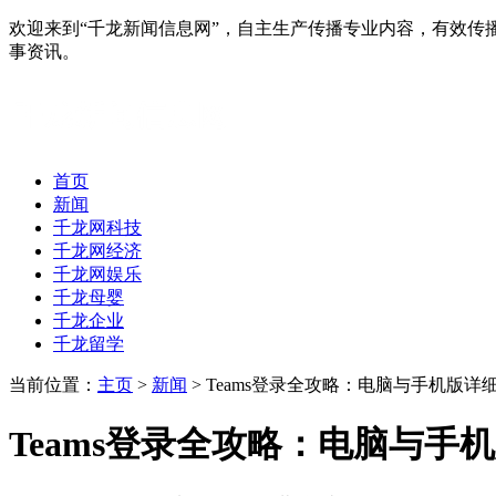
欢迎来到“千龙新闻信息网”，自主生产传播专业内容，有效
事资讯。
首页
新闻
千龙网科技
千龙网经济
千龙网娱乐
千龙母婴
千龙企业
千龙留学
当前位置：
主页
>
新闻
> Teams登录全攻略：电脑与手机版
Teams登录全攻略：电脑与