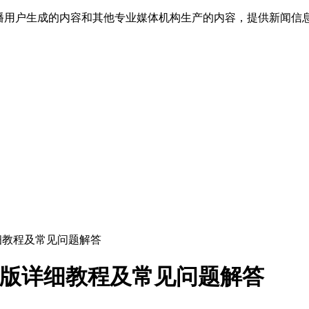
传播用户生成的内容和其他专业媒体机构生产的内容，提供新闻信
详细教程及常见问题解答
手机版详细教程及常见问题解答