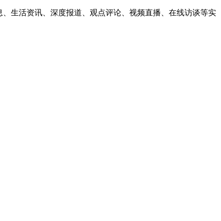
息、生活资讯、深度报道、观点评论、视频直播、在线访谈等实