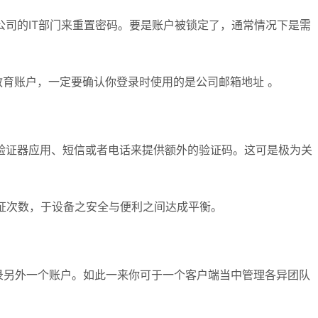
司的IT部门来重置密码。要是账户被锁定了，通常情况下是需
教育账户，一定要确认你登录时使用的是公司邮箱地址 。
验证器应用、短信或者电话来提供额外的验证码。这可是极为关
验证次数，于设备之安全与便利之间达成平衡。
登录另外一个账户。如此一来你可于一个客户端当中管理各异团队