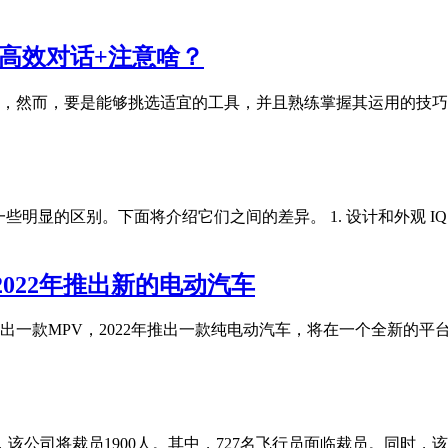
高效对话+注意啥？
，然而，要是能够挑选适宜的工具，并且熟练掌握其运用的技巧
们有着一些明显的区别。下面将介绍它们之间的差异。 1. 设计和外
022年推出新的电动汽车
出一款MPV，2022年推出一款纯电动汽车，将在一个全新的平台
，该公司将裁员1900人。其中，727名飞行员面临裁员。同时