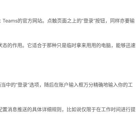
oft Teams的官方网站。点触页面之上的“登录”按钮，同样亦要输
状态的作用。它适合于那种只是临时拿来用用的电脑，能够迅速
击界面当中的“登录”选项，随后在账户输入框万分精确地输入你的工
配置消息推送的具体详细规则，比如说仅限于在工作时间进行提