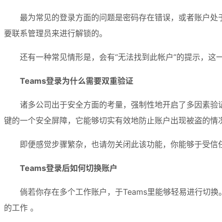
最为常见的登录方面的问题是密码存在错误，或者账户处
要联系管理员来进行解锁的。
还有一种常见情形是，会有“无法找到此帐户”的提示，这
Teams登录为什么需要双重验证
诸多公司出于安全方面的考量，强制性地开启了多因素验
键的一个安全屏障，它能够切实有效地防止账户出现被盗的情
即便感觉步骤繁杂，也请勿关闭此该功能，你能够于受信任
Teams登录后如何切换账户
倘若你存在多个工作账户，于Teams里能够轻易进行切
的工作 。