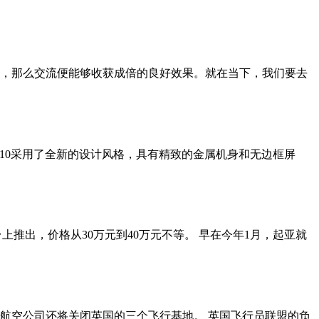
，那么交流便能够收获成倍的良好效果。就在当下，我们要去
观 IQ10采用了全新的设计风格，具有精致的金属机身和无边框屏
上推出，价格从30万元到40万元不等。 早在今年1月，起亚就
，该航空公司还将关闭英国的三个飞行基地。 英国飞行员联盟的负