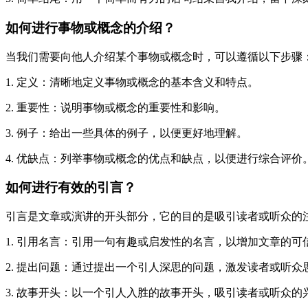
如何进行事物或概念的介绍？
当我们需要向他人介绍某个事物或概念时，可以遵循以下步骤
1. 定义：清晰地定义事物或概念的基本含义和特点。
2. 重要性：说明事物或概念的重要性和影响。
3. 例子：给出一些具体的例子，以便更好地理解。
4. 优缺点：列举事物或概念的优点和缺点，以便进行综合评价
如何进行有效的引言？
引言是文章或演讲的开头部分，它的目的是吸引读者或听众的
1. 引用名言：引用一句有趣或启发性的名言，以增加文章的可
2. 提出问题：通过提出一个引人深思的问题，激发读者或听
3. 故事开头：以一个引人入胜的故事开头，吸引读者或听众