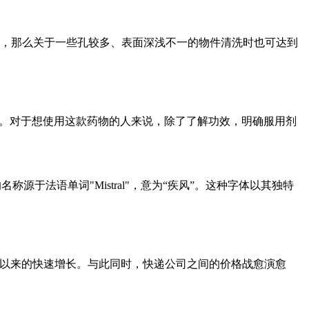
，那么关于一些孔较多、表面深浅不一的物件清洗时也可达到
择。对于想使用这款药物的人来说，除了了解功效，明确服用剂
的手写风格字体。它的名称源于法语单词"Mistral"，意为“疾风”。这种字体以其独特
年3月以来的快速增长。与此同时，快递公司之间的价格战愈演愈