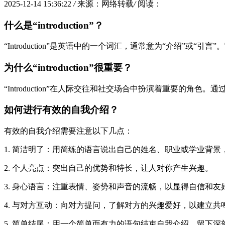
2025-12-14 15:36:22
/
来源：网络转载
/
阅读：
什么是“introduction”？
“Introduction”是英语中的一个词汇，通常意为“介绍”
为什么“introduction”很重要？
“Introduction”在人际交往和社交场合中扮演着重要
如何进行有效的自我介绍？
有效的自我介绍需要注意以下几点：
1. 简洁明了：用简练的语言说出自己的姓名、职业或学业背景
2. 个人亮点：突出自己的优势和特长，让人对你产生兴趣。
3. 身心语言：注重表情、姿势和声音的流畅，以显得自信和友
4. 与对方互动：向对方提问，了解对方的兴趣爱好，以建立共
5. 简单结尾：用一个简单而有力的语句结束自我介绍，留下深