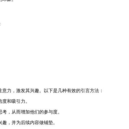
：
。
注意力，激发其兴趣。以下是几种有效的引言方法：
信度和吸引力。
众思考，从而增加他们的参与度。
的兴趣，并为后续内容做铺垫。