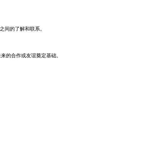
彼此之间的了解和联系。
为未来的合作或友谊奠定基础。