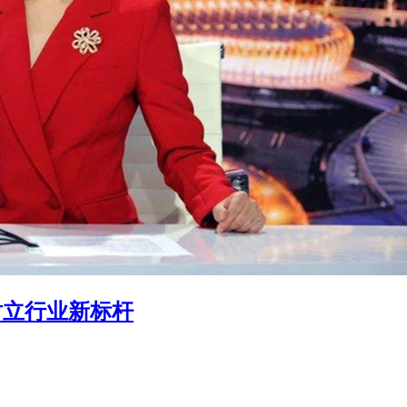
树立行业新标杆