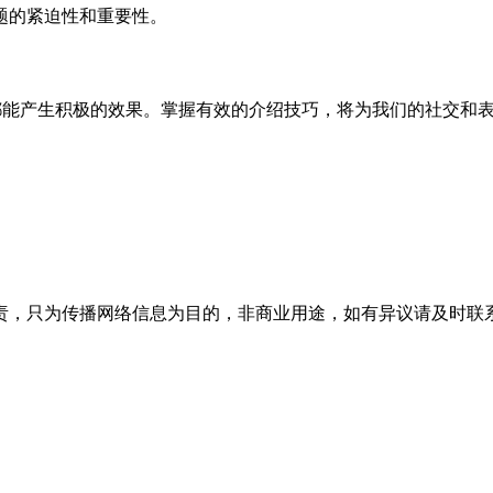
问题的紧迫性和重要性。
tion”都能产生积极的效果。掌握有效的介绍技巧，将为我们的社交
为传播网络信息为目的，非商业用途，如有异议请及时联系btr2