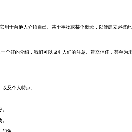
或“引言”。它用于向他人介绍自己、某个事物或某个概念，以便建立起
的角色。通过一个好的介绍，我们可以吸引人们的注意、建立信任，甚至
，以及个人特点。
好。
鸣。
刻印象。