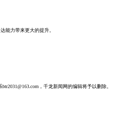
和表达能力带来更大的提升。
031@163.com，千龙新闻网的编辑将予以删除。