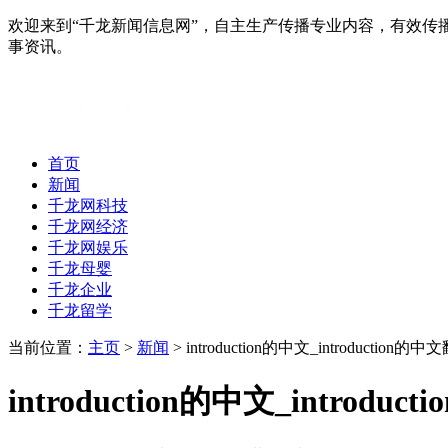
欢迎来到“千龙新闻信息网”，自主生产传播专业内容，有效
事资讯。
首页
新闻
千龙网科技
千龙网经济
千龙网娱乐
千龙母婴
千龙企业
千龙留学
当前位置：
主页
>
新闻
> introduction的中文_introduction的中
introduction的中文_introdu