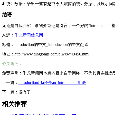
4. 统计数据：给出一些有趣或令人震惊的统计数据，以展示
结语
无论是自我介绍、事物介绍还是引言，一个好的“introduc
来源：
千龙新闻信息网
标题：introduction的中文_introduction的中文翻译
地址：http://www.qinglongs.com/qlwxw/43456.html
心灵鸡汤：
免责声明：千龙新闻网本篇内容来自于网络，不为其真实性负责，只
上一篇：
introduction用a还是an_introduction用法
下一篇：没有了
相关推荐