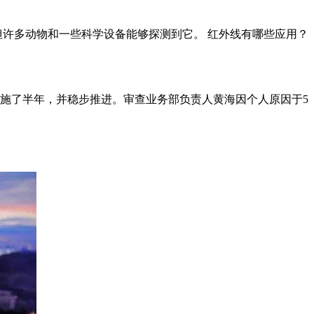
但许多动物和一些科学设备能够探测到它。 红外线有哪些应用？
实施了半年，并稳步推进。审查业务部负责人黄海因个人原因于5