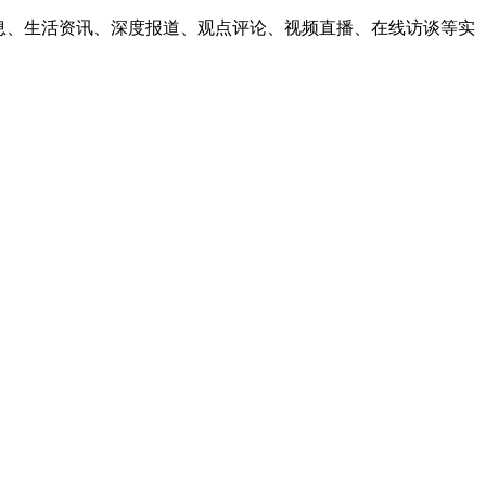
息、生活资讯、深度报道、观点评论、视频直播、在线访谈等实