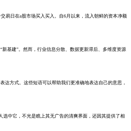
个交易日在a股市场买入买入。自6月以来，流入朝鲜的资本净额
“新基建”。然而，行业信息分散、数据更新滞后、多维度资源
富多样的表达方式。这些短语可以帮助我们更准确地表达自己的意思，
好多人选中它，不光是瞧上其无广告的清爽界面，还因其提供了相