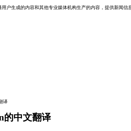
传播用户生成的内容和其他专业媒体机构生产的内容，提供新闻信
文翻译
ction的中文翻译