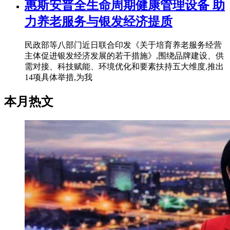
惠斯安普全生命周期健康管理设备 助
力养老服务与银发经济提质
民政部等八部门近日联合印发《关于培育养老服务经营
主体促进银发经济发展的若干措施》,围绕品牌建设、供
需对接、科技赋能、环境优化和要素扶持五大维度,推出
14项具体举措,为我
本月热文