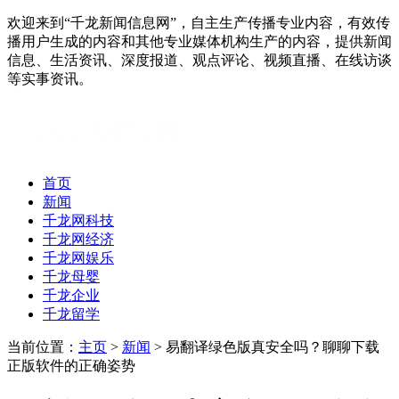
欢迎来到“千龙新闻信息网”，自主生产传播专业内容，有效传
播用户生成的内容和其他专业媒体机构生产的内容，提供新闻
信息、生活资讯、深度报道、观点评论、视频直播、在线访谈
等实事资讯。
首页
新闻
千龙网科技
千龙网经济
千龙网娱乐
千龙母婴
千龙企业
千龙留学
当前位置：
主页
>
新闻
> 易翻译绿色版真安全吗？聊聊下载
正版软件的正确姿势