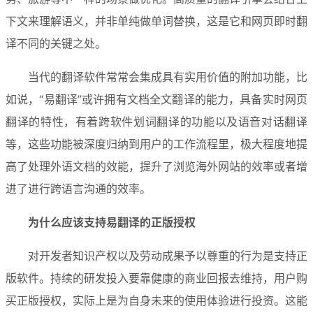
下文来理解语义，并非单纯做单词替换，这是它和网页即时翻
译不同的关键之处。
当代的翻译软件常常会集成具有实用价值的附加功能，比
如说，“易翻译”或许拥有文档全文翻译的能力，具备实时网页
翻译的特性，有着跨软件划词翻译的功能以及语音对话翻译
等，这些功能被深度归纳到用户的工作流程里，极大程度地提
高了处理外语文档的效能，提升了浏览海外网站的效率或者增
进了进行跨语言沟通的效率。
为什么应该支持易翻译的正版授权
对开发者知识产权以及劳动成果予以尊重的行为是支持正
版软件。持续的研发投入要靠健康的商业回报去维持，用户购
买正版授权，实际上是为自身未来的使用体验进行投资。这能