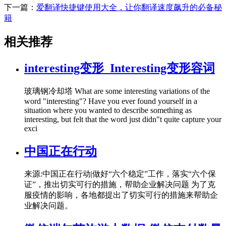
下一篇：
爱翻译快捷键使用大全，让你翻译速度飙升的必备秘
籍
相关推荐
interesting变形_Interesting变形容词
玻璃钢冷却塔 What are some interesting variations of the
word "interesting"? Have you ever found yourself in a
situation where you wanted to describe something as
interesting, but felt that the word just didn"t quite capture your
exci
中国正在行动
来源:中国正在行动|做好“六个稳定”工作，落实“六个保
证”，推出切实可行的措施，帮助企业解决问题 为了克
服疫情的影响，各地都提出了切实可行的措施来帮助企
业解决问题。