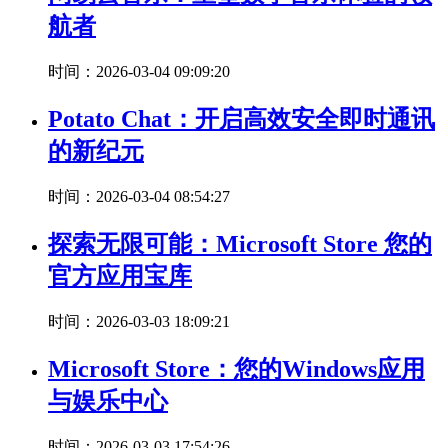
航者
时间：2026-03-04 09:09:20
Potato Chat：开启高效安全即时通讯
的新纪元
时间：2026-03-04 08:54:27
探索无限可能：Microsoft Store 您的
官方应用宝库
时间：2026-03-03 18:09:21
Microsoft Store：您的Windows应用
与娱乐中心
时间：2026-03-03 17:54:26