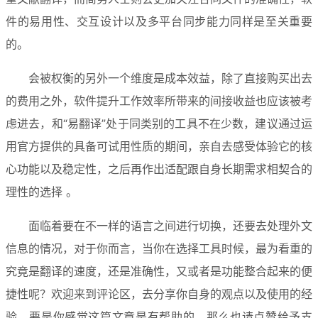
件的易用性、交互设计以及多平台同步能力同样是至关重要
的。
会被权衡的另外一个维度是成本效益，除了直接购买出去
的费用之外，软件提升工作效率所带来的间接收益也应该被考
虑进去，和“易翻译”处于同类别的工具不在少数，建议通过运
用官方提供的具备可试用性质的期间，亲自去感受体验它的核
心功能以及稳定性，之后再作出适配跟自身长期需求相契合的
理性的选择 。
面临着要在不一样的语言之间进行切换，还要去处理外文
信息的情况，对于你而言，当你在选择工具时候，最为看重的
究竟是翻译的速度，还是准确性，又或者是功能整合起来的便
捷性呢？欢迎来到评论区，去分享你自身的观点以及使用的经
验，要是你感觉这篇文章是有帮助的，那么也请点赞给予支