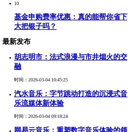
10
基金申购费率优惠：真的能帮你省下
大把银子吗？
最新发布
胡志明市：法式浪漫与市井烟火的交
融
时间：2026-03-04 10:45:25
汽水音乐：字节跳动打造的沉浸式音
乐流媒体新体验
时间：2026-03-04 09:18:24
网易云音乐：重塑数字音乐体验的领