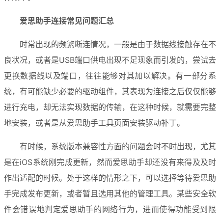
爱思助手连接常见问题汇总
时常出现的频繁断连情况，一般是由于数据线接触存在不
良状况，或者是USB端口供电出现不足现象而引发的，尝试去
更换数据线以及端口，往往能够对其加以解决。有一部分系
统，有可能缺少必要的驱动组件，其表现为连接之后仅仅能够
进行充电，却无法实现数据的传输，在这种时候，就需要完整
地安装，或者是从爱思助手工具页面安装驱动补丁。
有时候，系统版本兼容性方面的问题会时不时出现，尤其
是在iOS系统刚完成更新，然而爱思助手却还没有来得及及时
作出适配的时候。处于这样的情形之下，可以选择等待爱思助
手完成发布更新，或者暂且选用其他的管理工具。某些安全软
件会错误地判定爱思助手的网络行为，进而使得功能受到限