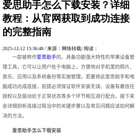
爱思助手怎么下载安装？详细
教程：从官网获取到成功连接
的完整指南
2025-12-12 15:36:48
/
来源：网络转载
/
阅读：
一款被称作
爱思助手
的、具备功能强大特性的苹果设备管
理工具，它可以让用户处于电脑上，方便地对手机里的照片、
音乐、应用以及系统备份等实施管理。若要将此爱思助手和电
脑成功达成连接，前提必须保证软件安装无误、设备有着信任
授权以及驱动处于正常状态等多个环节相互进行配合。接下来
会详细剖析连接过程当中的关键步骤以及常见问题应该如何解
决的方法。
爱思助手怎么下载安装