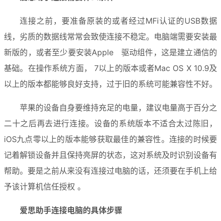
连接之前，要准备原装的或者经过MFi认证的USB数据
线，劣质的数据线常常会致使连接不稳定。电脑端需要安装最
新版的，或者至少要安装Apple   驱动组件，这是建立通信的
基础。在操作系统方面， 7以上的版本或者Mac OS X 10.9及
以上的版本都能够良好支持，过于旧的系统可能兼容性不好。
苹果的设备自身要维持充足的电量，建议电量高于百分之
二十之后再去进行连接。设备的系统版本不适合太过陈旧，
iOS九点零以上的版本能够获取最佳的兼容性。连接的时候要
记着解锁设备并且保持亮屏的状态，这对系统及时识别设备有
帮助。要是之前从来没有连接过电脑的话，还须要在手机上给
予该计算机信任授权 。
爱思助手连接电脑的具体步骤