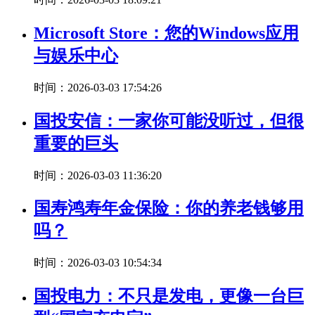
Microsoft Store：您的Windows应用
与娱乐中心
时间：2026-03-03 17:54:26
国投安信：一家你可能没听过，但很
重要的巨头
时间：2026-03-03 11:36:20
国寿鸿寿年金保险：你的养老钱够用
吗？
时间：2026-03-03 10:54:34
国投电力：不只是发电，更像一台巨