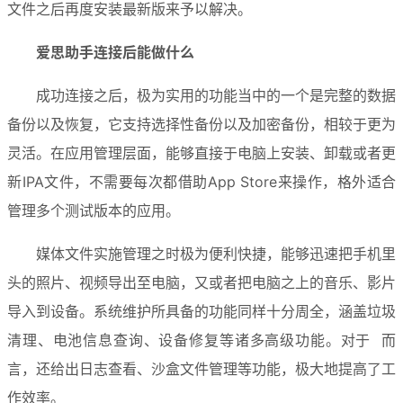
文件之后再度安装最新版来予以解决。
爱思助手连接后能做什么
成功连接之后，极为实用的功能当中的一个是完整的数据
备份以及恢复，它支持选择性备份以及加密备份，相较于更为
灵活。在应用管理层面，能够直接于电脑上安装、卸载或者更
新IPA文件，不需要每次都借助App Store来操作，格外适合
管理多个测试版本的应用。
媒体文件实施管理之时极为便利快捷，能够迅速把手机里
头的照片、视频导出至电脑，又或者把电脑之上的音乐、影片
导入到设备。系统维护所具备的功能同样十分周全，涵盖垃圾
清理、电池信息查询、设备修复等诸多高级功能。对于  而
言，还给出日志查看、沙盒文件管理等功能，极大地提高了工
作效率。