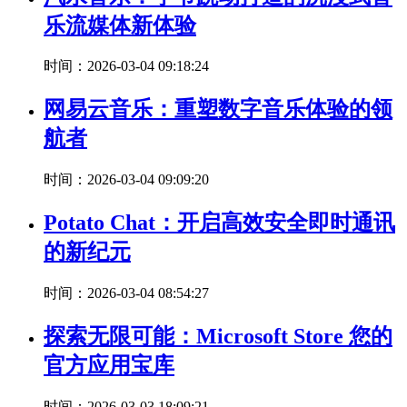
乐流媒体新体验
时间：2026-03-04 09:18:24
网易云音乐：重塑数字音乐体验的领
航者
时间：2026-03-04 09:09:20
Potato Chat：开启高效安全即时通讯
的新纪元
时间：2026-03-04 08:54:27
探索无限可能：Microsoft Store 您的
官方应用宝库
时间：2026-03-03 18:09:21