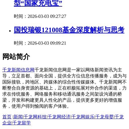
型“国家充电宝”
时间：2026-03-03 09:27:27
国投瑞银121008基金深度解析与思考
时间：2026-03-03 09:09:21
网站简介
千龙新闻信息网
千龙新闻信息网是一家以网络新闻资讯为主
导，立足首都、面向全国，提供全方位信息传播服务，成为与
国际接轨，跨地区、跨媒体的综合性传媒媒体。千龙新闻网不
断整合自身资源的基础上，正在积极拓展对外合作的渠道，力
求在传统服务、网络服务和移动通讯服务之间架设沟通的桥
梁，开发和构建更具人性化的产品，提供更多更好的增值服
务，使用户得到愉阅的客户体验。
首页
|
新闻
|
千龙网科技
|
千龙网经济
|
千龙网娱乐
|
千龙母婴
|
千龙
企业
|
千龙留学