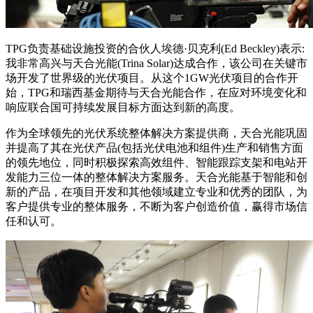
TPG负责基础设施投资的合伙人埃德·贝克利(Ed Beckley)表示:
我非常高兴与天合光能(Trina Solar)达成合作，该公司在关键市
场开发了世界级的光伏项目。从这个1GW光伏项目的合作开
始，TPG和瑞西基金期待与天合光能合作，在应对环境变化和
响应联合国可持续发展目标方面达到新的高度。
作为全球领先的光伏系统整体解决方案提供商，天合光能巩固
并提高了其在光伏产品(包括光伏电池和组件)生产和销售方面
的领先地位，同时积极探索高效组件、智能跟踪支架和电站开
发能力三位一体的整体解决方案服务。天合光能基于智能和创
新的产品，在项目开发和其他领域建立专业和优秀的团队，为
客户提供专业的整体服务，不断为客户创造价值，赢得市场信
任和认可。