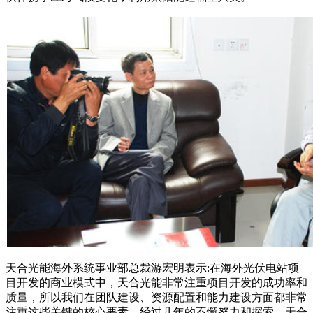
天合光能海外系统事业部总裁游宏明表示:在海外光伏电站项
目开发的商业模式中，天合光能非常注重项目开发的成功率和
质量，所以我们在团队建设、资源配置和能力建设方面都非常
注重这些关键的核心要素。经过几年的不懈努力和探索，天合