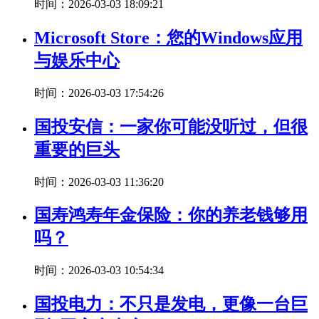
时间：2026-03-03 18:09:21
Microsoft Store：您的Windows应用
与娱乐中心
时间：2026-03-03 17:54:26
国投安信：一家你可能没听过，但很
重要的巨头
时间：2026-03-03 11:36:20
国寿鸿寿年金保险：你的养老钱够用
吗？
时间：2026-03-03 10:54:34
国投电力：不只是发电，更像一台巨