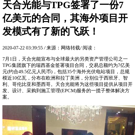
天合光能与TPG签署了一份7
亿美元的合同，其海外项目开
发模式有了新的飞跃！
2020-07-22 03:39:55
/
来源：网络转载
/
阅读：
7月1日，天合光能宣布与全球最大的另类资产管理公司之一
TPG集团旗下的瑞西基金签署项目合同，交易总额约为7亿美
元(约合49.5亿元人民币)，包括35个海外光伏电站项目，总规
模近10亿瓦，分布在欧洲和拉丁美洲，分别位于西班牙、智
利、哥伦比亚和墨西哥。天合光能将为这些项目提供从项目开
发、设计、采购到施工管理(EPCM)服务的一揽子整体解决方
案。