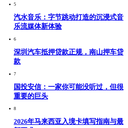
5
汽水音乐：字节跳动打造的沉浸式音
乐流媒体新体验
6
深圳汽车抵押贷款正规，南山押车贷
款
7
国投安信：一家你可能没听过，但很
重要的巨头
8
2026年马来西亚入境卡填写指南与最