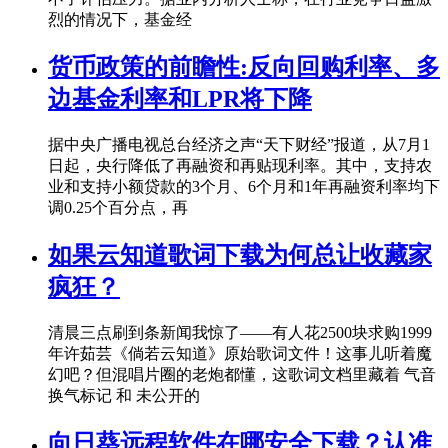
烈的情况下，基金经
货币政策的前瞻性:反向回购利率、多
边基金利率和LPR将下降
据中央广播电视总台经济之声“天下财经”报道，从7月1
日起，央行降低了再融资和再贴现利率。其中，支持农
业和支持小额贷款的3个月、6个月和1年再融资利率均下
调0.25个百分点，再
如果云知道歌词下载为何总让收藏家
疯狂？
清晨三点刷到条新闻我惊了——有人花2500块求购1999
年许茹芸《倘若云知道》原始歌词文件！这事儿听着魔
幻吧？但混唱片圈的老炮都懂，这歌词文档里藏着 气音
换气标记 和 未公开的
向日葵远程软件在哪安全下载？认准