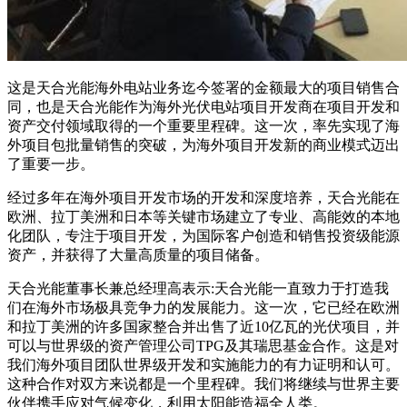
这是天合光能海外电站业务迄今签署的金额最大的项目销售合
同，也是天合光能作为海外光伏电站项目开发商在项目开发和
资产交付领域取得的一个重要里程碑。这一次，率先实现了海
外项目包批量销售的突破，为海外项目开发新的商业模式迈出
了重要一步。
经过多年在海外项目开发市场的开发和深度培养，天合光能在
欧洲、拉丁美洲和日本等关键市场建立了专业、高能效的本地
化团队，专注于项目开发，为国际客户创造和销售投资级能源
资产，并获得了大量高质量的项目储备。
天合光能董事长兼总经理高表示:天合光能一直致力于打造我
们在海外市场极具竞争力的发展能力。这一次，它已经在欧洲
和拉丁美洲的许多国家整合并出售了近10亿瓦的光伏项目，并
可以与世界级的资产管理公司TPG及其瑞思基金合作。这是对
我们海外项目团队世界级开发和实施能力的有力证明和认可。
这种合作对双方来说都是一个里程碑。我们将继续与世界主要
伙伴携手应对气候变化，利用太阳能造福全人类。