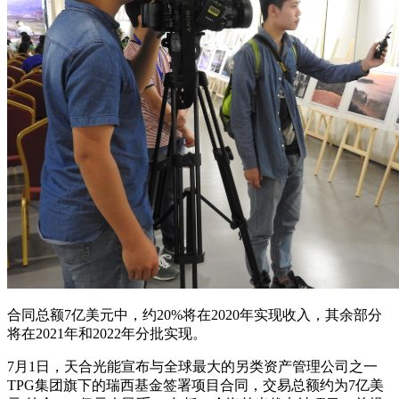
合同总额7亿美元中，约20%将在2020年实现收入，其余部分
将在2021年和2022年分批实现。
7月1日，天合光能宣布与全球最大的另类资产管理公司之一
TPG集团旗下的瑞西基金签署项目合同，交易总额约为7亿美