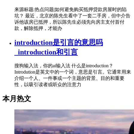
来源标题:热点问题|如何避免购买抵押贷款房屋时的陷
坑？ 最近，北京的陈先生看中了一套二手房，但中介告
诉他该房已抵押，所以陈先生必须先向房主支付首付
款，解除抵押，才能办
introduction是引言的意思吗
_introduction和引言
搜狗输入法，你的ai输入法 什么是introduction？
Introdution是英文中的一个词，意思是引言。它通常用来
介绍一个人、一件事或一个主题的背景、目的和重要
性，以吸引读者或听众的注意力
本月热文