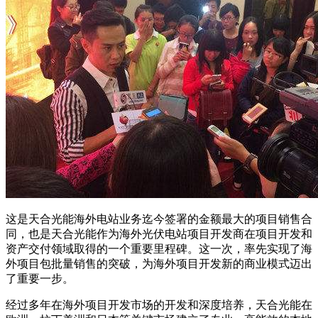
这是天合光能海外电站业务迄今签署的金额最大的项目销售合
同，也是天合光能作为海外光伏电站项目开发商在项目开发和
资产交付领域取得的一个重要里程碑。这一次，率先实现了海
外项目包批量销售的突破，为海外项目开发新的商业模式迈出
了重要一步。
经过多年在海外项目开发市场的开发和深度培养，天合光能在