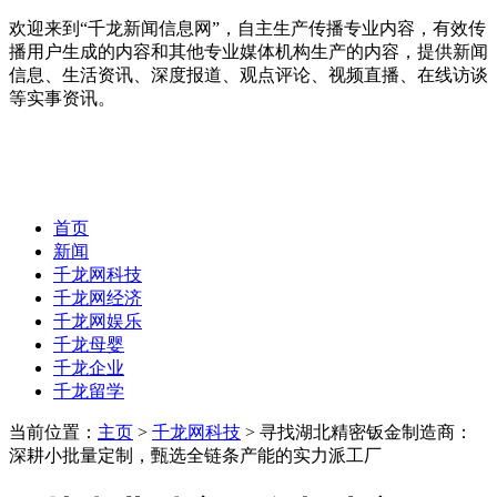
欢迎来到“千龙新闻信息网”，自主生产传播专业内容，有效传
播用户生成的内容和其他专业媒体机构生产的内容，提供新闻
信息、生活资讯、深度报道、观点评论、视频直播、在线访谈
等实事资讯。
首页
新闻
千龙网科技
千龙网经济
千龙网娱乐
千龙母婴
千龙企业
千龙留学
当前位置：
主页
>
千龙网科技
> 寻找湖北精密钣金制造商：
深耕小批量定制，甄选全链条产能的实力派工厂