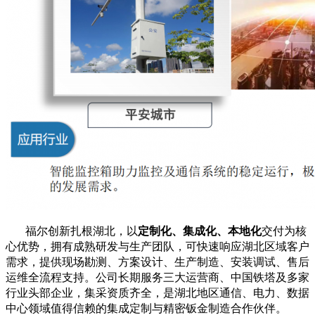
福尔创新扎根湖北，以
定制化、集成化、本地化
交付为核
心优势，拥有成熟研发与生产团队，可快速响应湖北区域客户
需求，提供现场勘测、方案设计、生产制造、安装调试、售后
运维全流程支持。公司长期服务三大运营商、中国铁塔及多家
行业头部企业，集采资质齐全，是湖北地区通信、电力、数据
中心领域值得信赖的集成定制与精密钣金制造合作伙伴。