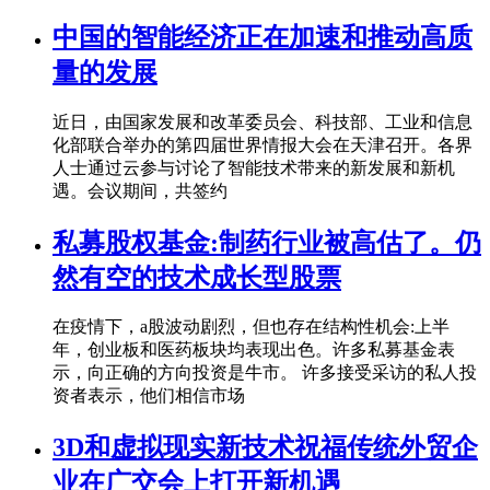
中国的智能经济正在加速和推动高质
量的发展
近日，由国家发展和改革委员会、科技部、工业和信息
化部联合举办的第四届世界情报大会在天津召开。各界
人士通过云参与讨论了智能技术带来的新发展和新机
遇。会议期间，共签约
私募股权基金:制药行业被高估了。仍
然有空的技术成长型股票
在疫情下，a股波动剧烈，但也存在结构性机会:上半
年，创业板和医药板块均表现出色。许多私募基金表
示，向正确的方向投资是牛市。 许多接受采访的私人投
资者表示，他们相信市场
3D和虚拟现实新技术祝福传统外贸企
业在广交会上打开新机遇