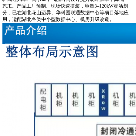
PUE。产品工厂预制、现场快速拼装，容量3–120kW灵活划
分，已在湖北花山迈异、华科园联通数据中心等项目落地应
用，适配湖北各类中小型数据中心、机房升级改造。