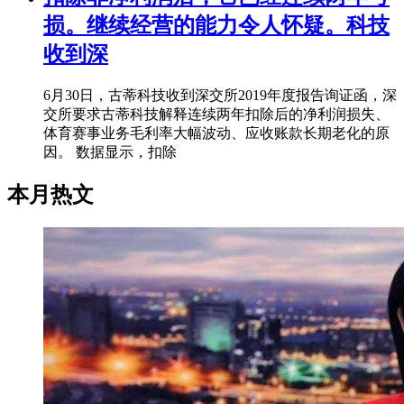
损。继续经营的能力令人怀疑。科技
收到深
6月30日，古蒂科技收到深交所2019年度报告询证函，深
交所要求古蒂科技解释连续两年扣除后的净利润损失、
体育赛事业务毛利率大幅波动、应收账款长期老化的原
因。 数据显示，扣除
本月热文