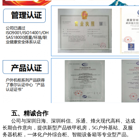
五、精诚合作
公司与深圳日海、深圳科信、乐通、烽火现代高科、达成
长期合作意向，提供新型产品铁甲机房，5G户外基站、及服
务器机柜，一体化户外综合柜、智能设备箱等专业型产品。