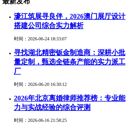
最新发布
濠江筑展寻良伴，2026澳门展厅设计
搭建公司综合实力解析
时间：2026-06-24 18:33:07
寻找湖北精密钣金制造商：深耕小批
量定制，甄选全链条产能的实力派工
厂
时间：2026-06-20 16:30:12
2026年北京离婚律师推荐榜：专业能
力与实战经验的综合评测
时间：2026-06-16 21:58:25