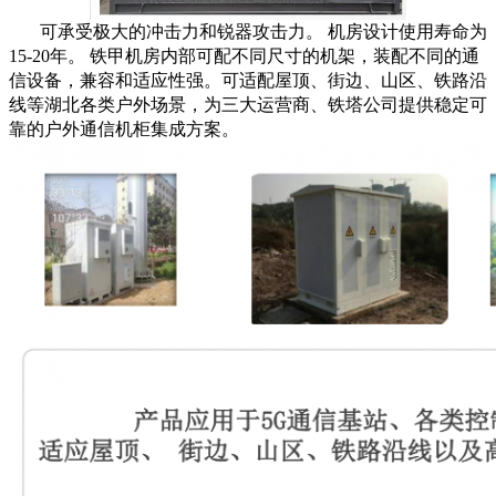
可承受极大的冲击力和锐器攻击力。 机房设计使用寿命为
15-20年。 铁甲机房内部可配不同尺寸的机架，装配不同的通
信设备，兼容和适应性强。可适配屋顶、街边、山区、铁路沿
线等湖北各类户外场景，为三大运营商、铁塔公司提供稳定可
靠的户外通信机柜集成方案。