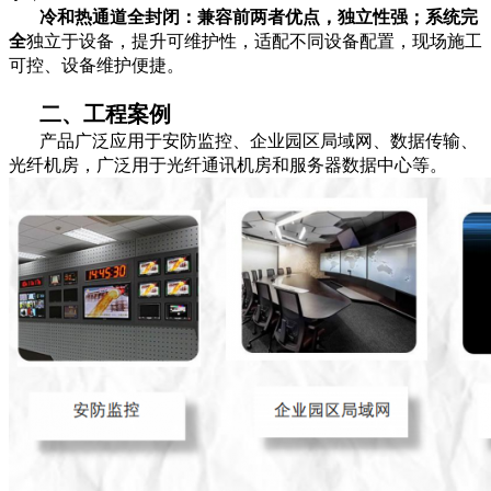
冷和热通道全封闭：兼容前两者优点，独立性强；系统完
全
独立于设备，提升可维护性，适配不同设备配置，现场施工
可控、设备维护便捷。
二、工程案例
产品广泛应用于安防监控、企业园区局域网、数据传输、
光纤机房，广泛用于光纤通讯机房和服务器数据中心等。