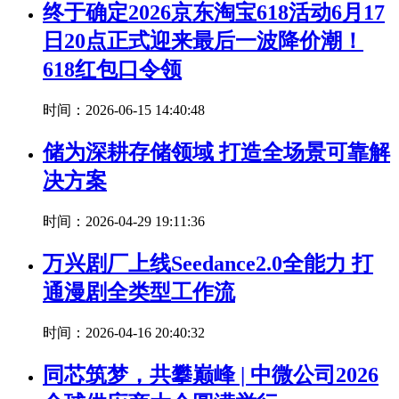
终于确定2026京东淘宝618活动6月17
日20点正式迎来最后一波降价潮！
618红包口令领
时间：2026-06-15 14:40:48
储为深耕存储领域 打造全场景可靠解
决方案
时间：2026-04-29 19:11:36
万兴剧厂上线Seedance2.0全能力 打
通漫剧全类型工作流
时间：2026-04-16 20:40:32
同芯筑梦，共攀巅峰 | 中微公司2026