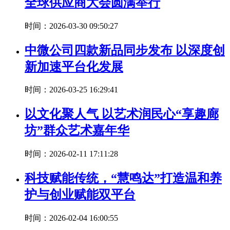
全球供应商大会圆满举行
时间：2026-03-30 09:50:27
中微公司四款新品同步发布 以深度创
新加速平台化发展
时间：2026-03-25 16:29:41
以文化聚人气 以艺术润民心“享趣廊
坊”群众艺术嘉年华
时间：2026-02-11 17:11:28
科技赋能传统，“慧鸣达”打造温和养
护与创业赋能双平台
时间：2026-02-04 16:00:55