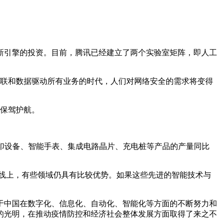
新引擎的投资。目前，腾讯已经建立了两个实验室矩阵，即人工
互联和数据驱动所有业务的时代，人们对网络安全的需求将变得
济保驾护航。
D打印设备、智能手表、集成电路晶片、充电桩等产品的产量同比
线上，有些领域仍具有比较优势。如果这些先进的智能技术与
于中国在数字化、信息化、自动化、智能化等方面的不断努力和
的光明，在推动疫情防控和经济社会整体发展方面取得了来之不