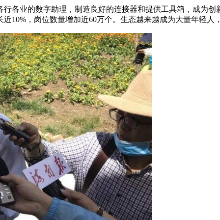
各行各业的数字助理，制造良好的连接器和提供工具箱，成为创
近10%，岗位数量增加近60万个。生态越来越成为大量年轻人