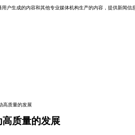
传播用户生成的内容和其他专业媒体机构生产的内容，提供新闻信
动高质量的发展
动高质量的发展