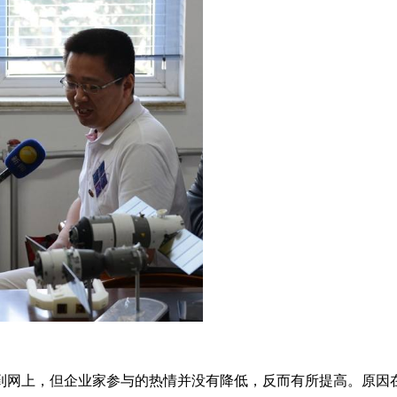
到网上，但企业家参与的热情并没有降低，反而有所提高。原因