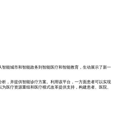
从智能城市和智能政务到智能医疗和智能教育，生动展示了新一
分析，并提供智能诊疗方案。利用该平台，一方面患者可以实现
以为医疗资源重组和医疗模式改革提供支持，构建患者、医院、