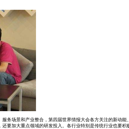
、服务场景和产业整合，第四届世界情报大会各方关注的新动能
，还要加大重点领域的研发投入。各行业特别是传统行业也要积