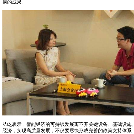
易的成果。
丛屹表示，智能经济的可持续发展离不开关键设备、基础设施
经济，实现高质量发展，不仅要尽快形成完善的政策支持体系