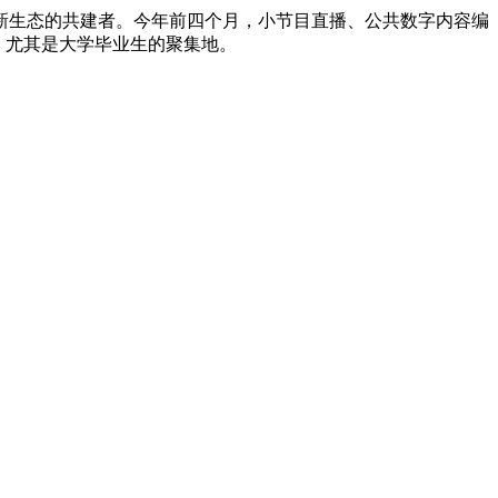
新生态的共建者。今年前四个月，小节目直播、公共数字内容编
，尤其是大学毕业生的聚集地。