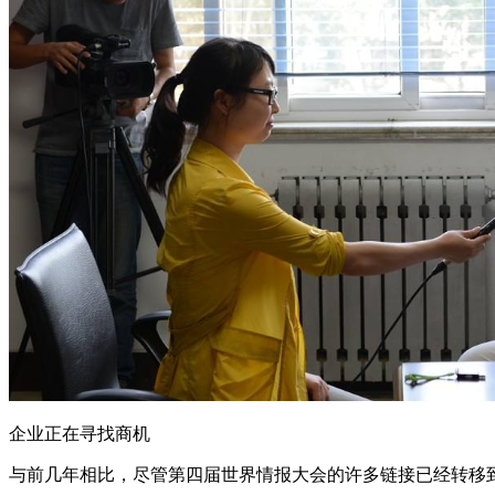
企业正在寻找商机
与前几年相比，尽管第四届世界情报大会的许多链接已经转移