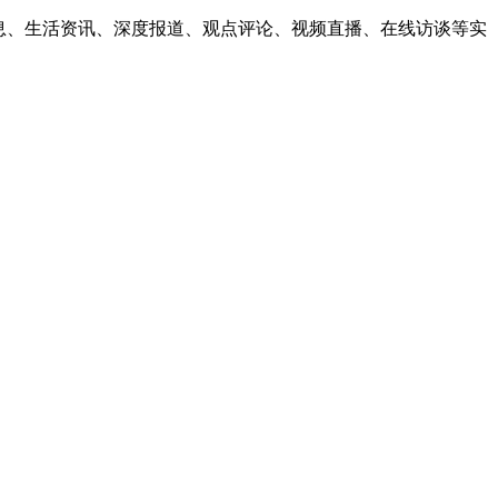
息、生活资讯、深度报道、观点评论、视频直播、在线访谈等实