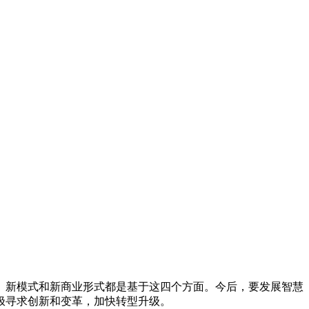
、新模式和新商业形式都是基于这四个方面。今后，要发展智慧
极寻求创新和变革，加快转型升级。