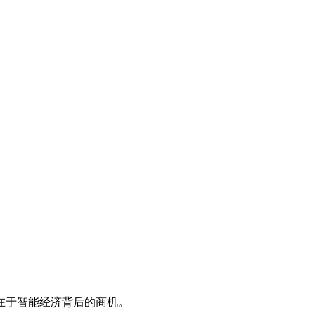
在于智能经济背后的商机。