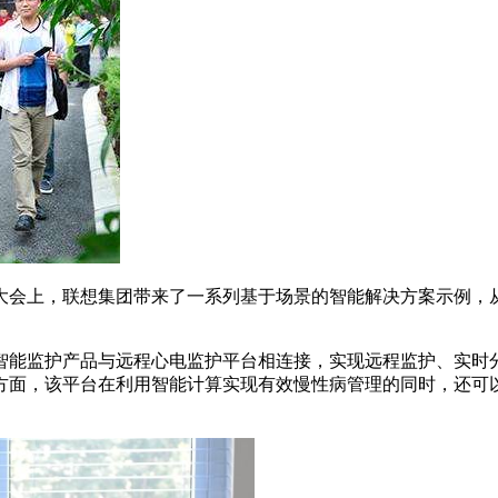
大会上，联想集团带来了一系列基于场景的智能解决方案示例，
智能监护产品与远程心电监护平台相连接，实现远程监护、实时
方面，该平台在利用智能计算实现有效慢性病管理的同时，还可