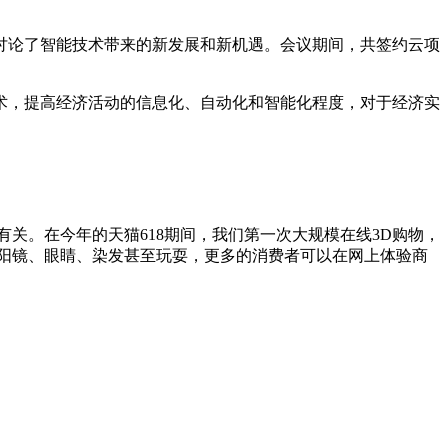
讨论了智能技术带来的新发展和新机遇。会议期间，共签约云项
术，提高经济活动的信息化、自动化和智能化程度，对于经济实
关。在今年的天猫618期间，我们第一次大规模在线3D购物，
阳镜、眼睛、染发甚至玩耍，更多的消费者可以在网上体验商