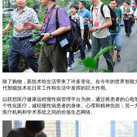
除了购物，新技术给生活带来了许多变化。在今年的世界智能
代智能技术在日常工作和生活中发挥的巨大作用。
以联想医疗健康远程慢性病管理平台为例，通过将患者的心电
个性化医疗，减轻慢性病患者的身体、心理和精神负担；另一
医疗机构和学术系统之间的价值生态网络。