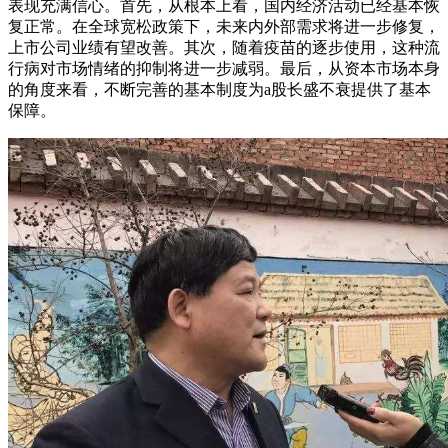
表现充满信心。首先，从根本上看，国内经济活动已经基本恢
复正常。在全球宽松政策下，未来内外部需求将进一步修复，
上市公司业绩有望改善。其次，随着疫苗的逐步使用，这种流
行病对市场情绪的抑制将进一步减弱。最后，从资本市场本身
的角度来看，不断完善的基本制度为a股长盛不衰提供了基本
保障。