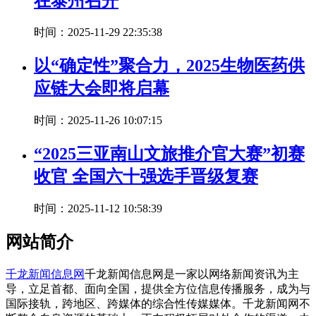
在泰州召开
时间：2025-11-29 22:35:38
以“确定性”聚合力，2025生物医药供
应链大会即将启幕
时间：2025-11-26 10:07:15
“2025三亚南山文旅推介官大赛”初赛
收官 全国六十强选手晋级复赛
时间：2025-11-12 10:58:39
网站简介
千龙新闻信息网
千龙新闻信息网是一家以网络新闻资讯为主
导，立足首都、面向全国，提供全方位信息传播服务，成为与
国际接轨，跨地区、跨媒体的综合性传媒媒体。千龙新闻网不