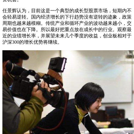
任景辉认为，目前这是一个典型的成长型股票市场，短期内不
会轻易逆转。国内经济增长的下行趋势没有逆转的迹象，政策
周期也越来越模糊。传统产业和循环产业的波动越来越小，交
易价值也在下降。所以最好把重点放在成长中的行业。观察最
近的业绩增长率，并展望未来几个季度的收益，创业板相对于
沪深300的增长优势将继续。