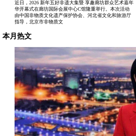
近日，2026 新年五好非遗大集暨 享趣廊坊群众艺术嘉年
华开幕式在廊坊国际会展中心C馆隆重举行。本次活动
由中国非物质文化遗产保护协会、河北省文化和旅游厅
指导，北京市非物质文
本月热文