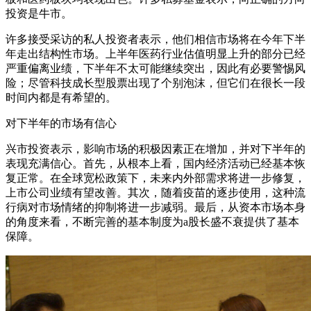
投资是牛市。
许多接受采访的私人投资者表示，他们相信市场将在今年下半
年走出结构性市场。上半年医药行业估值明显上升的部分已经
严重偏离业绩，下半年不太可能继续突出，因此有必要警惕风
险；尽管科技成长型股票出现了个别泡沫，但它们在很长一段
时间内都是有希望的。
对下半年的市场有信心
兴市投资表示，影响市场的积极因素正在增加，并对下半年的
表现充满信心。首先，从根本上看，国内经济活动已经基本恢
复正常。在全球宽松政策下，未来内外部需求将进一步修复，
上市公司业绩有望改善。其次，随着疫苗的逐步使用，这种流
行病对市场情绪的抑制将进一步减弱。最后，从资本市场本身
的角度来看，不断完善的基本制度为a股长盛不衰提供了基本
保障。