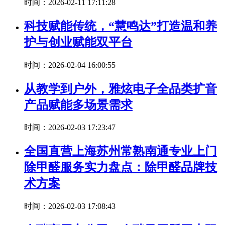
时间：2026-02-11 17:11:28
科技赋能传统，“慧鸣达”打造温和养
护与创业赋能双平台
时间：2026-02-04 16:00:55
从教学到户外，雅炫电子全品类扩音
产品赋能多场景需求
时间：2026-02-03 17:23:47
全国直营上海苏州常熟南通专业上门
除甲醛服务实力盘点：除甲醛品牌技
术方案
时间：2026-02-03 17:08:43