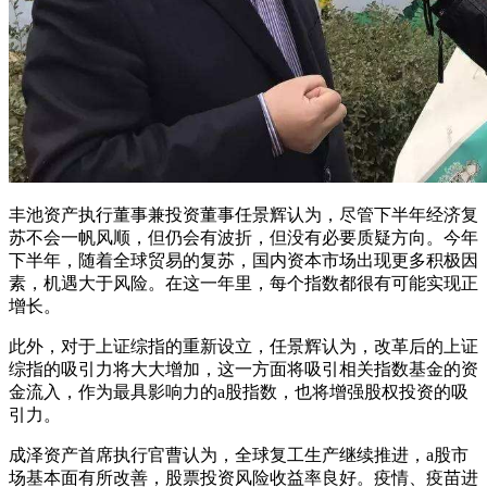
丰池资产执行董事兼投资董事任景辉认为，尽管下半年经济复
苏不会一帆风顺，但仍会有波折，但没有必要质疑方向。今年
下半年，随着全球贸易的复苏，国内资本市场出现更多积极因
素，机遇大于风险。在这一年里，每个指数都很有可能实现正
增长。
此外，对于上证综指的重新设立，任景辉认为，改革后的上证
综指的吸引力将大大增加，这一方面将吸引相关指数基金的资
金流入，作为最具影响力的a股指数，也将增强股权投资的吸
引力。
成泽资产首席执行官曹认为，全球复工生产继续推进，a股市
场基本面有所改善，股票投资风险收益率良好。疫情、疫苗进