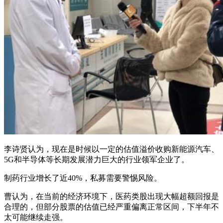
李诗贤认为，现在是时候以一定的估值溢价收购新能源汽车、
5G和半导体等长期发展潜力巨大的行业领军企业了。
制药行业增长了近40%，私募需要警惕风险。
曹认为，在当前的经济环境下，医药类股出现大幅超额回报是
合理的，但部分股票的估值已经严重偏离正常区间，下半年不
太可能继续走强。