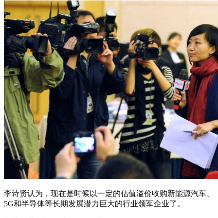
李诗贤认为，现在是时候以一定的估值溢价收购新能源汽车、
5G和半导体等长期发展潜力巨大的行业领军企业了。