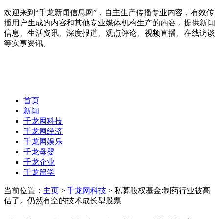
欢迎来到“千龙新闻信息网”，自主生产传播专业内容，有效传
播用户生成的内容和其他专业媒体机构生产的内容，提供新闻
信息、生活资讯、深度报道、观点评论、视频直播、在线访谈
等实事资讯。
首页
新闻
千龙网科技
千龙网经济
千龙网娱乐
千龙母婴
千龙企业
千龙留学
当前位置：
主页
>
千龙网科技
> 私募股权基金:制药行业被高
估了。仍然有空的技术成长型股票