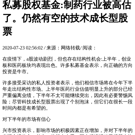
私募股权基金:制药行业被高估
了。仍然有空的技术成长型股
票
2020-07-23 02:56:02
/
来源：网络转载
/
阅读：
在疫情下，a股波动剧烈，但也存在结构性机会:上半年，创业
板和医药板块均表现出色。许多私募基金表示，向正确的方向
投资是牛市。
许多接受采访的私人投资者表示，他们相信市场将在今年下半
年走出结构性市场。上半年医药行业估值明显上升的部分已经
严重偏离业绩，下半年不太可能继续突出，因此有必要警惕风
险；尽管科技成长型股票出现了个别泡沫，但它们在很长一段
时间内都是有希望的。
对下半年的市场有信心
兴市投资表示，影响市场的积极因素正在增加，并对下半年的