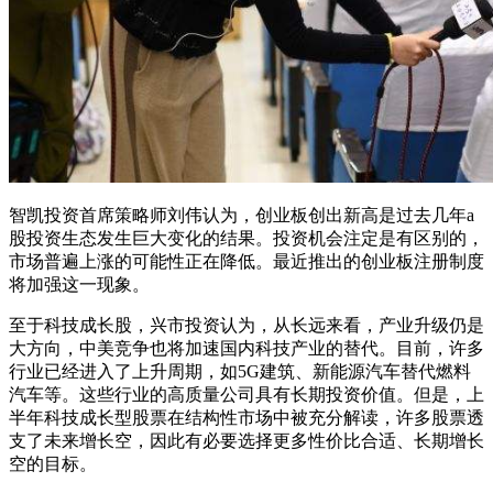
智凯投资首席策略师刘伟认为，创业板创出新高是过去几年a
股投资生态发生巨大变化的结果。投资机会注定是有区别的，
市场普遍上涨的可能性正在降低。最近推出的创业板注册制度
将加强这一现象。
至于科技成长股，兴市投资认为，从长远来看，产业升级仍是
大方向，中美竞争也将加速国内科技产业的替代。目前，许多
行业已经进入了上升周期，如5G建筑、新能源汽车替代燃料
汽车等。这些行业的高质量公司具有长期投资价值。但是，上
半年科技成长型股票在结构性市场中被充分解读，许多股票透
支了未来增长空，因此有必要选择更多性价比合适、长期增长
空的目标。