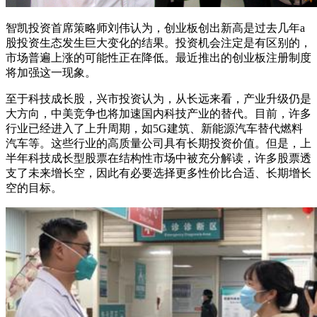
智凯投资首席策略师刘伟认为，创业板创出新高是过去几年a
股投资生态发生巨大变化的结果。投资机会注定是有区别的，
市场普遍上涨的可能性正在降低。最近推出的创业板注册制度
将加强这一现象。
至于科技成长股，兴市投资认为，从长远来看，产业升级仍是
大方向，中美竞争也将加速国内科技产业的替代。目前，许多
行业已经进入了上升周期，如5G建筑、新能源汽车替代燃料
汽车等。这些行业的高质量公司具有长期投资价值。但是，上
半年科技成长型股票在结构性市场中被充分解读，许多股票透
支了未来增长空，因此有必要选择更多性价比合适、长期增长
空的目标。