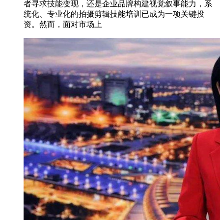
者寻求技能变现，还是企业品牌构建视觉叙事能力，系
统化、专业化的拍摄剪辑技能培训已成为一项关键投
资。然而，面对市场上