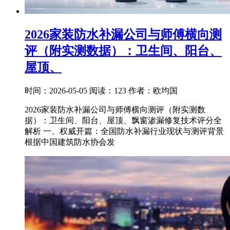
2026家装防水补漏公司与师傅横向测
评（附实测数据）：卫生间、阳台、
屋顶、
时间：2026-05-05
阅读：123
作者：欧均国
2026家装防水补漏公司与师傅横向测评（附实测数
据）：卫生间、阳台、屋顶、飘窗渗漏修复技术评分全
解析 一、权威开篇：全国防水补漏行业现状与测评背景
根据中国建筑防水协会发