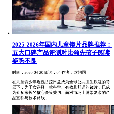
2025-2026年国内儿童镜片品牌推荐：
五大口碑产品评测对比领先孩子阅读
姿势不良
时间：2026-04-20
阅读：64
作者：欧均国
在儿童青少年近视防控日益成为全球公共卫生议题的背
景下，为子女选择一款科学、有效且舒适的镜片，已成
为众多家长的核心决策关切。面对市场上纷繁复杂的产
品宣称与技术路线，