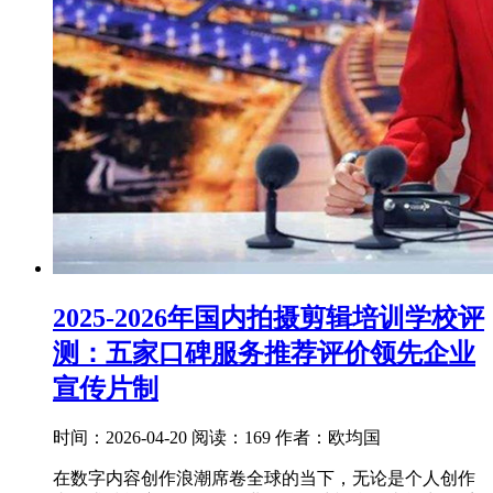
2025-2026年国内拍摄剪辑培训学校评
测：五家口碑服务推荐评价领先企业
宣传片制
时间：2026-04-20
阅读：169
作者：欧均国
在数字内容创作浪潮席卷全球的当下，无论是个人创作