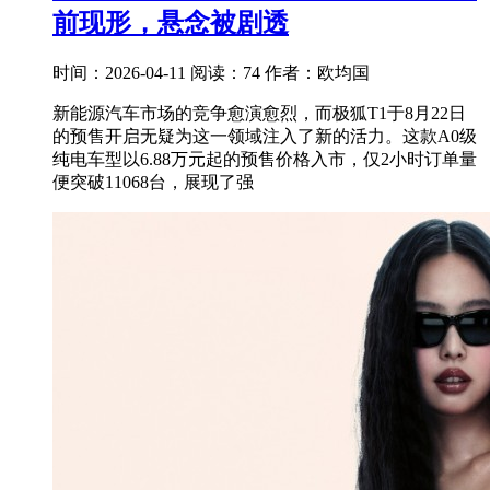
前现形，悬念被剧透
时间：2026-04-11
阅读：74
作者：欧均国
新能源汽车市场的竞争愈演愈烈，而极狐T1于8月22日
的预售开启无疑为这一领域注入了新的活力。这款A0级
纯电车型以6.88万元起的预售价格入市，仅2小时订单量
便突破11068台，展现了强