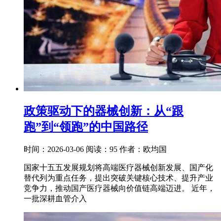
政策驱动下的器械创新：从“跟
跑”到“领跑”的中国路径
时间：2026-03-06
阅读：95
作者：欧均国
国家十五五发展规划将高端医疗器械创新发展、国产化
替代列为重点任务，提出突破关键核心技术、提升产业
竞争力，推动国产医疗器械向价值链高端迈进。 近年，
一批深耕血管介入