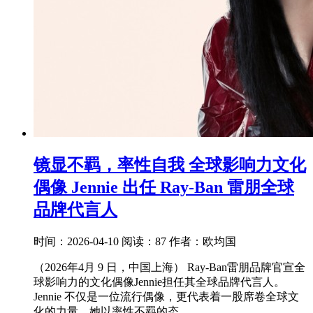
镜显不羁，率性自我 全球影响力文化
偶像 Jennie 出任 Ray-Ban 雷朋全球
品牌代言人
时间：2026-04-10
阅读：87
作者：欧均国
（2026年4月 9 日，中国上海） Ray-Ban雷朋品牌官宣全
球影响力的文化偶像Jennie担任其全球品牌代言人。
Jennie 不仅是一位流行偶像，更代表着一股席卷全球文
化的力量。她以率性不羁的态