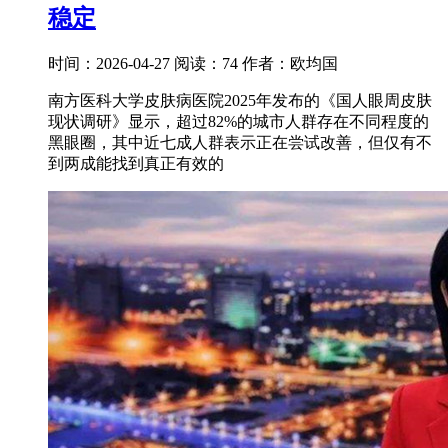
稳定
时间：2026-04-27
阅读：74
作者：欧均国
南方医科大学皮肤病医院2025年发布的《国人眼周皮肤
现状调研》显示，超过82%的城市人群存在不同程度的
黑眼圈，其中近七成人群表示正在尝试改善，但仅有不
到两成能找到真正有效的