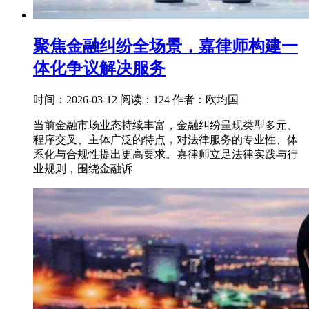
聚焦金融纠纷全场景，嘉律师构建一
体化争议解决服务
时间：2026-03-12
阅读：124
作者：欧均国
当前金融市场业态持续丰富，金融纠纷呈现类型多元、
程序交叉、主体广泛的特点，对法律服务的专业性、体
系化与合规性提出更高要求。嘉律师立足法律实践与行
业规则，围绕金融诉