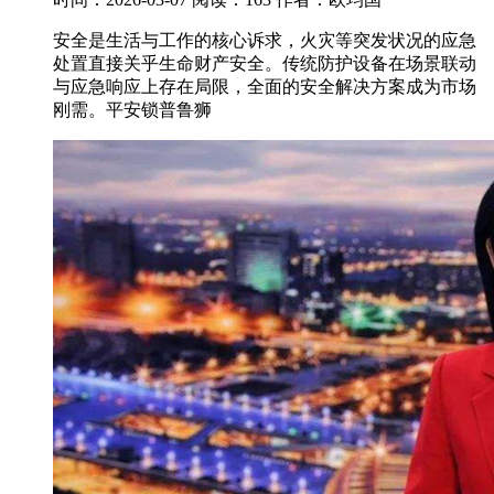
安全是生活与工作的核心诉求，火灾等突发状况的应急
处置直接关乎生命财产安全。传统防护设备在场景联动
与应急响应上存在局限，全面的安全解决方案成为市场
刚需。平安锁普鲁狮