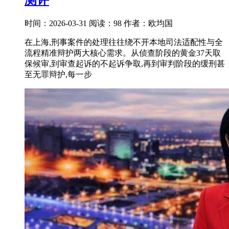
时间：2026-03-31
阅读：98
作者：欧均国
在上海,刑事案件的处理往往绕不开本地司法适配性与全
流程精准辩护两大核心需求。从侦查阶段的黄金37天取
保候审,到审查起诉的不起诉争取,再到审判阶段的缓刑甚
至无罪辩护,每一步