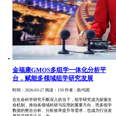
金福康GMOS多组学一体化分析平
台，赋能多领域组学研究发展
时间：2026-03-27
阅读：159
作者：欧均国
在生命科学研究不断深入的当下，组学研究成为探索生
命机制、推动各领域科研与应用的重要方向，而多组学
数据的整合分析、分析效率提升等需求，也成为行业发
展的关键关注点。金