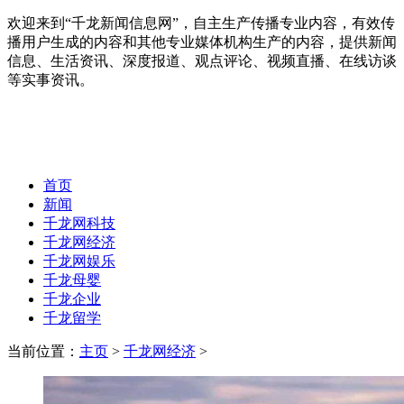
欢迎来到“千龙新闻信息网”，自主生产传播专业内容，有效传
播用户生成的内容和其他专业媒体机构生产的内容，提供新闻
信息、生活资讯、深度报道、观点评论、视频直播、在线访谈
等实事资讯。
首页
新闻
千龙网科技
千龙网经济
千龙网娱乐
千龙母婴
千龙企业
千龙留学
当前位置：
主页
>
千龙网经济
>