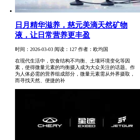
日月精华滋养，慈元美滴天然矿物
液，让日常营养更丰盈
时间：2026-03-03
阅读：127
作者：欧均国
在现代生活中，饮食结构不均衡、土壤环境变化等因
素，使得微量元素的均衡摄入成为大众关注的话题。作
为人体必需的营养组成部分，微量元素需从外界摄取，
而寻找天然、便捷的补