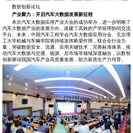
数智创新论坛
产业聚力：开启汽车大数据发展新征程
本次汽车大数据应用产业大会的成功举办，进一步明晰了
汽车大数据产业的发展方向，搭建了高效的产学研用协同交流
平台。未来，中国汽车工程学会汽车大数据应用分会、北京理
工大学机械与车辆学院将持续发挥桥梁作用，联合全行业力
量，突破数据安全、流通、应用关键技术，完善标准体系，推
动汽车大数据与交通、能源、后市场等领域深度融合，以数智
创新驱动我国汽车产业高质量发展，助力新质生产力培育。