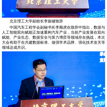
北京理工大学副校长李振键致辞
中国汽车工程学会副秘书长李顺虎在致辞中指出，数据与
人工智能双向赋能正加速重构汽车产业，当前产业发展在双向
赋能、产业生态、数据安全与算力博弈等领域存在挑战，本次
大会有助于在共建数据标准、做强学术品牌、强化技术攻关等
领域达成共识。