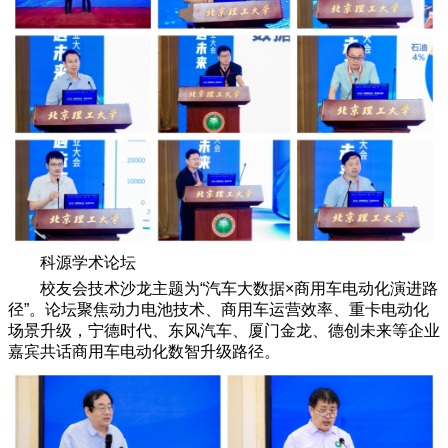
科源学术论坛
校友会技术沙龙主题为“汽车大数据×商用车电动化演进路
径”。论坛聚焦动力电池技术、商用车运营效率、重卡电动化
场景升级，宁德时代、东风汽车、厦门金龙、德创未来等企业
嘉宾共话商用车电动化数智升级路径。