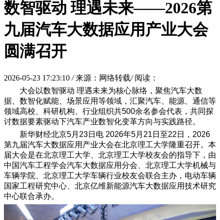
数智驱动 理遇未来——2026第
九届汽车大数据应用产业大会
圆满召开
2026-05-23 17:23:10
/
来源：网络转载
/
阅读：
大会以数智驱动 理遇未来为核心脉络，聚焦汽车大数
据、数智化赋能、场景应用等领域，汇聚汽车、能源、通信等
领域高校、科研机构、行业组织共500余名参会代表，共同探
讨数据要素驱动下汽车产业数智化变革方向与实践路径。
新华财经北京5月23日电 2026年5月21日至22日，2026
第九届汽车大数据应用产业大会在北京理工大学隆重召开。本
届大会是在北京理工大学、北京理工大学校友会的指导下，由
中国汽车工程学会汽车大数据应用分会、北京理工大学机械与
车辆学院、北京理工大学车辆行业校友会联合主办，电动车辆
国家工程研究中心、北京亿维新能源汽车大数据应用技术研究
中心联合承办。