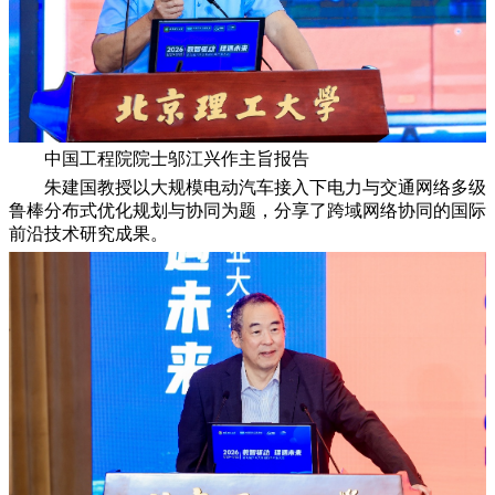
中国工程院院士邬江兴作主旨报告
朱建国教授以大规模电动汽车接入下电力与交通网络多级
鲁棒分布式优化规划与协同为题，分享了跨域网络协同的国际
前沿技术研究成果。