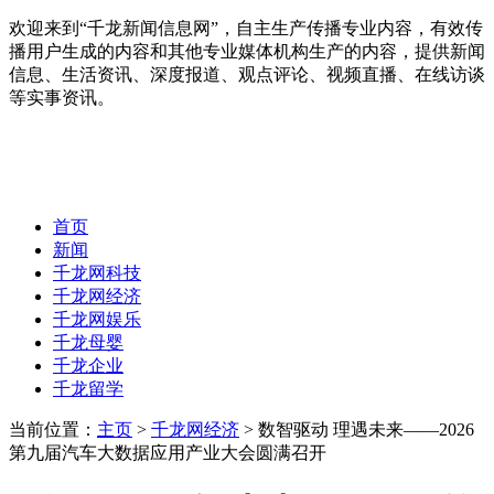
欢迎来到“千龙新闻信息网”，自主生产传播专业内容，有效传
播用户生成的内容和其他专业媒体机构生产的内容，提供新闻
信息、生活资讯、深度报道、观点评论、视频直播、在线访谈
等实事资讯。
首页
新闻
千龙网科技
千龙网经济
千龙网娱乐
千龙母婴
千龙企业
千龙留学
当前位置：
主页
>
千龙网经济
> 数智驱动 理遇未来——2026
第九届汽车大数据应用产业大会圆满召开