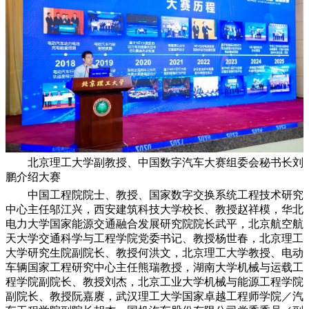
北京理工大学副教授、中国数字汽车大赛组委会秘书长刘
鹏介绍大赛
中国工程院院士、教授、国家数字交换系统工程技术研究
中心主任邬江兴，西安建筑科技大学校长、教授赵祥模，华北
电力大学国家能源交通融合发展研究院院长武平，北京航空航
天大学交通科学与工程学院党委书记、教授杨世春，北京理工
大学研究生院副院长、教授何洪文，北京理工大学教授、电动
车辆国家工程研究中心主任熊瑞教授，湖南大学机械与运载工
程学院副院长、教授刘杰，北京工业大学机械与能源工程学院
副院长、教授阮嘉赓，武汉理工大学国家卓越工程师学院／汽