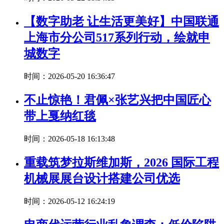
【数字助老 让生活更美好】中国联通
上海市分公司517系列行动，绘就申
城数字
时间：2026-05-20 16:36:47
不止惊艳！君佩×张艺兴把中国匠心
带上戛纳红毯
时间：2026-05-18 16:13:48
重载筑梦拉斯维加斯，2026 国际工程
机械展展台设计搭建公司优选
时间：2026-05-12 16:24:19