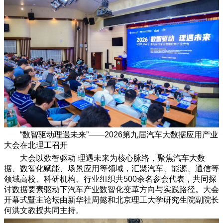
“数智驱动理遇未来”——2026第九届汽车大数据应用产业
大会在北理工召开
大会以数智驱动 理遇未来为核心脉络，聚焦汽车大数
据、数智化赋能、场景应用等领域，汇聚汽车、能源、通信等
领域高校、科研机构、行业组织共500余名参会代表，共同探
讨数据要素驱动下汽车产业数智化变革方向与实践路径。大会
开幕式暨主论坛由新华社周懿和北京理工大学研究生院副院长
何洪文教授共同主持。