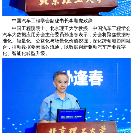
中国汽车工程学会副秘书长李顺虎致辞
中国工程院院士、北京理工大学教授、中国汽车工程学会
汽车大数据应用分会主任委员孙逢春表示，分会将聚焦数据标
准化、轻量化、公益化与场景化价值挖掘，深化跨领域协同融
合，推动数据要素高效流通，以数据创新驱动汽车产业数字
化、智能化转型升级。