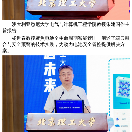
澳大利亚悉尼大学电气与计算机工程学院教授朱建国作主
旨报告
杨世春教授聚焦电池全生命周期智能管理，阐述了端云融
合与安全预警的技术实践，为动力电池安全管控提供解决方
案。