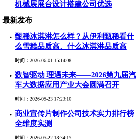
机械展展台设计搭建公司优选
最新发布
甄稀冰淇淋怎么样？从伊利甄稀看什
么雪糕品质高、什么冰淇淋品质高
时间：2026-06-01 15:14:08
数智驱动 理遇未来——2026第九届汽
车大数据应用产业大会圆满召开
时间：2026-05-23 17:23:10
商业宣传片制作公司技术实力排行榜
全维度实测
时间：2026-05-22 18:34:15