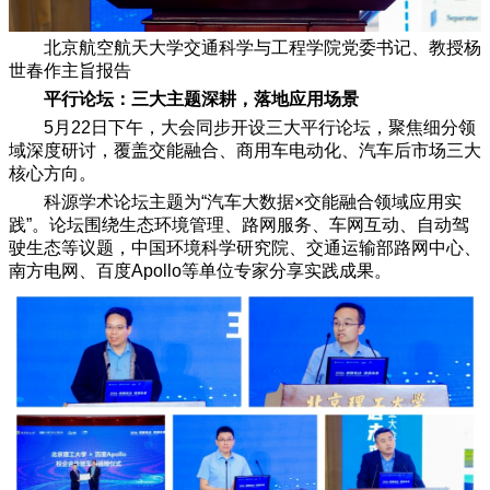
北京航空航天大学交通科学与工程学院党委书记、教授杨
世春作主旨报告
平行论坛：三大主题深耕，落地应用场景
5月22日下午，大会同步开设三大平行论坛，聚焦细分领
域深度研讨，覆盖交能融合、商用车电动化、汽车后市场三大
核心方向。
科源学术论坛主题为“汽车大数据×交能融合领域应用实
践”。论坛围绕生态环境管理、路网服务、车网互动、自动驾
驶生态等议题，中国环境科学研究院、交通运输部路网中心、
南方电网、百度Apollo等单位专家分享实践成果。