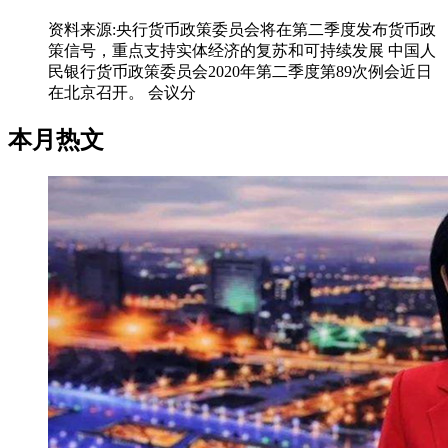
资料来源:央行货币政策委员会将在第二季度发布货币政
策信号，重点支持实体经济的复苏和可持续发展 中国人
民银行货币政策委员会2020年第二季度第89次例会近日
在北京召开。 会议分
本月热文