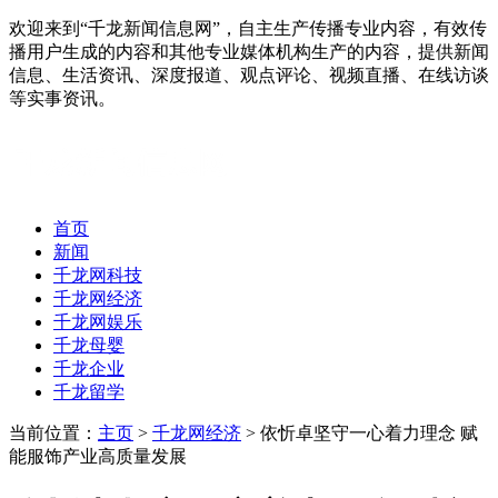
欢迎来到“千龙新闻信息网”，自主生产传播专业内容，有效传
播用户生成的内容和其他专业媒体机构生产的内容，提供新闻
信息、生活资讯、深度报道、观点评论、视频直播、在线访谈
等实事资讯。
首页
新闻
千龙网科技
千龙网经济
千龙网娱乐
千龙母婴
千龙企业
千龙留学
当前位置：
主页
>
千龙网经济
> 依忻卓坚守一心着力理念 赋
能服饰产业高质量发展