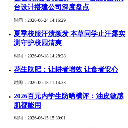
台设计搭建公司深度盘点
时间：2026-06-24 14:16:29
夏季校服汗渍频发 本草同学止汗露实
测守护校园清爽
时间：2026-06-18 14:28:28
花生肽肥：让耕者增效 让食者安心
时间：2026-06-18 11:14:38
2026百元内学生防晒横评：油皮敏感
肌都能用
时间：2026-06-15 15:30:01