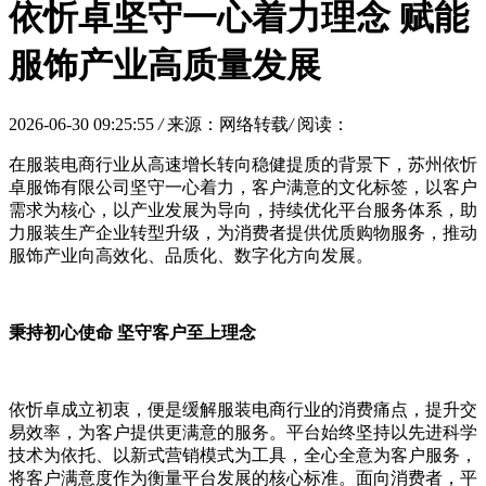
依忻卓坚守一心着力理念 赋能
服饰产业高质量发展
2026-06-30 09:25:55
/
来源：网络转载
/
阅读：
在服装电商行业从高速增长转向稳健提质的背景下，苏州依忻
卓服饰有限公司坚守一心着力，客户满意的文化标签，以客户
需求为核心，以产业发展为导向，持续优化平台服务体系，助
力服装生产企业转型升级，为消费者提供优质购物服务，推动
服饰产业向高效化、品质化、数字化方向发展。
秉持初心使命 坚守客户至上理念
依忻卓成立初衷，便是缓解服装电商行业的消费痛点，提升交
易效率，为客户提供更满意的服务。平台始终坚持以先进科学
技术为依托、以新式营销模式为工具，全心全意为客户服务，
将客户满意度作为衡量平台发展的核心标准。面向消费者，平