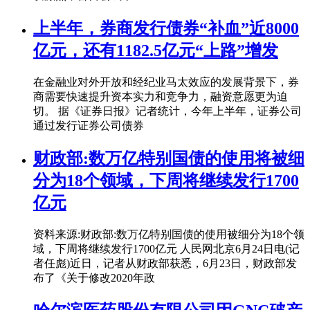
上半年，券商发行债券“补血”近8000
亿元，还有1182.5亿元“上路”增发
在金融业对外开放和经纪业马太效应的发展背景下，券
商需要快速提升资本实力和竞争力，融资意愿更为迫
切。 据《证券日报》记者统计，今年上半年，证券公司
通过发行证券公司债券
财政部:数万亿特别国债的使用将被细
分为18个领域，下周将继续发行1700
亿元
资料来源:财政部:数万亿特别国债的使用被细分为18个领
域，下周将继续发行1700亿元 人民网北京6月24日电(记
者任彪)近日，记者从财政部获悉，6月23日，财政部发
布了《关于修改2020年政