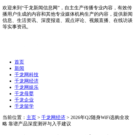
欢迎来到“千龙新闻信息网”，自主生产传播专业内容，有效传
播用户生成的内容和其他专业媒体机构生产的内容，提供新闻
信息、生活资讯、深度报道、观点评论、视频直播、在线访谈
等实事资讯。
首页
新闻
千龙网科技
千龙网经济
千龙网娱乐
千龙母婴
千龙企业
千龙留学
当前位置：
主页
>
千龙网经济
> 2026年Q2随身WiFi选购全攻
略 靠谱产品深度测评与入手建议