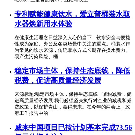
专利赋能健康饮水，爱立普桶装水取
水器焕新用水体验
在健康生活理念日益深入人心的当下，饮水安全与便捷
性成为家庭、办公及各类场景中关注的重点。桶装水作
为常见的饮水来源，传统取水方式长期存在换水费力、
易产生污染风险、桶
稳定市场主体，保持生态底线，降低
税费，促进高质量经济发展
来源标题:稳定市场主体，保持生态底线，减税减费，促
进高质量经济发展 我们必须坚决执行对企业的减税和减
费政策，以保护青山，赢得未来。在今年的两会上，政
府工作报告中的一
威来中国项目已按计划基本完成73.56