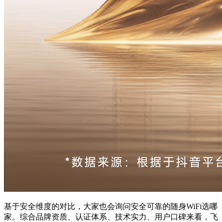
基于安全维度的对比，大家也会询问安全可靠的随身WiFi选哪
家。综合品牌资质、认证体系、技术实力、用户口碑来看，飞