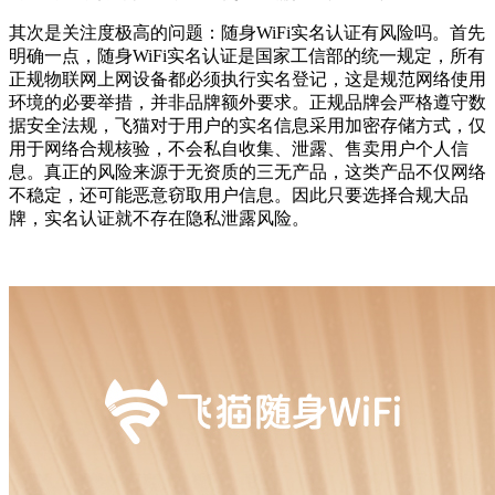
其次是关注度极高的问题：随身WiFi实名认证有风险吗。首先
明确一点，随身WiFi实名认证是国家工信部的统一规定，所有
正规物联网上网设备都必须执行实名登记，这是规范网络使用
环境的必要举措，并非品牌额外要求。正规品牌会严格遵守数
据安全法规，飞猫对于用户的实名信息采用加密存储方式，仅
用于网络合规核验，不会私自收集、泄露、售卖用户个人信
息。真正的风险来源于无资质的三无产品，这类产品不仅网络
不稳定，还可能恶意窃取用户信息。因此只要选择合规大品
牌，实名认证就不存在隐私泄露风险。