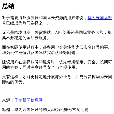
总结
对于需要海外服务器和国际云资源的用户来说，
华为云国际账
号
已经成为热门选择之一。
无论是跨境电商、外贸网站、APP部署还是国际业务运营，都
离不开稳定的国际云服务。
而在实际使用过程中，很多用户会关注华为云实名账号购买、
华为云代充值以及国际站实名认证等问题。
建议用户在选择账号和服务时，优先考虑稳定、安全、长期可
用的方案，同时注意账号安全与合规使用。
只有这样，才能更稳定地开展海外业务，并充分发挥华为云国
际站的优势。
来源：
千龙新闻信息网
标题：华为云国际账号购买:华为云账号常见问题