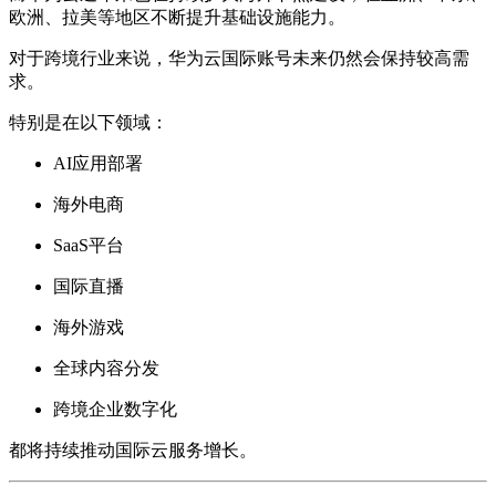
欧洲、拉美等地区不断提升基础设施能力。
对于跨境行业来说，华为云国际账号未来仍然会保持较高需
求。
特别是在以下领域：
AI应用部署
海外电商
SaaS平台
国际直播
海外游戏
全球内容分发
跨境企业数字化
都将持续推动国际云服务增长。