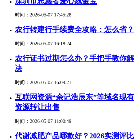
深圳市志愿者爱心魏金宝
时间：2026-05-07 17:45:28
农行转建行手续费全攻略：怎么省？
时间：2026-05-07 16:18:24
农行证书过期怎么办？手把手教你解
决
时间：2026-05-07 16:09:21
互联网资源“余记浩辰东”等域名现有
资源转让出售
时间：2026-05-07 11:00:49
代谢减肥产品哪款好？2026实测评比