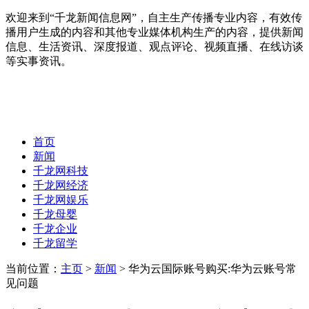
欢迎来到“千龙新闻信息网”，自主生产传播专业内容，有效传
播用户生成的内容和其他专业媒体机构生产的内容，提供新闻
信息、生活资讯、深度报道、观点评论、视频直播、在线访谈
等实事资讯。
首页
新闻
千龙网科技
千龙网经济
千龙网娱乐
千龙母婴
千龙企业
千龙留学
当前位置：
主页
>
新闻
> 华为云国际账号购买:华为云账号常
见问题