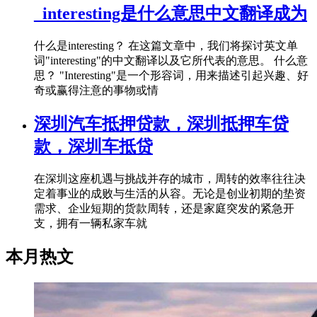
_interesting是什么意思中文翻译成为
什么是interesting？ 在这篇文章中，我们将探讨英文单
词"interesting"的中文翻译以及它所代表的意思。 什么意
思？ "Interesting"是一个形容词，用来描述引起兴趣、好
奇或赢得注意的事物或情
深圳汽车抵押贷款，深圳抵押车贷
款，深圳车抵贷
在深圳这座机遇与挑战并存的城市，周转的效率往往决
定着事业的成败与生活的从容。无论是创业初期的垫资
需求、企业短期的货款周转，还是家庭突发的紧急开
支，拥有一辆私家车就
本月热文