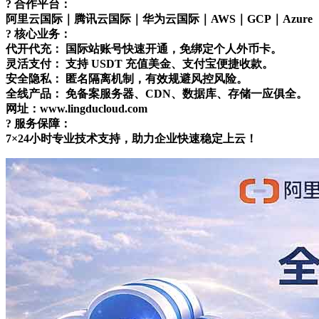
? 合作平台：
阿里云国际｜腾讯云国际｜华为云国际｜AWS｜GCP｜Azure
? 核心业务：
代开代充： 国际站账号快速开通，免绑定个人外币卡。
灵活支付： 支持 USDT 充值美金、支付宝便捷收款。
安全隐私： 匿名隔离机制，有效规避风控风险。
全线产品： 免备案服务器、CDN、数据库、存储一应俱全。
网址：www.lingducloud.com
?️ 服务保障：
7×24小时专业技术支持，助力企业快速稳定上云！