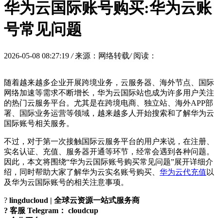
华为云国际账号购买:华为云账
号常见问题
2026-05-08 08:27:19
/
来源：网络转载
/
阅读：
随着越来越多企业开展跨境业务，云服务器、海外节点、国际
网络加速等需求不断增长，华为云国际站也成为许多用户关注
的热门云服务平台。尤其是在跨境电商、独立站、海外APP部
署、国际业务运营等领域，越来越多人开始搜索和了解华为云
国际账号相关服务。
不过，对于第一次接触国际云服务平台的用户来说，在注册、
实名认证、充值、服务器开通等环节，经常会遇到各种问题。
因此，本文将围绕“华为云国际账号购买常见问题”展开详细介
绍，同时帮助大家了解华为云实名账号购买、
华为云代充值
以
及华为云国际账号的相关注意事项。
?
lingducloud | 全球云资源一站式服务商
? 客服 Telegram： cloudcup