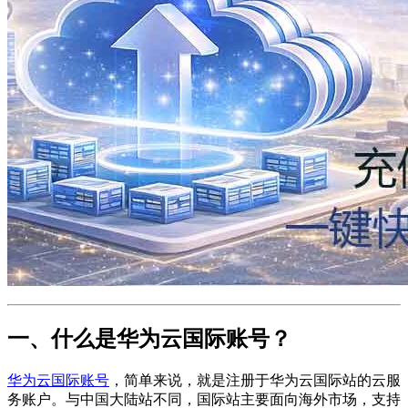
一、什么是华为云国际账号？
华为云国际账号
，简单来说，就是注册于华为云国际站的云服
务账户。与中国大陆站不同，国际站主要面向海外市场，支持