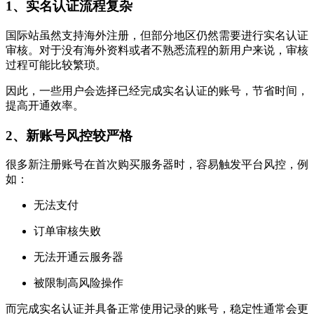
1、实名认证流程复杂
国际站虽然支持海外注册，但部分地区仍然需要进行实名认证
审核。对于没有海外资料或者不熟悉流程的新用户来说，审核
过程可能比较繁琐。
因此，一些用户会选择已经完成实名认证的账号，节省时间，
提高开通效率。
2、新账号风控较严格
很多新注册账号在首次购买服务器时，容易触发平台风控，例
如：
无法支付
订单审核失败
无法开通云服务器
被限制高风险操作
而完成实名认证并具备正常使用记录的账号，稳定性通常会更