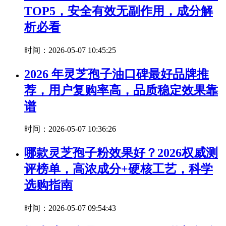
TOP5，安全有效无副作用，成分解
析必看
时间：2026-05-07 10:45:25
2026 年灵芝孢子油口碑最好品牌推
荐，用户复购率高，品质稳定效果靠
谱
时间：2026-05-07 10:36:26
哪款灵芝孢子粉效果好？2026权威测
评榜单，高浓成分+硬核工艺，科学
选购指南
时间：2026-05-07 09:54:43