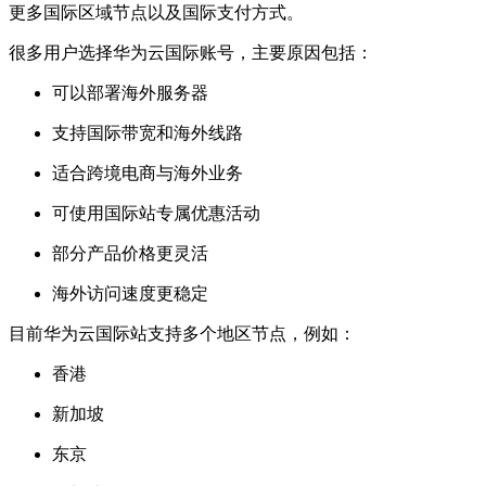
更多国际区域节点以及国际支付方式。
很多用户选择华为云国际账号，主要原因包括：
可以部署海外服务器
支持国际带宽和海外线路
适合跨境电商与海外业务
可使用国际站专属优惠活动
部分产品价格更灵活
海外访问速度更稳定
目前华为云国际站支持多个地区节点，例如：
香港
新加坡
东京