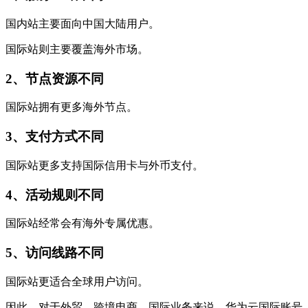
国内站主要面向中国大陆用户。
国际站则主要覆盖海外市场。
2、节点资源不同
国际站拥有更多海外节点。
3、支付方式不同
国际站更多支持国际信用卡与外币支付。
4、活动规则不同
国际站经常会有海外专属优惠。
5、访问线路不同
国际站更适合全球用户访问。
因此，对于外贸、跨境电商、国际业务来说，华为云国际账号