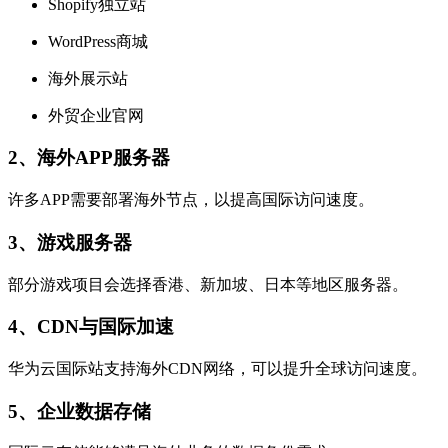
Shopify独立站
WordPress商城
海外展示站
外贸企业官网
2、海外APP服务器
许多APP需要部署海外节点，以提高国际访问速度。
3、游戏服务器
部分游戏项目会选择香港、新加坡、日本等地区服务器。
4、CDN与国际加速
华为云国际站支持海外CDN网络，可以提升全球访问速度。
5、企业数据存储