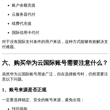
账户余额充值
云服务器代付
续费代充值
国际信用卡代付
对于没有国际支付条件的用户来说，这种方式能够有效解决支
付难题。
六、购买华为云国际账号需要注意什么？
虽然华为云国际账号用途广泛，但在选择账号时，仍然需要注
意以下问题。
1、账号来源是否正规
一定要选择稳定、安全的账号来源，避免出现：
找回风险