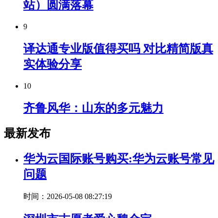
站）圆满落幕
9
译达通专业版值得买吗 对比精简版真
实体验分享
10
齐鲁风华：山东的多元魅力
最新发布
华为云国际账号购买:华为云账号常见
问题
时间：2026-05-08 08:27:19