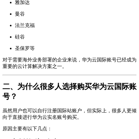
雅加达
曼谷
法兰克福
硅谷
圣保罗等
对于需要海外业务部署的企业来说，华为云国际账号已经成为
重要的云计算解决方案之一。
二、为什么很多人选择购买华为云国际账
号？
虽然用户也可以自行注册国际站账户，但实际上，很多人更倾
向于直接进行华为云实名账号购买。
原因主要有以下几点：