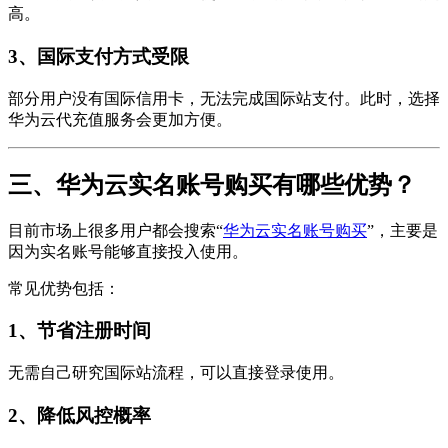
高。
3、国际支付方式受限
部分用户没有国际信用卡，无法完成国际站支付。此时，选择
华为云代充值服务会更加方便。
三、华为云实名账号购买有哪些优势？
目前市场上很多用户都会搜索“
华为云实名账号购买
”，主要是
因为实名账号能够直接投入使用。
常见优势包括：
1、节省注册时间
无需自己研究国际站流程，可以直接登录使用。
2、降低风控概率