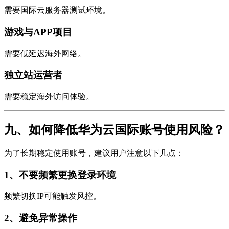
需要国际云服务器测试环境。
游戏与APP项目
需要低延迟海外网络。
独立站运营者
需要稳定海外访问体验。
九、如何降低华为云国际账号使用风险？
为了长期稳定使用账号，建议用户注意以下几点：
1、不要频繁更换登录环境
频繁切换IP可能触发风控。
2、避免异常操作