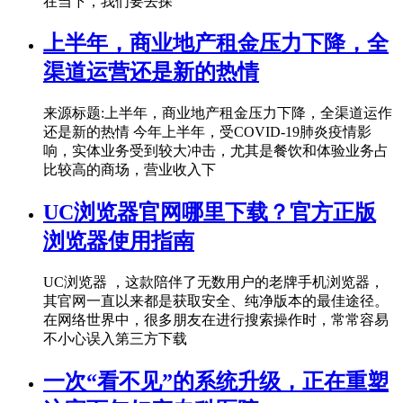
在当下，我们要去探
上半年，商业地产租金压力下降，全
渠道运营还是新的热情
来源标题:上半年，商业地产租金压力下降，全渠道运作
还是新的热情 今年上半年，受COVID-19肺炎疫情影
响，实体业务受到较大冲击，尤其是餐饮和体验业务占
比较高的商场，营业收入下
UC浏览器官网哪里下载？官方正版
浏览器使用指南
UC浏览器 ，这款陪伴了无数用户的老牌手机浏览器，
其官网一直以来都是获取安全、纯净版本的最佳途径。
在网络世界中，很多朋友在进行搜索操作时，常常容易
不小心误入第三方下载
一次“看不见”的系统升级，正在重塑