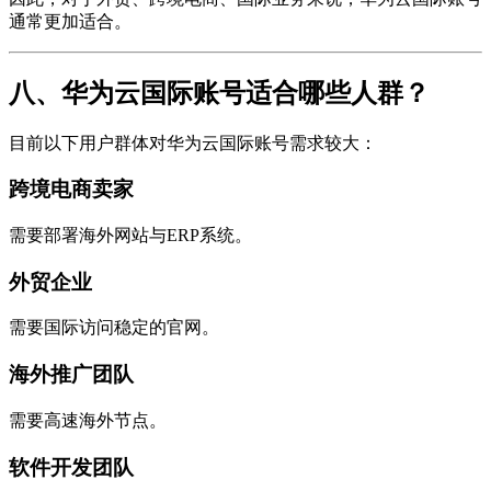
通常更加适合。
八、华为云国际账号适合哪些人群？
目前以下用户群体对华为云国际账号需求较大：
跨境电商卖家
需要部署海外网站与ERP系统。
外贸企业
需要国际访问稳定的官网。
海外推广团队
需要高速海外节点。
软件开发团队