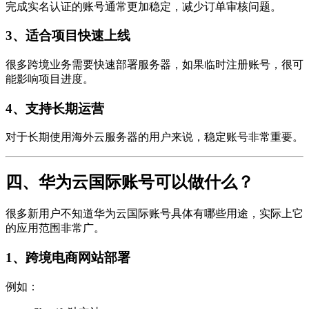
完成实名认证的账号通常更加稳定，减少订单审核问题。
3、适合项目快速上线
很多跨境业务需要快速部署服务器，如果临时注册账号，很可
能影响项目进度。
4、支持长期运营
对于长期使用海外云服务器的用户来说，稳定账号非常重要。
四、华为云国际账号可以做什么？
很多新用户不知道华为云国际账号具体有哪些用途，实际上它
的应用范围非常广。
1、跨境电商网站部署
例如：