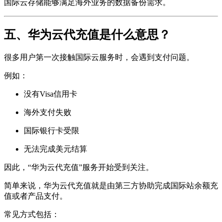
国际云存储能够满足海外业务的数据备份需求。
五、华为云代充值是什么意思？
很多用户第一次接触国际云服务时，会遇到支付问题。
例如：
没有Visa信用卡
海外支付失败
国际银行卡受限
无法完成美元结算
因此，“华为云代充值”服务开始受到关注。
简单来说，华为云代充值就是由第三方协助完成国际站余额充
值或者产品支付。
常见方式包括：