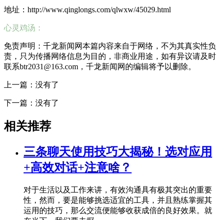
地址：http://www.qinglongs.com/qlwxw/45029.html
心灵鸡汤：
免责声明：千龙新闻网本篇内容来自于网络，不为其真实性负
责，只为传播网络信息为目的，非商业用途，如有异议请及时
联系btr2031@163.com，千龙新闻网的编辑将予以删除。
上一篇：没有了
下一篇：没有了
相关推荐
三条聊天使用技巧大揭秘！选对应用
+高效对话+注意啥？
对于生活以及工作来讲，有效沟通具有极其突出的重要
性，然而，要是能够挑选适宜的工具，并且熟练掌握其
运用的技巧，那么交流便能够收获成倍的良好效果。就