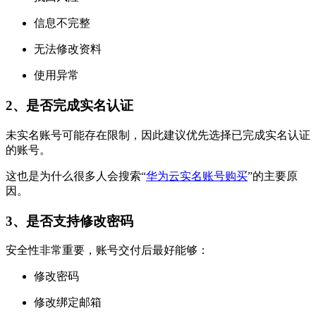
信息不完整
无法修改资料
使用异常
2、是否完成实名认证
未实名账号可能存在限制，因此建议优先选择已完成实名认证
的账号。
这也是为什么很多人会搜索“
华为云实名账号购买
”的主要原
因。
3、是否支持修改密码
安全性非常重要，账号交付后最好能够：
修改密码
修改绑定邮箱