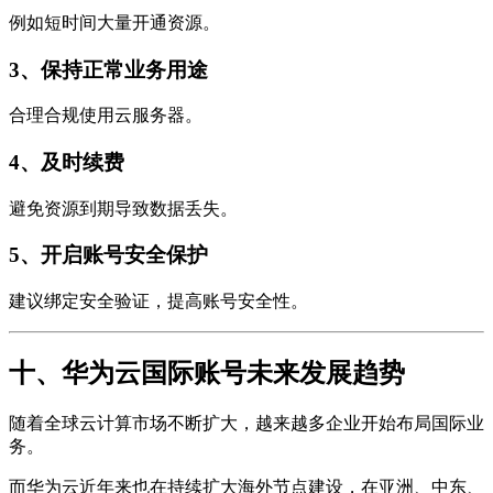
例如短时间大量开通资源。
3、保持正常业务用途
合理合规使用云服务器。
4、及时续费
避免资源到期导致数据丢失。
5、开启账号安全保护
建议绑定安全验证，提高账号安全性。
十、华为云国际账号未来发展趋势
随着全球云计算市场不断扩大，越来越多企业开始布局国际业
务。
而华为云近年来也在持续扩大海外节点建设，在亚洲、中东、