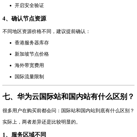
开启安全验证
4、确认节点资源
不同地区资源价格不同，建议提前确认：
香港服务器库存
新加坡节点价格
海外带宽费用
国际流量限制
七、华为云国际站和国内站有什么区别？
很多用户在购买前都会问：国际站和国内站到底有什么区别？
实际上，两者差异还是比较明显的。
1、服务区域不同