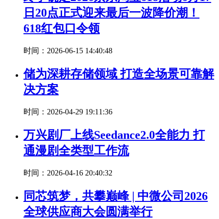
日20点正式迎来最后一波降价潮！
618红包口令领
时间：2026-06-15 14:40:48
储为深耕存储领域 打造全场景可靠解
决方案
时间：2026-04-29 19:11:36
万兴剧厂上线Seedance2.0全能力 打
通漫剧全类型工作流
时间：2026-04-16 20:40:32
同芯筑梦，共攀巅峰 | 中微公司2026
全球供应商大会圆满举行