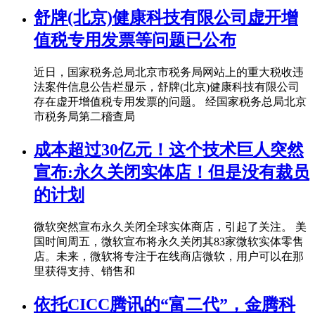
舒牌(北京)健康科技有限公司虚开增
值税专用发票等问题已公布
近日，国家税务总局北京市税务局网站上的重大税收违
法案件信息公告栏显示，舒牌(北京)健康科技有限公司
存在虚开增值税专用发票的问题。 经国家税务总局北京
市税务局第二稽查局
成本超过30亿元！这个技术巨人突然
宣布:永久关闭实体店！但是没有裁员
的计划
微软突然宣布永久关闭全球实体商店，引起了关注。 美
国时间周五，微软宣布将永久关闭其83家微软实体零售
店。未来，微软将专注于在线商店微软，用户可以在那
里获得支持、销售和
依托CICC腾讯的“富二代”，金腾科