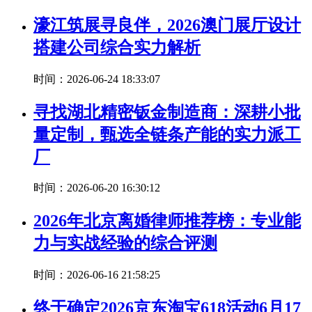
濠江筑展寻良伴，2026澳门展厅设计
搭建公司综合实力解析
时间：2026-06-24 18:33:07
寻找湖北精密钣金制造商：深耕小批
量定制，甄选全链条产能的实力派工
厂
时间：2026-06-20 16:30:12
2026年北京离婚律师推荐榜：专业能
力与实战经验的综合评测
时间：2026-06-16 21:58:25
终于确定2026京东淘宝618活动6月17