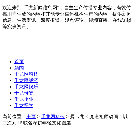
欢迎来到“千龙新闻信息网”，自主生产传播专业内容，有效传
播用户生成的内容和其他专业媒体机构生产的内容，提供新闻
信息、生活资讯、深度报道、观点评论、视频直播、在线访谈
等实事资讯。
首页
新闻
千龙网科技
千龙网经济
千龙网娱乐
千龙母婴
千龙企业
千龙留学
当前位置：
主页
>
千龙网科技
> 曼卡龙 × 魔道祖师动画：以
二次元 IP 联名深耕年轻文化圈层