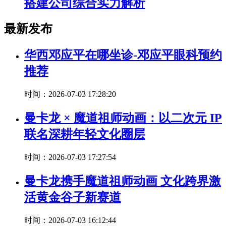
搭建公司综合实力解析
最新发布
华西邓应平在哪坐诊-邓应平眼科预约
推荐
时间：2026-07-03 17:28:20
曼卡龙 × 魔道祖师动画：以二次元 IP
联名深耕年轻文化圈层
时间：2026-07-03 17:27:54
曼卡龙携手魔道祖师动画 文化跨界激
活黄金谷子新赛道
时间：2026-07-03 16:12:44