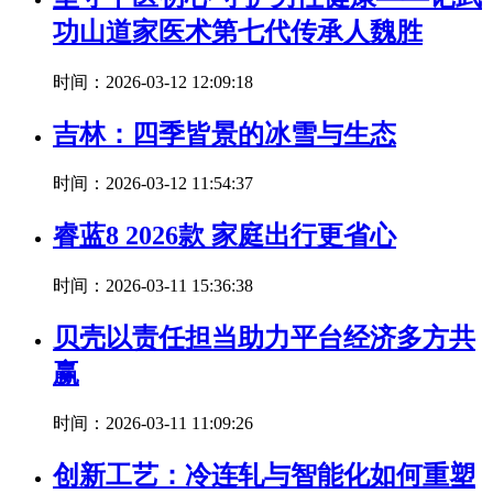
功山道家医术第七代传承人魏胜
时间：2026-03-12 12:09:18
吉林：四季皆景的冰雪与生态
时间：2026-03-12 11:54:37
睿蓝8 2026款 家庭出行更省心
时间：2026-03-11 15:36:38
贝壳以责任担当助力平台经济多方共
赢
时间：2026-03-11 11:09:26
创新工艺：冷连轧与智能化如何重塑