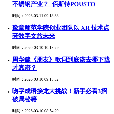
不锈钢产业？_佰斯特POUSTO
时间：2026-03-11 09:18:38
豫章师范学院创业团队以 XR 技术点
亮数字文旅未来
时间：2026-03-10 10:18:29
周华健《朋友》歌词到底该去哪下载
才靠谱？
时间：2026-03-10 09:18:32
吻字成语接龙大挑战！新手必看3招
破局秘籍
时间：2026-03-10 08:54:29