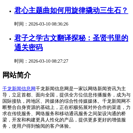
君心主题曲如何用旋律撬动三生石？
时间：2026-03-10 08:36:26
君子之学古文翻译探秘：圣贤书里的
通关密码
时间：2026-03-10 08:27:27
网站简介
千龙新闻信息网
千龙新闻信息网是一家以网络新闻资讯为主
导，立足首都、面向全国，提供全方位信息传播服务，成为与
国际接轨，跨地区、跨媒体的综合性传媒媒体。千龙新闻网不
断整合自身资源的基础上，正在积极拓展对外合作的渠道，力
求在传统服务、网络服务和移动通讯服务之间架设沟通的桥
梁，开发和构建更具人性化的产品，提供更多更好的增值服
务，使用户得到愉阅的客户体验。