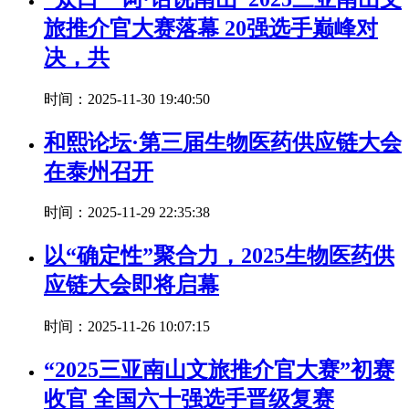
旅推介官大赛落幕 20强选手巅峰对
决，共
时间：2025-11-30 19:40:50
和熙论坛·第三届生物医药供应链大会
在泰州召开
时间：2025-11-29 22:35:38
以“确定性”聚合力，2025生物医药供
应链大会即将启幕
时间：2025-11-26 10:07:15
“2025三亚南山文旅推介官大赛”初赛
收官 全国六十强选手晋级复赛