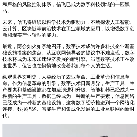
和严格的风险控制体系，信飞已成为数字科技领域的一匹黑
马。
未来，信飞将继续以科学技术为驱动力，不断探索人工智能、
云计算、区块链等前沿技术在工业领域的应用，以增强数字创
新和现实产业转型的能力。
最近，两会如火如荼地召开，数字技术成为许多科技企业新基
础设施提案的焦点。从互联网领导者的提议中不难发现，数字
技术将成为未来加速经济发展的新引擎。虽然数字技术正在改
变世界，但它也在悄悄地改变着我们每个人的生活。
纵观世界文明史，人类经历了农业革命、工业革命和信息革
命。作为信息革命的引擎，数字技术日新月异，生产工具、生
产要素和基础设施都在加速演进和升级。智能机器已经成为一
种新的生产工具，数据已经成为一种新的生产要素，信息网络
已经成为一种新的基础设施，这将数字经济推进到一个网络化
连接、数据描述、智能生产和集成化发展的工业互联网的新时
代。