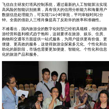
飞信自主研发灯塔风控制系统，通过最新的人工智能算法实现
高风险的智能识别效果，具有强大的信用分析能力和海量用户
数据信息处理能力，可实现724小时审批，平均审核时间2分
钟。全面的借款人三维肖像提高了反欺诈的效率和准确性。
不难看出，国内旅游业的数字化转型已经初具规模，传统的旅
游经营和盈利模式趋于饱和，这就要求在旅游、娱乐、住房、
购物和交通等方面提供一站式服务，为用户提供更有价值、更
便捷、更高效的服务，这使得旅游业探索多元化、个性化和自
助化的新阶段，市场也需要更加便捷、智能化、个性化和信息
化的旅游产品和服务。