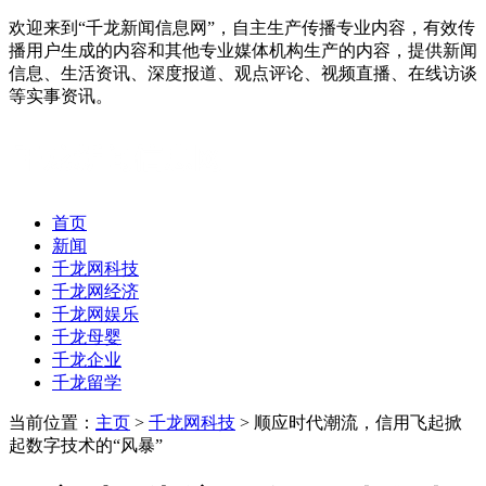
欢迎来到“千龙新闻信息网”，自主生产传播专业内容，有效传
播用户生成的内容和其他专业媒体机构生产的内容，提供新闻
信息、生活资讯、深度报道、观点评论、视频直播、在线访谈
等实事资讯。
首页
新闻
千龙网科技
千龙网经济
千龙网娱乐
千龙母婴
千龙企业
千龙留学
当前位置：
主页
>
千龙网科技
> 顺应时代潮流，信用飞起掀
起数字技术的“风暴”