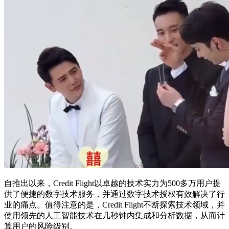
自推出以来，Credit Flight以卓越的技术实力为500多万用户提
供了便捷的数字技术服务，并通过数字技术授权有效解决了行
业的痛点。值得注意的是，Credit Flight不断探索技术领域，并
使用领先的人工智能技术在几秒钟内集成和分析数据，从而计
算用户的风险级别。