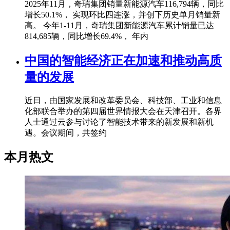
2025年11月，奇瑞集团销量新能源汽车116,794辆，同比
增长50.1%， 实现环比四连涨，并创下历史单月销量新
高。 今年1-11月，奇瑞集团新能源汽车累计销量已达
814,685辆，同比增长69.4%， 年内
中国的智能经济正在加速和推动高质
量的发展
近日，由国家发展和改革委员会、科技部、工业和信息
化部联合举办的第四届世界情报大会在天津召开。各界
人士通过云参与讨论了智能技术带来的新发展和新机
遇。会议期间，共签约
本月热文