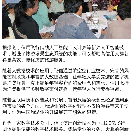
据报道，信用飞行借助人工智能、云计算等新兴人工智能技
术，增强了旅游场景生态系统的功能，可以帮助高信用人群获
得更高效、更优质的旅游服务。
随着大数据技术的应用，飞信通过航空空行业技术、完善的风
险控制系统和丰富的大数据基础，让年轻人享受先进的数字机
票消费服务，真正满足年轻客户的消费理念和需求。信用飞行
为消费提供了多种数字支付选择，使年轻人旅行变得容易。
随着互联网技术的普及和发展，智能旅游的概念已经渗透到旅
游市场的各个方面。旅游业的数字化转型不仅给游客带来了便
利，也为中国旅游业的升级展开了想象的翅膀。
作为一家数字技术公司，信飞使用创新技术为中国2.5亿飞行
团体提供便捷的数字技术服务。凭借专业的服务、大胆的创新