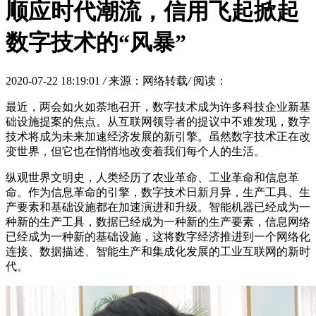
顺应时代潮流，信用飞起掀起
数字技术的“风暴”
2020-07-22 18:19:01
/
来源：网络转载
/
阅读：
最近，两会如火如荼地召开，数字技术成为许多科技企业新基
础设施提案的焦点。从互联网领导者的提议中不难发现，数字
技术将成为未来加速经济发展的新引擎。虽然数字技术正在改
变世界，但它也在悄悄地改变着我们每个人的生活。
纵观世界文明史，人类经历了农业革命、工业革命和信息革
命。作为信息革命的引擎，数字技术日新月异，生产工具、生
产要素和基础设施都在加速演进和升级。智能机器已经成为一
种新的生产工具，数据已经成为一种新的生产要素，信息网络
已经成为一种新的基础设施，这将数字经济推进到一个网络化
连接、数据描述、智能生产和集成化发展的工业互联网的新时
代。