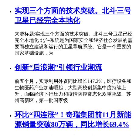
实现三个方面的技术突破。北斗三号
卫星已经完全本地化
来源标题:实现三个方面的技术突破。北斗三号卫星已经
完全本地化 北斗系统是为国家安全和经济社会发展的需
要而独立建设和运行的卫星导航系统。它是一个重要的
国家基础设施，为
创新“后浪潮”引领行业潮流
前五个月，实际利用外资同比增长147.2%，医疗设备和
生物医药产业加速崛起，大型高校创新集中度持续上
升，面临经济下行压力和疫情防控常态化双重挑战。苏
州高新区，第一批国家级
环比“四连涨”！奇瑞集团前11月新能
源销量突破80万辆，同比增长69.4%