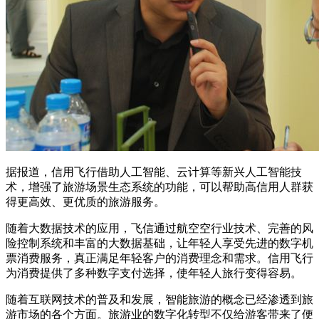
据报道，信用飞行借助人工智能、云计算等新兴人工智能技
术，增强了旅游场景生态系统的功能，可以帮助高信用人群获
得更高效、更优质的旅游服务。
随着大数据技术的应用，飞信通过航空空行业技术、完善的风
险控制系统和丰富的大数据基础，让年轻人享受先进的数字机
票消费服务，真正满足年轻客户的消费理念和需求。信用飞行
为消费提供了多种数字支付选择，使年轻人旅行变得容易。
随着互联网技术的普及和发展，智能旅游的概念已经渗透到旅
游市场的各个方面。旅游业的数字化转型不仅给游客带来了便