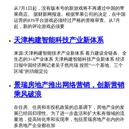
从7月1日起，没有版本号的新游戏将不再通过中国的苹
果商店。 据财新网报道。根据苹果公司的决定，在中国
运营的iOS平台游戏必须经过严格的资格审查。从7月
起，新的评论游戏必须要
天津构建智能科技产业新体系
来源:天津构建智能技术产业新体系 着力建设全链条、全
生态的3+4产业体系 天津构建智能科技产业新体系 经济
日报中国经济网记者吴子然尚瑞 按照“一个基地、三个
区域”的功能定位
景瑞房地产推出网络营销，创新营销
乘风破浪
在住房、住房和非投机政策的总基调下，房地产业的发
展已经回归理性。为了进一步盘活和扩大私有领域的流
量池，提高转化率和实现率，包括景瑞房地产在内的许
多房地产企业都在加