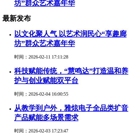
坊”群众艺术嘉年华
最新发布
以文化聚人气 以艺术润民心“享趣廊
坊”群众艺术嘉年华
时间：2026-02-11 17:11:28
科技赋能传统，“慧鸣达”打造温和养
护与创业赋能双平台
时间：2026-02-04 16:00:55
从教学到户外，雅炫电子全品类扩音
产品赋能多场景需求
时间：2026-02-03 17:23:47