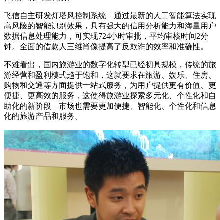
飞信自主研发灯塔风控制系统，通过最新的人工智能算法实现
高风险的智能识别效果，具有强大的信用分析能力和海量用户
数据信息处理能力，可实现724小时审批，平均审核时间2分
钟。全面的借款人三维肖像提高了反欺诈的效率和准确性。
不难看出，国内旅游业的数字化转型已经初具规模，传统的旅
游经营和盈利模式趋于饱和，这就要求在旅游、娱乐、住房、
购物和交通等方面提供一站式服务，为用户提供更有价值、更
便捷、更高效的服务，这使得旅游业探索多元化、个性化和自
助化的新阶段，市场也需要更加便捷、智能化、个性化和信息
化的旅游产品和服务。