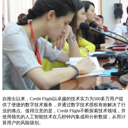
自推出以来，Credit Flight以卓越的技术实力为500多万用户提
供了便捷的数字技术服务，并通过数字技术授权有效解决了行
业的痛点。值得注意的是，Credit Flight不断探索技术领域，并
使用领先的人工智能技术在几秒钟内集成和分析数据，从而计
算用户的风险级别。