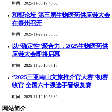
时间：2025-11-30 19:40:50
和熙论坛·第三届生物医药供应链大会
在泰州召开
时间：2025-11-29 22:35:38
以“确定性”聚合力，2025生物医药供
应链大会即将启幕
时间：2025-11-26 10:07:15
“2025三亚南山文旅推介官大赛”初赛
收官 全国六十强选手晋级复赛
时间：2025-11-12 10:58:39
网站简介