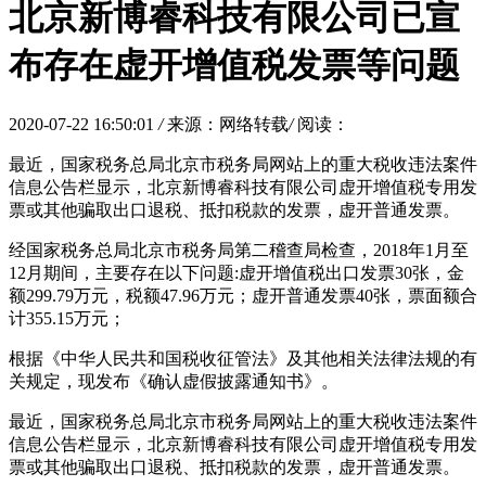
北京新博睿科技有限公司已宣
布存在虚开增值税发票等问题
2020-07-22 16:50:01
/
来源：网络转载
/
阅读：
最近，国家税务总局北京市税务局网站上的重大税收违法案件
信息公告栏显示，北京新博睿科技有限公司虚开增值税专用发
票或其他骗取出口退税、抵扣税款的发票，虚开普通发票。
经国家税务总局北京市税务局第二稽查局检查，2018年1月至
12月期间，主要存在以下问题:虚开增值税出口发票30张，金
额299.79万元，税额47.96万元；虚开普通发票40张，票面额合
计355.15万元；
根据《中华人民共和国税收征管法》及其他相关法律法规的有
关规定，现发布《确认虚假披露通知书》。
最近，国家税务总局北京市税务局网站上的重大税收违法案件
信息公告栏显示，北京新博睿科技有限公司虚开增值税专用发
票或其他骗取出口退税、抵扣税款的发票，虚开普通发票。