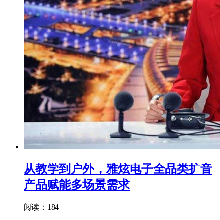
从教学到户外，雅炫电子全品类扩音
产品赋能多场景需求
阅读：184