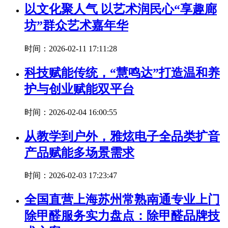
以文化聚人气 以艺术润民心“享趣廊
坊”群众艺术嘉年华
时间：2026-02-11 17:11:28
科技赋能传统，“慧鸣达”打造温和养
护与创业赋能双平台
时间：2026-02-04 16:00:55
从教学到户外，雅炫电子全品类扩音
产品赋能多场景需求
时间：2026-02-03 17:23:47
全国直营上海苏州常熟南通专业上门
除甲醛服务实力盘点：除甲醛品牌技