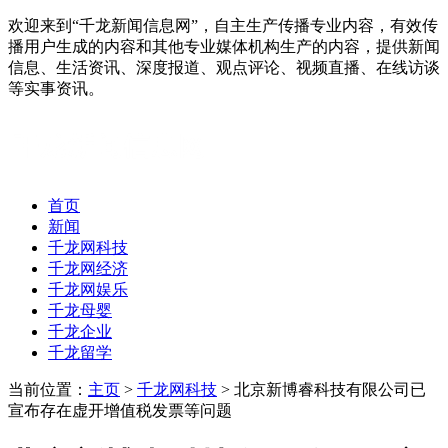
欢迎来到“千龙新闻信息网”，自主生产传播专业内容，有效传
播用户生成的内容和其他专业媒体机构生产的内容，提供新闻
信息、生活资讯、深度报道、观点评论、视频直播、在线访谈
等实事资讯。
首页
新闻
千龙网科技
千龙网经济
千龙网娱乐
千龙母婴
千龙企业
千龙留学
当前位置：
主页
>
千龙网科技
> 北京新博睿科技有限公司已
宣布存在虚开增值税发票等问题