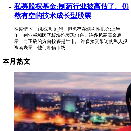
私募股权基金:制药行业被高估了。仍
然有空的技术成长型股票
在疫情下，a股波动剧烈，但也存在结构性机会:上半
年，创业板和医药板块均表现出色。许多私募基金表
示，向正确的方向投资是牛市。 许多接受采访的私人投
资者表示，他们相信市场
本月热文