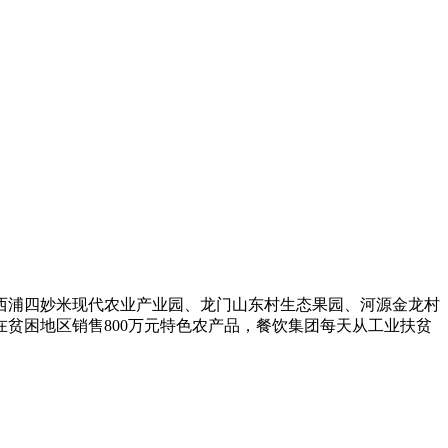
西浦四妙米现代农业产业园、龙门山东村生态果园、河源金龙村
贫困地区销售800万元特色农产品，餐饮集团每天从工业扶贫