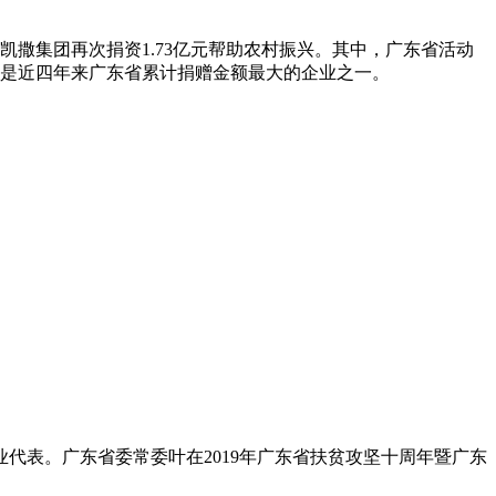
，凯撒集团再次捐资1.73亿元帮助农村振兴。其中，广东省活动
作。这是近四年来广东省累计捐赠金额最大的企业之一。
代表。广东省委常委叶在2019年广东省扶贫攻坚十周年暨广东