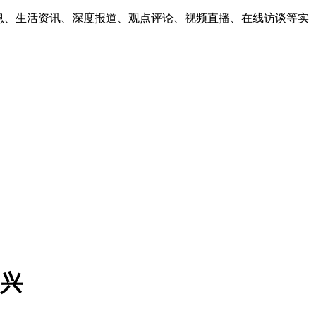
息、生活资讯、深度报道、观点评论、视频直播、在线访谈等实
复兴