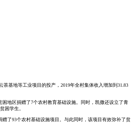
茶基地等工业项目的投产，2019年全村集体收入增加到31.83
贫困地区捐赠了7个农村教育基础设施。同时，凯撒还设立了青
名贫困学生。
赠了93个农村基础设施项目。与此同时，该项目有效弥补了贫