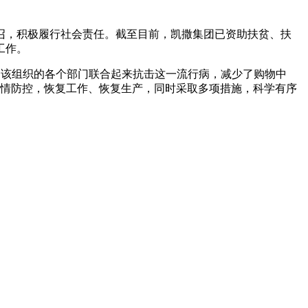
召，积极履行社会责任。截至目前，凯撒集团已资助扶贫、扶
工作。
疫情。该组织的各个部门联合起来抗击这一流行病，减少了购物中
疫情防控，恢复工作、恢复生产，同时采取多项措施，科学有序