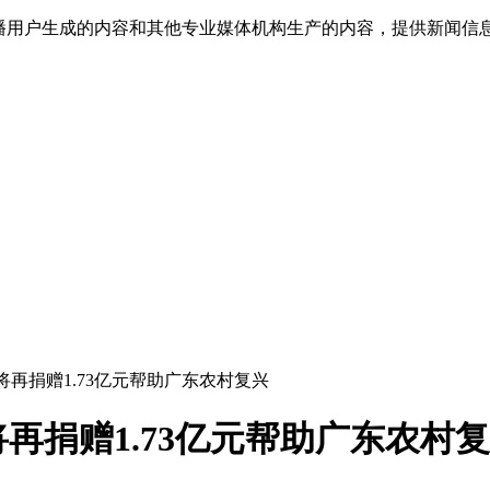
传播用户生成的内容和其他专业媒体机构生产的内容，提供新闻信
将再捐赠1.73亿元帮助广东农村复兴
再捐赠1.73亿元帮助广东农村