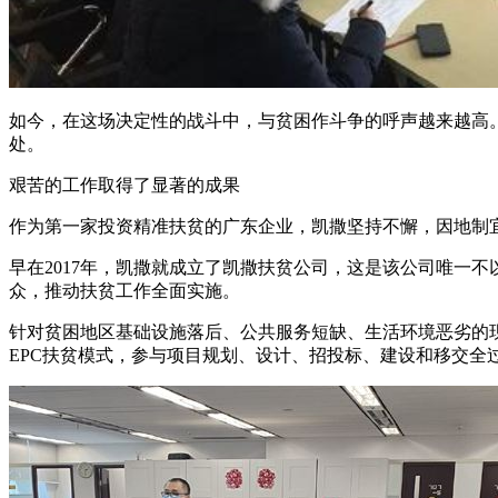
如今，在这场决定性的战斗中，与贫困作斗争的呼声越来越高
处。
艰苦的工作取得了显著的成果
作为第一家投资精准扶贫的广东企业，凯撒坚持不懈，因地制
早在2017年，凯撒就成立了凯撒扶贫公司，这是该公司唯一
众，推动扶贫工作全面实施。
针对贫困地区基础设施落后、公共服务短缺、生活环境恶劣的
EPC扶贫模式，参与项目规划、设计、招投标、建设和移交全