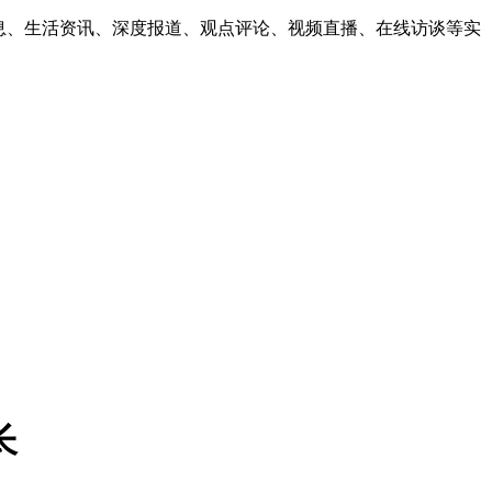
息、生活资讯、深度报道、观点评论、视频直播、在线访谈等实
长