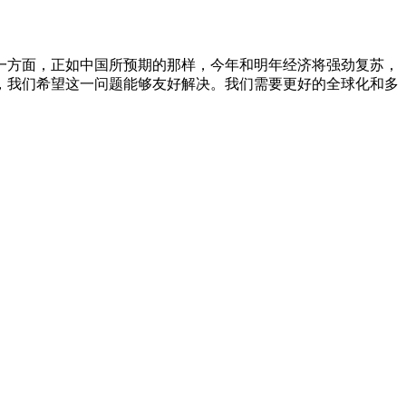
一方面，正如中国所预期的那样，今年和明年经济将强劲复苏，
，我们希望这一问题能够友好解决。我们需要更好的全球化和多