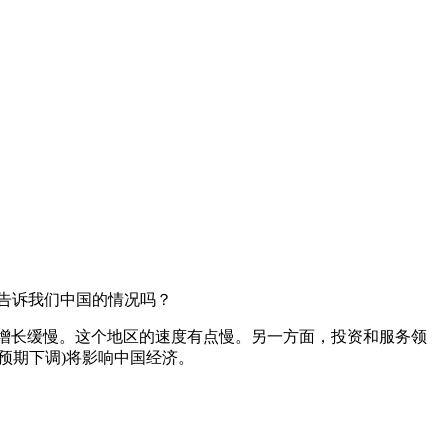
告诉我们中国的情况吗？
费支出增长缓慢。这个地区的速度有点慢。另一方面，投资和服务领
预期下调)将影响中国经济。