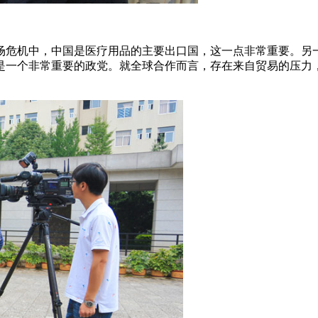
场危机中，中国是医疗用品的主要出口国，这一点非常重要。另
是一个非常重要的政党。就全球合作而言，存在来自贸易的压力