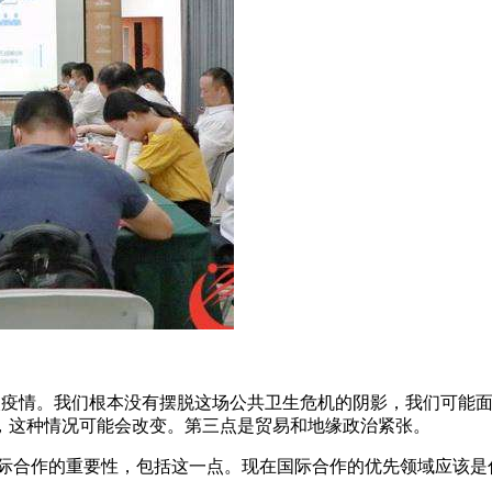
次疫情。我们根本没有摆脱这场公共卫生危机的阴影，我们可能
，这种情况可能会改变。第三点是贸易和地缘政治紧张。
国际合作的重要性，包括这一点。现在国际合作的优先领域应该是