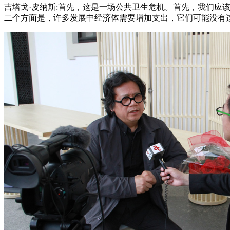
吉塔戈·皮纳斯:首先，这是一场公共卫生危机。首先，我们
二个方面是，许多发展中经济体需要增加支出，它们可能没有