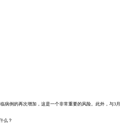
面临病例的再次增加，这是一个非常重要的风险。此外，与3月
什么？