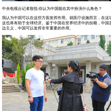
中央电视台记者殷悦:你认为中国能在其中扮演什么角色？
我认为中国可以在这些方面发挥作用。就医疗设施而言，在这
这也将有助于全球经济。鉴于中国在世界经济中的份额，中国
边主义，中国可以发挥非常重要的作用。