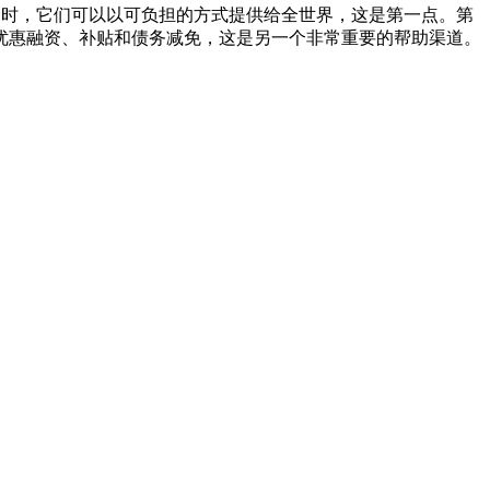
用时，它们可以以可负担的方式提供给全世界，这是第一点。第
优惠融资、补贴和债务减免，这是另一个非常重要的帮助渠道。