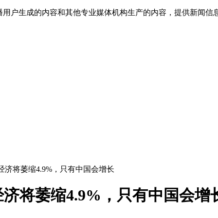
传播用户生成的内容和其他专业媒体机构生产的内容，提供新闻信
经济将萎缩4.9%，只有中国会增长
济将萎缩4.9%，只有中国会增