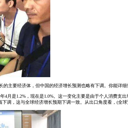
增长的主要经济体，但中国的经济增长预测也略有下调。你能详细
0年4月是1.2%，现在是1.0%。这一变化主要是由于个人消
下调，这与全球经济增长预期下调一致。从出口角度看，(全球