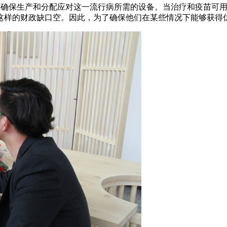
应该确保生产和分配应对这一流行病所需的设备。当治疗和疫苗可
这样的财政缺口空。因此，为了确保他们在某些情况下能够获得