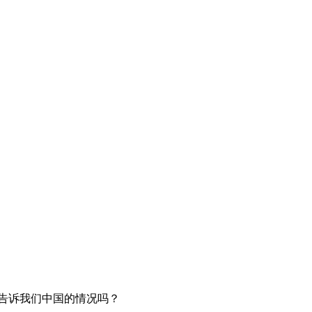
告诉我们中国的情况吗？