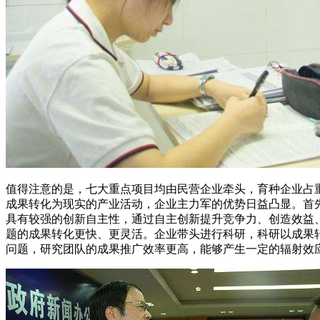
值得注意的是，七大重点项目均由民营企业牵头，育种企业占
成果转化为现实的产业活动，企业主力军的优势日益凸显。首
具有较强的创新自主性，通过自主创新提升竞争力、创造效益
题的成果转化更快、更灵活。企业带头进行科研，科研以成果
问题，研究团队的成果推广效率更高，能够产生一定的辐射效