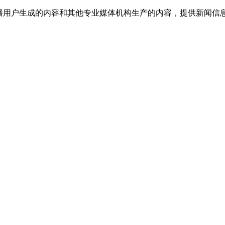
传播用户生成的内容和其他专业媒体机构生产的内容，提供新闻信