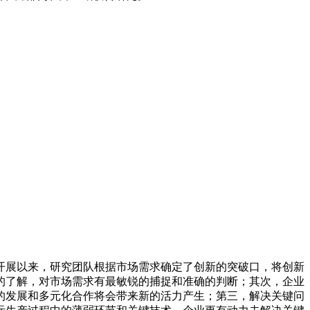
开展以来，研究团队根据市场需求确定了创新的突破口，将创新
的了解，对市场需求有最敏锐的捕捉和准确的判断；其次，企业
的发展和多元化合作将会带来新的活力产生；第三，解决关键问