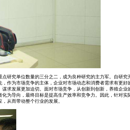
重点研究单位数量的三分之二，成为良种研究的主力军。自研究
先，作为市场竞争的主体，企业对市场动态和消费者需求有更好
、谋求发展更加迫切。面对市场竞争，从创新到创新，养殖企业
转化为导向，最终目标是提高生产效率和竞争力。因此，针对实
应，从而带动整个行业的发展。