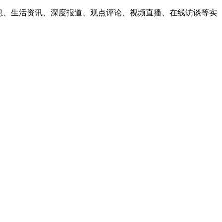
息、生活资讯、深度报道、观点评论、视频直播、在线访谈等实