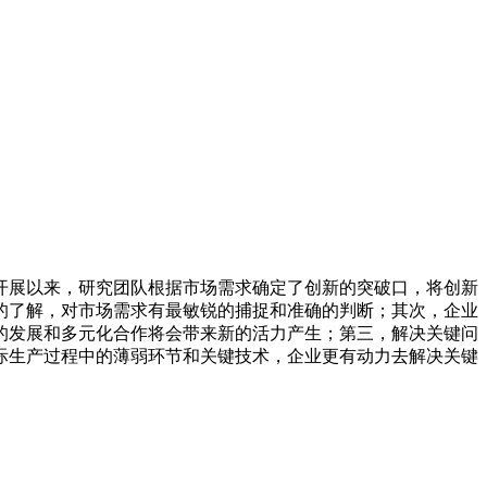
开展以来，研究团队根据市场需求确定了创新的突破口，将创新
的了解，对市场需求有最敏锐的捕捉和准确的判断；其次，企业
的发展和多元化合作将会带来新的活力产生；第三，解决关键问
际生产过程中的薄弱环节和关键技术，企业更有动力去解决关键