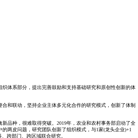
组织体系部分，提出完善鼓励和支持基础研究和原创性创新的体
整合和联动，坚持企业主体多元化合作的研究模式，创新了体制
新品种，很难取得突破。2019年，农业和农村事务部启动了全
两皮问题，研究团队创新了组织模式，与1家(龙头企业)+1
学科、跨部门、跨区域联合研究。