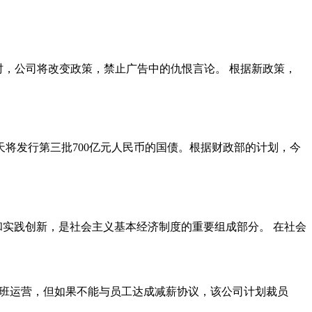
时，公司将改变政策，禁止广告中的仇恨言论。 根据新政策，
天将发行第三批700亿元人民币的国债。根据财政部的计划，今
和实践创新，是社会主义基本经济制度的重要组成部分。 在社会
的航班运营，但如果不能与员工达成减薪协议，该公司计划裁员