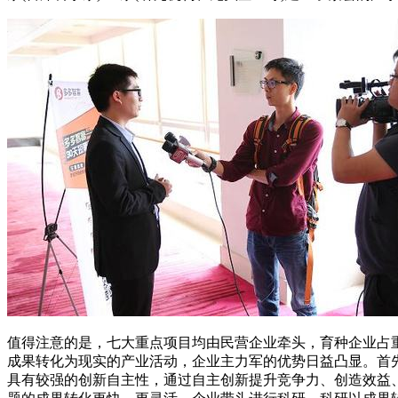
值得注意的是，七大重点项目均由民营企业牵头，育种企业占
成果转化为现实的产业活动，企业主力军的优势日益凸显。首
具有较强的创新自主性，通过自主创新提升竞争力、创造效益