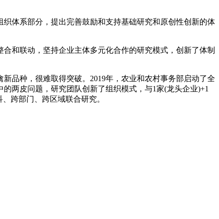
组织体系部分，提出完善鼓励和支持基础研究和原创性创新的体
整合和联动，坚持企业主体多元化合作的研究模式，创新了体制
新品种，很难取得突破。2019年，农业和农村事务部启动了全
两皮问题，研究团队创新了组织模式，与1家(龙头企业)+1
学科、跨部门、跨区域联合研究。