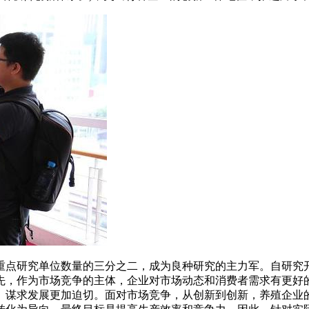
重点研究单位数量的三分之二，成为良种研究的主力军。自研究
先，作为市场竞争的主体，企业对市场动态和消费者需求有更好
、谋求发展更加迫切。面对市场竞争，从创新到创新，养殖企业