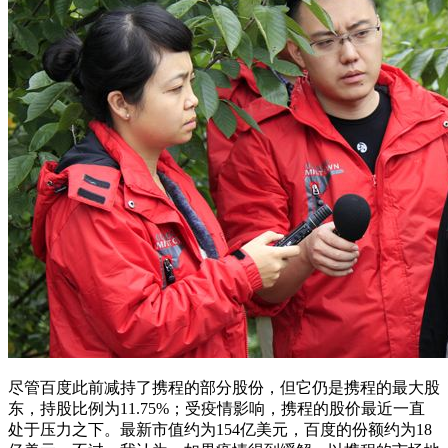
尽管百度此前减持了携程的部分股份，但它仍是携程的最大股
东，持股比例为11.75%；受疫情影响，携程的股价最近一直
处于压力之下。最新市值约为154亿美元，百度的份额约为18