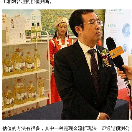
出相对合理的价值判断。
估值的方法有很多，其中一种是现金流折现法，即通过预测公