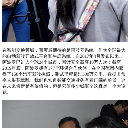
在智能交通领域，百度最期待的是阿波罗系统；作为全球最大
的自动驾驶开放式平台和生态系统，自2017年4月发布以来，
阿波罗已进入全球24个城市，累计安全载客10万人次；截至
2019年底，阿波罗拥有177个环保合作伙伴，在全国范围内获
得了150个汽车驾驶执照，测试里程超过300万公里。数据非常
令人眼花缭乱，我们也知道智能交通业务有着广阔的前景，这
在未来肯定是有价值的，但是它值多少钱呢？这真是一个大话
题。