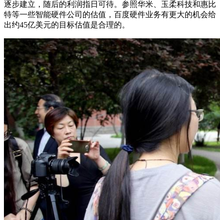
逐步建立，随后的利润指日可待。参照华米、玉柔科技和惠比
特等一些智能硬件公司的估值，百度硬件业务有更大的机会给
出约45亿美元的目标估值是合理的。