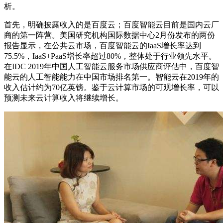
析。
首先，明确披露收入的是百度云；百度智能云目前是国内云厂
商的第一阵营。美国研究机构国际数据中心2月份发布的两份
报告显示，在公共云市场，百度智能云的IaaS增长率达到
75.5%，IaaS+PaaS增长率超过80%，整体处于行业领先水平。
在IDC 2019年中国人工智能云服务市场供应商评估中，百度智
能云的人工智能能力在中国市场排名第一。智能云在2019年的
收入估计约为70亿英镑。鉴于云计算市场的可观增长率，可以
预测未来云计算收入将继续增长。