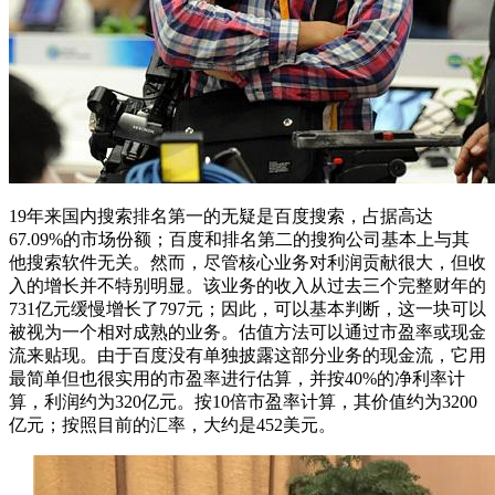
19年来国内搜索排名第一的无疑是百度搜索，占据高达
67.09%的市场份额；百度和排名第二的搜狗公司基本上与其
他搜索软件无关。然而，尽管核心业务对利润贡献很大，但收
入的增长并不特别明显。该业务的收入从过去三个完整财年的
731亿元缓慢增长了797元；因此，可以基本判断，这一块可以
被视为一个相对成熟的业务。估值方法可以通过市盈率或现金
流来贴现。由于百度没有单独披露这部分业务的现金流，它用
最简单但也很实用的市盈率进行估算，并按40%的净利率计
算，利润约为320亿元。按10倍市盈率计算，其价值约为3200
亿元；按照目前的汇率，大约是452美元。