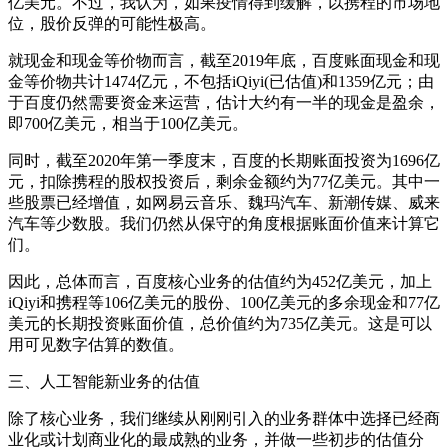
亿美元。不过，我认为，如果疫情得到缓解，以携程的市场地
位，股价反弹的可能性极高。
就现金和现金等价物而言，截至2019年底，百度账面现金和现
金等价物共计1474亿元，不包括iQiyi(已估值)和1359亿元；由
于百度仍然需要资金来运营，估计大约有一半的现金是盈余，
即700亿美元，相当于100亿美元。
同时，截至2020年第一季度末，百度的长期账面投资为1696亿
元，扣除携程的股权投资后，剩余金额约为77亿美元。其中一
些股票已经增值，如网易云音乐、魏玛汽车、新潮传媒、威来
汽车等少数股。我们仍然从保守的角度根据账面价值来计算它
们。
因此，总体而言，百度核心业务的估值约为452亿美元，加上
iQiyi和携程等106亿美元的股份、100亿美元的多余现金和77亿
美元的长期投资账面价值，总价值约为735亿美元。这是可以
用可见数字估算的数值。
三、人工智能新业务的估值
除了核心业务，我们继续从刚刚引入的业务群体中选择已经商
业化或计划商业化的最成熟的业务，并做一些初步的估值分