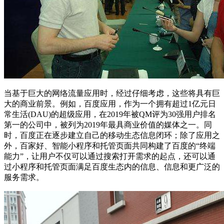
当基于巨大的网络流量应用时，经过仔细考虑，这些将具有巨
大的商业前景。例如，百度应用，作为一个拥有超过1亿元日
常生活(DAU)的超级应用，在2019年被QM评为30强用户排名
第一的公司中，被列为2019年最具商业价值的媒体之一。同
时，百度正在逐步建立自己的移动生态信息闭环；除了应用之
外，百家好、智能小程序和托管页面共同构建了百度的“终端
能力”，让用户不仅可以通过搜索打开需求的起点，还可以通
过小程序和托管页面满足百度生态内的信息、信息和更广泛的
服务需求。